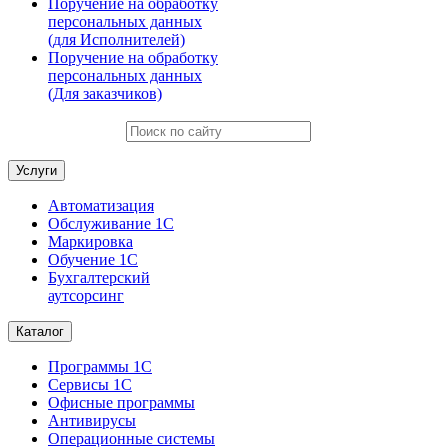
Поручение на обработку
персональных данных
(для Исполнителей)
Поручение на обработку
персональных данных
(Для заказчиков)
Услуги
Автоматизация
Обслуживание 1С
Маркировка
Обучение 1С
Бухгалтерский
аутсорсинг
Каталог
Программы 1С
Сервисы 1С
Офисные программы
Антивирусы
Операционные системы