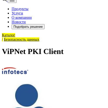
Продукты
Услуги
О компании
Новости
Подобрать решение
Каталог
/
Безопасность данных
ViPNet PKI Client