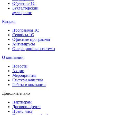
Обучение 1С
Бухгалтерский
аутсорсинг
Каталог
Программы 1С
Сервисы 1С
Офисные программы
Антивирусы
Операционные системы
О компании
Новости
Акции
Мероприятия
Система качества
Работа в компании
Дополнительно
Партнёрам
Договор-оферта
Прайс-лист