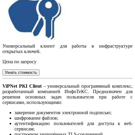
Универсальный клиент для работы в инфраструктуре
открытых ключей.
Цена по запросу
Узнать стоимость
ViPNet PKI Client
– универсальный программный комплекс,
разработанный компанией ИнфоТеКС. Предназначен для
решения основных задач пользователя при работе с
сервисами, использующими:
заверение документов электронной подписью;
шифрование файлов;
аутентификацию пользователей для доступа к веб-
сервисам;
построение защищённых TLS-соединений.