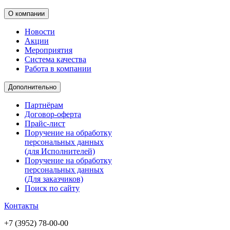
О компании
Новости
Акции
Мероприятия
Система качества
Работа в компании
Дополнительно
Партнёрам
Договор-оферта
Прайс-лист
Поручение на обработку
персональных данных
(для Исполнителей)
Поручение на обработку
персональных данных
(Для заказчиков)
Поиск по сайту
Контакты
+7 (3952) 78-00-00