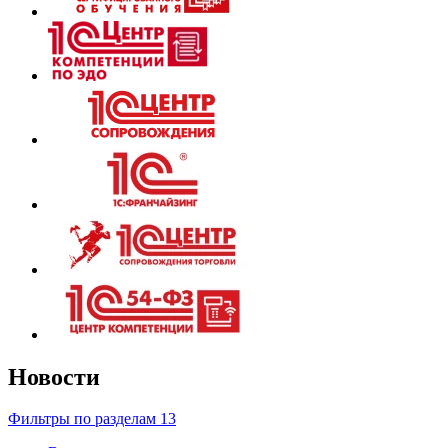
Новости
Фильтры по разделам
13