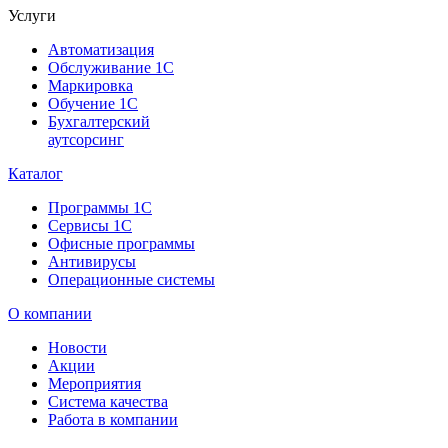
Услуги
Автоматизация
Обслуживание 1С
Маркировка
Обучение 1С
Бухгалтерский
аутсорсинг
Каталог
Программы 1С
Сервисы 1С
Офисные программы
Антивирусы
Операционные системы
О компании
Новости
Акции
Мероприятия
Система качества
Работа в компании