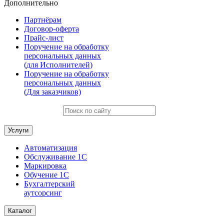
Дополнительно
Партнёрам
Договор-оферта
Прайс-лист
Поручение на обработку
персональных данных
(для Исполнителей)
Поручение на обработку
персональных данных
(Для заказчиков)
Услуги
Автоматизация
Обслуживание 1С
Маркировка
Обучение 1С
Бухгалтерский
аутсорсинг
Каталог