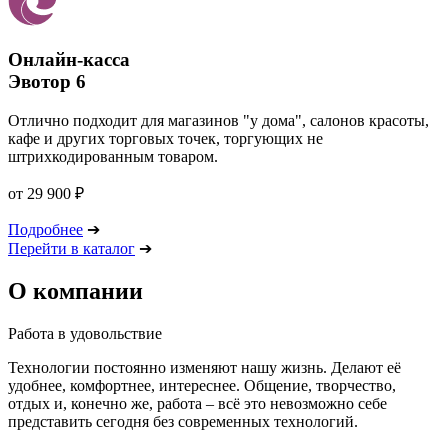
Онлайн-касса
Эвотор 6
Отлично подходит для магазинов "у дома", салонов красоты,
кафе и других торговых точек, торгующих не
штрихкодированным товаром.
от 29 900 ₽
Подробнее
➔
Перейти в каталог
➔
О компании
Работа в удовольствие
Технологии постоянно изменяют нашу жизнь. Делают её
удобнее, комфортнее, интереснее. Общение, творчество,
отдых и, конечно же, работа – всё это невозможно себе
представить сегодня без современных технологий.