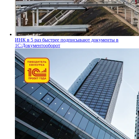
ИНК в 5 раз быстрее подписывают документы в
1С:Документооборот