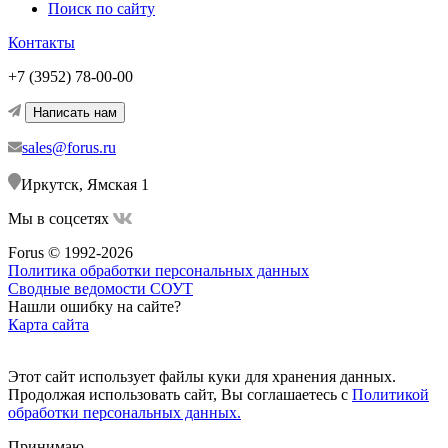
Поиск по сайту
Контакты
+7 (3952) 78-00-00
Написать нам
sales@forus.ru
Иркутск, Ямская 1
Мы в соцсетях
Forus © 1992-2026
Политика обработки персональных данных
Сводные ведомости СОУТ
Нашли ошибку на сайте?
Карта сайта
Этот сайт использует файлы куки для хранения данных.
Продолжая использовать сайт, Вы соглашаетесь с
Политикой
обработки персональных данных.
Принимаю