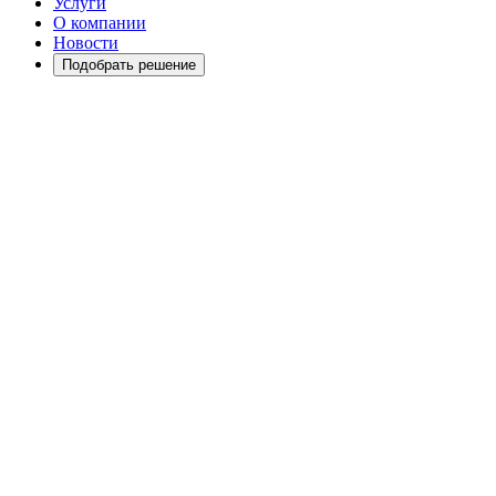
Услуги
О компании
Новости
Подобрать решение