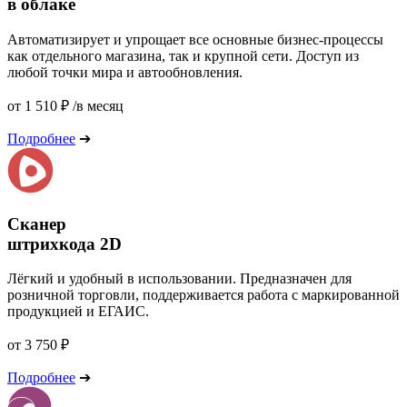
в облаке
Автоматизирует и упрощает все основные бизнес-процессы
как отдельного магазина, так и крупной сети. Доступ из
любой точки мира и автообновления.
от 1 510 ₽ /
в месяц
Подробнее
➔
Сканер
штрихкода 2D
Лёгкий и удобный в использовании. Предназначен для
розничной торговли, поддерживается работа с маркированной
продукцией и ЕГАИС.
от 3 750 ₽
Подробнее
➔