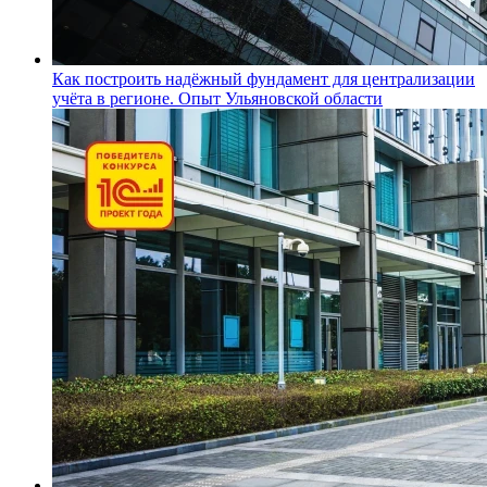
Как построить надёжный фундамент для централизации
учёта в регионе. Опыт Ульяновской области