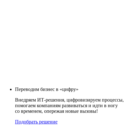
Переводим бизнес в «цифру»
Внедряем ИТ-решения, цифровизируем процессы,
помогаем компаниям развиваться и идти в ногу
со временем, опережая новые вызовы!
Подобрать решение