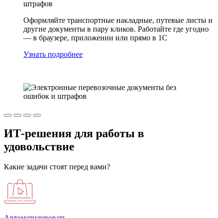
штрафов
Оформляйте транспортные накладные, путевые листы и
другие документы в пару кликов. Работайте где угодно
— в браузере, приложении или прямо в 1С
Узнать подробнее
ИТ-решения для работы в
удовольствие
Какие задачи стоят перед вами?
Автоматизировать