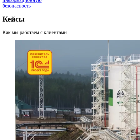
информационную
безопасность
Кейсы
Как мы работаем с клиентами