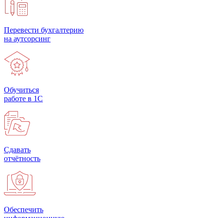
Перевести бухгалтерию
на аутсорсинг
Обучиться
работе в 1С
Сдавать
отчётность
Обеспечить