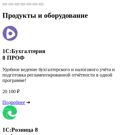
Продукты и оборудование
1С:Бухгалтерия
8 ПРОФ
Удобное ведение бухгалтерского и налогового учёта и
подготовка регламентированной отчётности в одной
программе!
20 100 ₽
Подробнее
➔
1С:Розница 8