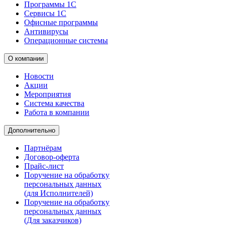
Программы 1С
Сервисы 1С
Офисные программы
Антивирусы
Операционные системы
О компании
Новости
Акции
Мероприятия
Система качества
Работа в компании
Дополнительно
Партнёрам
Договор-оферта
Прайс-лист
Поручение на обработку
персональных данных
(для Исполнителей)
Поручение на обработку
персональных данных
(Для заказчиков)