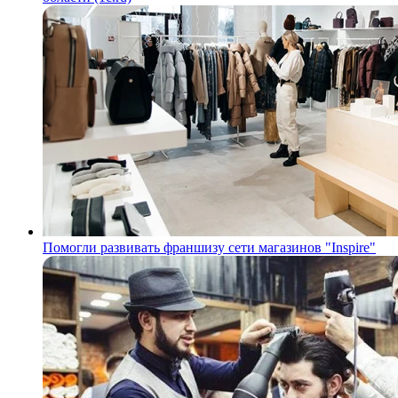
Помогли развивать франшизу сети магазинов "Inspire"