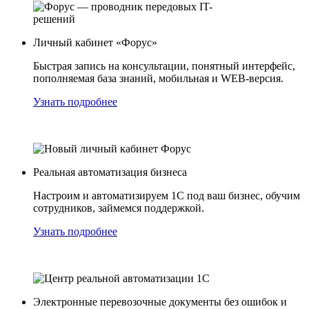
Личный кабинет «Форус»
Быстрая запись на консультации, понятный интерфейс,
пополняемая база знаний, мобильная и WEB-версия.
Узнать подробнее
Реальная автоматизация бизнеса
Настроим и автоматизируем 1С под ваш бизнес, обучим
сотрудников, займемся поддержкой.
Узнать подробнее
Электронные перевозочные документы без ошибок и