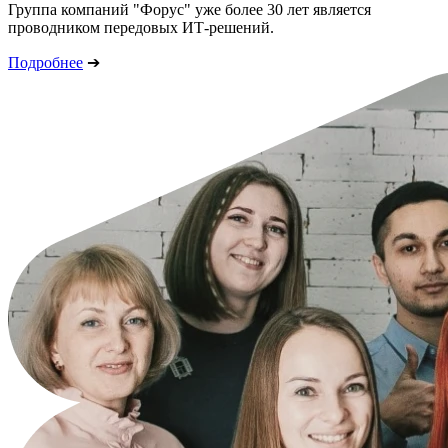
Группа компаний "Форус" уже более 30 лет является
проводником передовых ИТ-решений.
Подробнее
➔