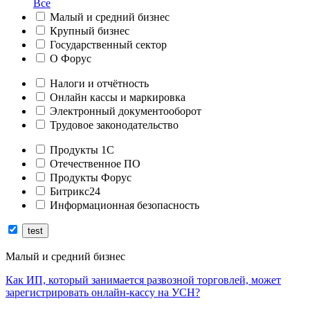
Все
Малый и средний бизнес
Крупный бизнес
Государственный сектор
О Форус
Налоги и отчётность
Онлайн кассы и маркировка
Электронный документооборот
Трудовое законодательство
Продукты 1С
Отечественное ПО
Продукты Форус
Битрикс24
Информационная безопасность
Малый и средний бизнес
Как ИП, который занимается развозной торговлей, может
зарегистрировать онлайн-кассу на УСН?