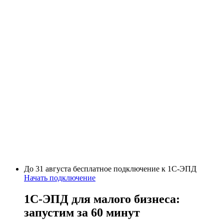
До 31 августа бесплатное подключение
к 1С-ЭПД
Начать подключение
1С-ЭПД для малого бизнеса:
запустим
за 60 минут