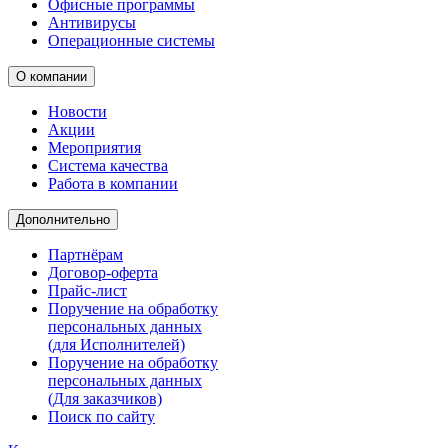
Офисные программы
Антивирусы
Операционные системы
О компании
Новости
Акции
Мероприятия
Система качества
Работа в компании
Дополнительно
Партнёрам
Договор-оферта
Прайс-лист
Поручение на обработку
персональных данных
(для Исполнителей)
Поручение на обработку
персональных данных
(Для заказчиков)
Поиск по сайту