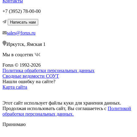
Контакты
+7 (3952) 78-00-00
Написать нам
sales@forus.ru
Иркутск, Ямская 1
Мы в соцсетях
Forus © 1992-2026
Политика обработки персональных данных
Сводные ведомости СОУТ
Нашли ошибку на сайте?
Карта сайта
Этот сайт использует файлы куки для хранения данных.
Продолжая использовать сайт, Вы соглашаетесь с
Политикой
обработки персональных данных.
Принимаю