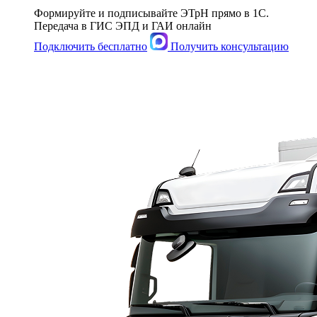
Формируйте и подписывайте ЭТрН прямо в 1С.
Передача в ГИС ЭПД и ГАИ онлайн
Подключить бесплатно
Получить консультацию