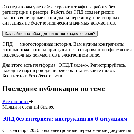
Экспедиторам уже сейчас грозят штрафы за работу без
регистрации в реестре. Работа без ЭПД создает риски:
налоговая не примет расходы на перевозку, при спорных
ситуациях не будет юридически значимых документов.
Как найти партнёра для пилотного подключения?
ЭПД — многосторонняя история. Вам нужны контрагенты,
которые тоже готовы приступить к тестированию оформления
перевозочных документов в электронном виде.
Для этого есть платформа «ЭПД.Тандем». Регистрируйтесь,
находите партнёров для перевозок и запускайте пилот.
Бесплатно и без обязательств.
Последние публикации по теме
Все новости
➔
Малый и средний бизнес
ЭПД без интернета: инструкция по 6 ситуациям
С 1 сентября 2026 года электронные перевозочные документы