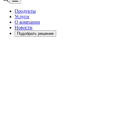
Продукты
Услуги
О компании
Новости
Подобрать решение