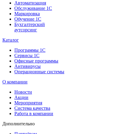
Автоматизация
Обслуживание 1С
Маркировка
Обучение 1С
Бухгалтерский
аутсорсинг
Каталог
Программы 1С
Сервисы 1С
Офисные программы
Антивирусы
Операционные системы
О компании
Новости
Акции
Мероприятия
Система качества
Работа в компании
Дополнительно
Партнёрам