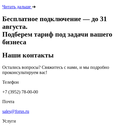
Читать дальше
➔
Бесплатное подключение —
до 31
августа.
Подберем тариф под задачи вашего
бизнеса
Наши контакты
Остались вопросы? Свяжитесь с нами, и мы подробно
проконсультируем вас!
Телефон
+7 (3952) 78-00-00
Почта
sales@forus.ru
Услуги