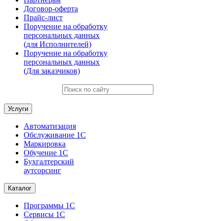
Договор-оферта
Прайс-лист
Поручение на обработку
персональных данных
(для Исполнителей)
Поручение на обработку
персональных данных
(Для заказчиков)
Услуги
Автоматизация
Обслуживание 1С
Маркировка
Обучение 1С
Бухгалтерский
аутсорсинг
Каталог
Программы 1С
Сервисы 1С