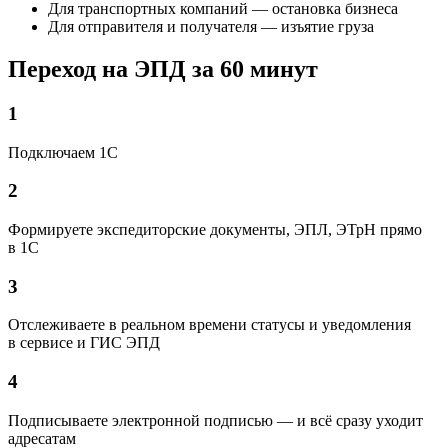
Для транспортных компаний — остановка бизнеса
Для отправителя и получателя — изъятие груза
Переход на ЭПД
за 60 минут
1
Подключаем 1С
2
Формируете экспедиторские документы, ЭПЛ, ЭТрН прямо
в 1С
3
Отслеживаете в реальном времени статусы и уведомления
в сервисе и ГИС ЭПД
4
Подписываете электронной подписью — и всё сразу уходит
адресатам