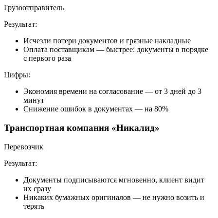
Грузоотправитель
Результат:
Исчезли потери документов и грязные накладные
Оплата поставщикам — быстрее: документы в порядке
с первого раза
Цифры:
Экономия времени на согласование —
от 3 дней
до 3
минут
Снижение ошибок в документах — на 80%
Транспортная компания «Никалид»
Перевозчик
Результат:
Документы подписываются мгновенно, клиент видит
их сразу
Никаких бумажных оригиналов — не нужно возить и
терять