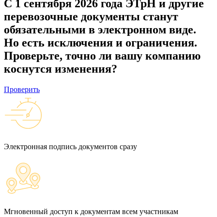
С 1 сентября 2026 года ЭТрН и другие
перевозочные документы станут
обязательными в электронном виде.
Но есть исключения и ограничения.
Проверьте, точно ли вашу компанию
коснутся изменения?
Проверить
Электронная подпись документов сразу
Мгновенный доступ к документам всем участникам