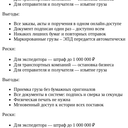
Для отправителя и получателя — изъятие груза
Выгоды:
Все заказы, акты и поручения в одном онлайн-доступе
Документ подписан один раз – доступно всем
Никаких лишних бумаг и повторных отправок
Маркированные грузы – ЭПД передается автоматически
Риски:
Для экспедитора — штраф
до 1 000 000 ₽
Для транспортных компаний — остановка бизнеса
Для отправителя и получателя — изъятие груза
Выгоды:
Приемка груза без бумажных оригиналов
Все документы в системе: подпись и сверка за секунды
Физическая печать не нужна
Мгновенный доступ к истории всех поставок
Риски:
Для экспедитора — штраф
до 1 000 000 ₽