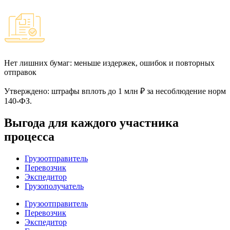
Нет лишних бумаг: меньше издержек, ошибок и повторных
отправок
Утверждено: штрафы вплоть
до 1 млн ₽
за несоблюдение норм
140‑ФЗ.
Выгода для каждого участника
процесса
Грузоотправитель
Перевозчик
Экспедитор
Грузополучатель
Грузоотправитель
Перевозчик
Экспедитор