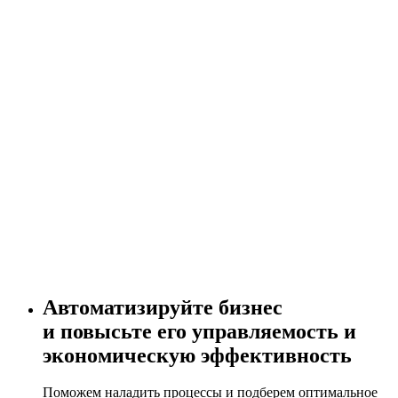
Автоматизируйте бизнес
и повысьте его управляемость и
экономическую эффективность
Поможем наладить процессы и подберем оптимальное