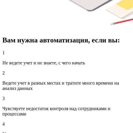
Вам нужна автоматизация, если вы:
1
Не ведете учет и не знаете, с чего начать
2
Ведете учет в разных местах и тратите много времени на
анализ данных
3
Чувствуете недостаток контроля над сотрудниками и
процессами
4