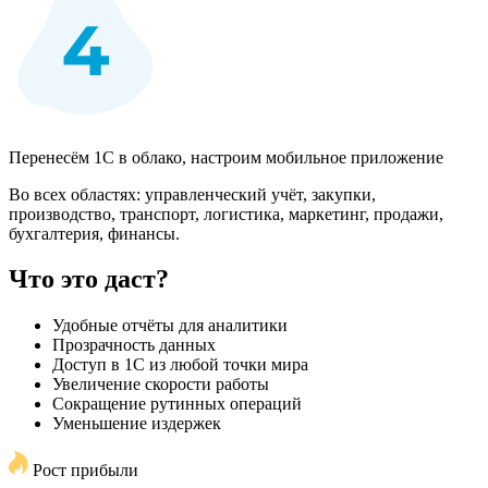
Перенесём 1С в облако, настроим мобильное приложение
Во всех областях: управленческий учёт, закупки,
производство, транспорт, логистика, маркетинг, продажи,
бухгалтерия, финансы.
Что это даст?
Удобные отчёты для аналитики
Прозрачность данных
Доступ в 1С из любой точки мира
Увеличение скорости работы
Сокращение рутинных операций
Уменьшение издержек
Рост прибыли