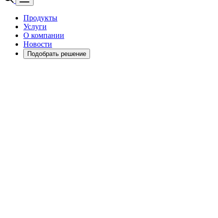
Продукты
Услуги
О компании
Новости
Подобрать решение