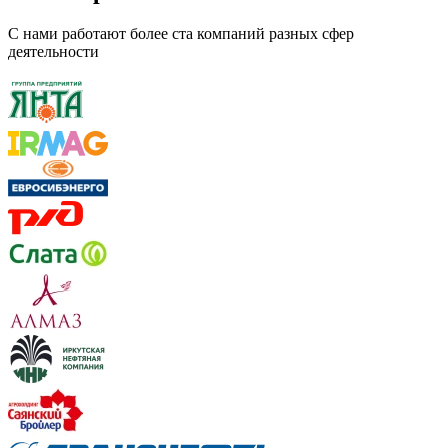
С нами работают более ста компаний разных сфер
деятельности