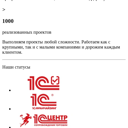
>
1000
реализованных проектов
Выполняем проекты любой сложности. Работаем как с
крупными, так и с малыми компаниями и дорожим каждым
клиентом.
Наши статусы