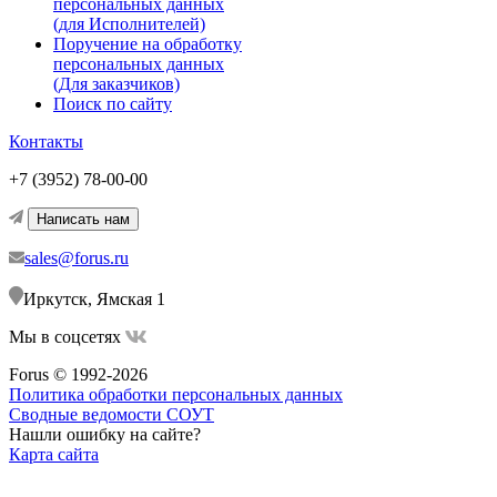
персональных данных
(для Исполнителей)
Поручение на обработку
персональных данных
(Для заказчиков)
Поиск по сайту
Контакты
+7 (3952) 78-00-00
Написать нам
sales@forus.ru
Иркутск, Ямская 1
Мы в соцсетях
Forus © 1992-2026
Политика обработки персональных данных
Сводные ведомости СОУТ
Нашли ошибку на сайте?
Карта сайта