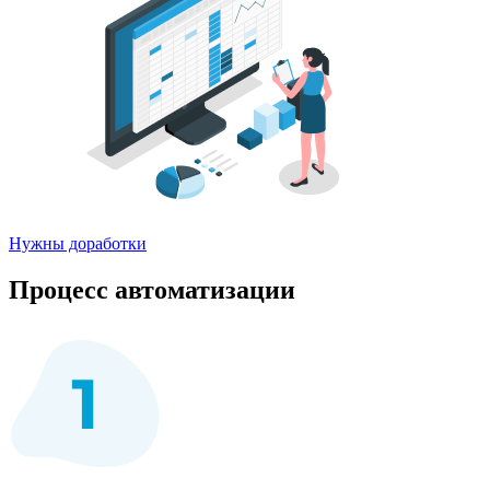
Нужны доработки
Процесс автоматизации