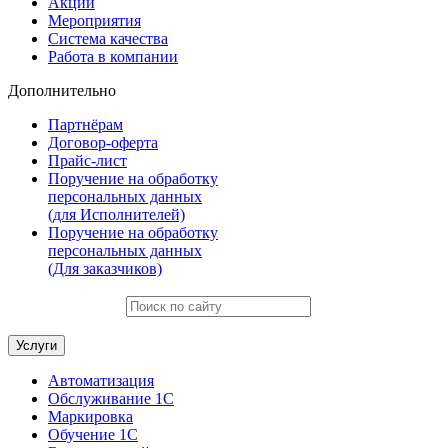
Акции
Мероприятия
Система качества
Работа в компании
Дополнительно
Партнёрам
Договор-оферта
Прайс-лист
Поручение на обработку
персональных данных
(для Исполнителей)
Поручение на обработку
персональных данных
(Для заказчиков)
Услуги
Автоматизация
Обслуживание 1С
Маркировка
Обучение 1С