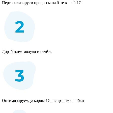
Персонализируем процессы на базе вашей 1С
Доработаем модули и отчёты
Оптимизируем, ускорим 1С, исправим ошибки