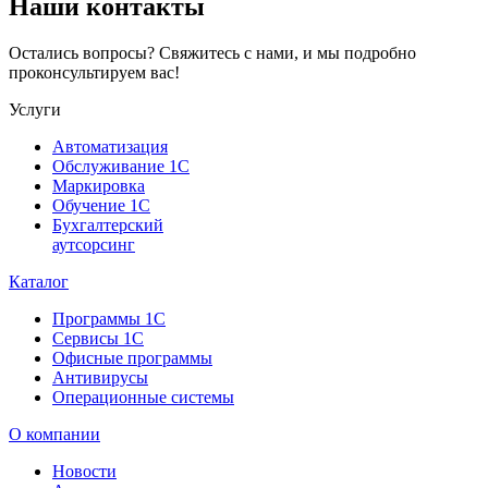
Наши контакты
Остались вопросы? Свяжитесь с нами, и мы подробно
проконсультируем вас!
Услуги
Автоматизация
Обслуживание 1С
Маркировка
Обучение 1С
Бухгалтерский
аутсорсинг
Каталог
Программы 1С
Сервисы 1С
Офисные программы
Антивирусы
Операционные системы
О компании
Новости