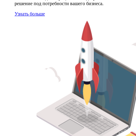
решение под потребности вашего бизнеса.
Узнать больше