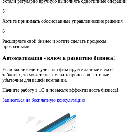
Устали регулярно вручную выполнять однотипные операции
5
Хотите принимать обоснованные управленческие решения
6
Расширяете свой бизнес и хотите сделать процессы
прозрачными
Автоматизация - ключ к развитию бизнеса!
Если вы не ведёте учёт или фиксируете данные в excel-
таблицах, то можете не замечать процессов, которые
убыточны для вашей компании.
Начните работу в 1С и повысьте эффективность бизнеса!
Записаться на бесплатную консультацию