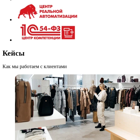
Кейсы
Как мы работаем с клиентами