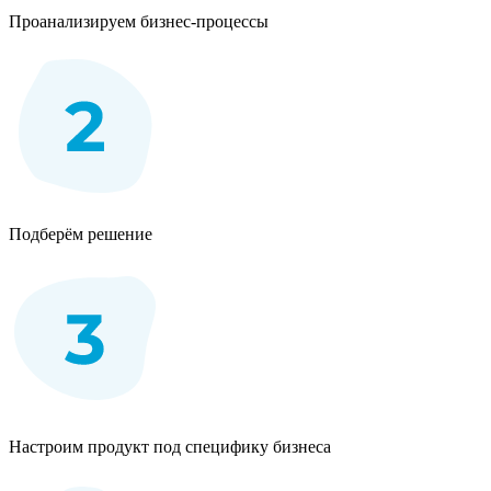
Проанализируем бизнес-процессы
Подберём решение
Настроим продукт под специфику бизнеса