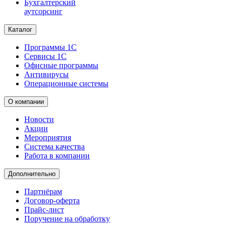
Бухгалтерский
аутсорсинг
Каталог
Программы 1С
Сервисы 1С
Офисные программы
Антивирусы
Операционные системы
О компании
Новости
Акции
Мероприятия
Система качества
Работа в компании
Дополнительно
Партнёрам
Договор-оферта
Прайс-лист
Поручение на обработку