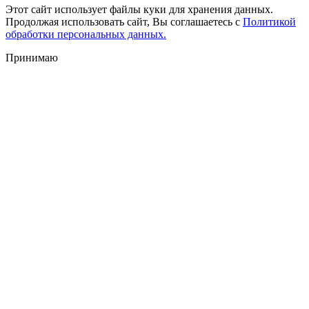
Этот сайт использует файлы куки для хранения данных.
Продолжая использовать сайт, Вы соглашаетесь с
Политикой
обработки персональных данных.
Принимаю