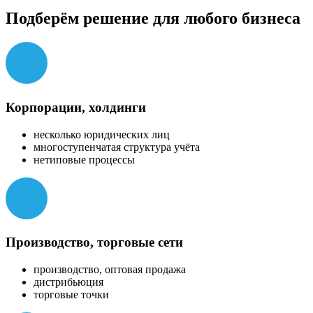
Подберём решение для любого бизнеса
Корпорации, холдинги
несколько юридических лиц
многоступенчатая структура учёта
нетиповые процессы
Производство, торговые сети
производство, оптовая продажа
дистрибьюция
торговые точки