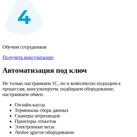
Обучим сотрудников
Получить консультацию
Автоматизация под ключ
Не только настраиваем 1С, но и комплексно подходим к
процессам, консультируем, подбираем оборудование,
настраиваем обмен.
Онлайн-кассы
Терминалы сбора данных
Сканеры штрихкодов
Принтеры этикеток
Электронные весы
Любое другое оборудование