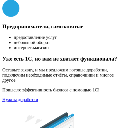
Предприниматели, самозанятые
предоставление услуг
небольшой оборот
интернет-магазин
Уже есть 1С, но вам не хватает функционала?
Оставьте заявку, и мы предложим готовые доработки,
подключим необходимые отчёты, справочники и многое
другое.
Повысьте эффективность бизнеса с помощью 1С!
Нужны доработки