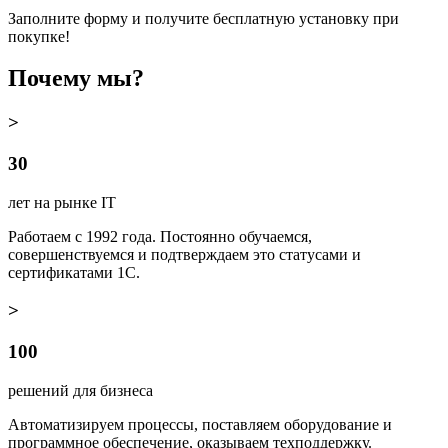
Заполните форму и получите бесплатную установку при
покупке!
Почему мы?
>
30
лет на рынке IT
Работаем с 1992 года. Постоянно обучаемся,
совершенствуемся и подтверждаем это статусами и
сертификатами 1С.
>
100
решений для бизнеса
Автоматизируем процессы, поставляем оборудование и
программное обеспечение, оказываем техподдержку.