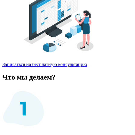
Записаться на бесплатную консультацию
Что мы делаем?