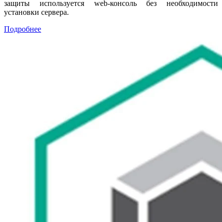
защиты используется web-консоль без необходимости
установки сервера.
Подробнее