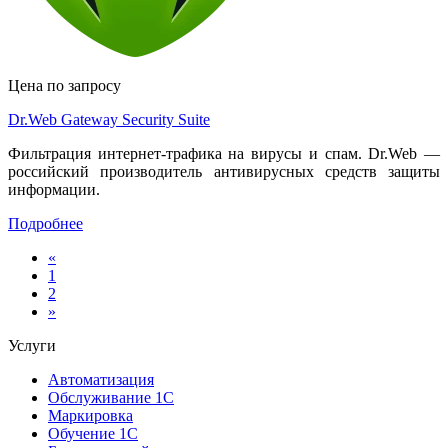
Цена по запросу
Dr.Web Gateway Security Suite
Фильтрация интернет-трафика на вирусы и спам. Dr.Web —
российский производитель антивирусных средств защиты
информации.
Подробнее
«
1
2
»
Услуги
Автоматизация
Обслуживание 1С
Маркировка
Обучение 1С