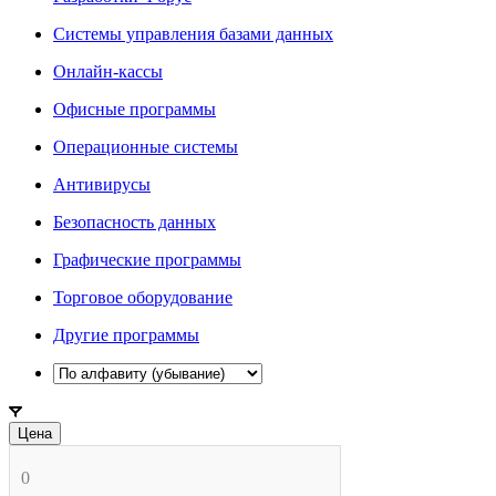
Системы управления базами данных
Онлайн-кассы
Офисные программы
Операционные системы
Антивирусы
Безопасность данных
Графические программы
Торговое оборудование
Другие программы
Цена
0