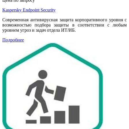
Цена по запросу
Kaspersky Endpoint Security
Современная антивирусная защита корпоративного уровня с
возможностью подбора защиты в соответствии с любым
уровнем угроз и задач отдела ИТ/ИБ.
Подробнее