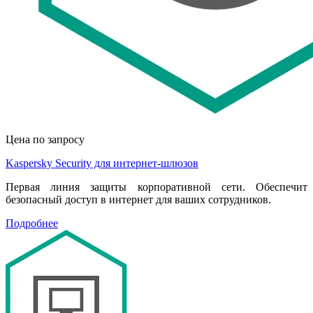
Цена по запросу
Kaspersky Security для интернет-шлюзов
Первая линия защиты корпоративной сети. Обеспечит
безопасный доступ в интернет для ваших сотрудников.
Подробнее