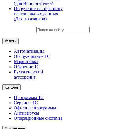
(для Исполнителей)
Поручение на обработку
персональных данных
(Для заказчиков)
Услуги
Автоматизация
Обслуживание 1С
Маркировка
Обучение 1С
Бухгалтерский
аутсорсинг
Каталог
Программы 1С
Сервисы 1С
Офисные программы
Антивирусы
Операционные системы
О компании