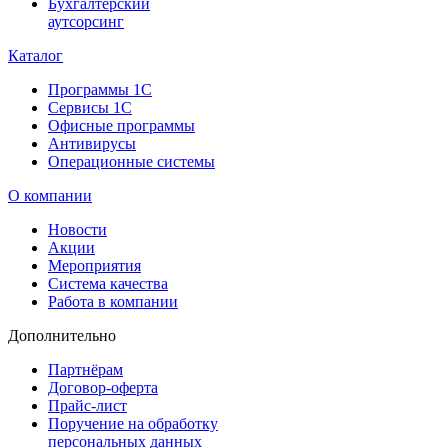
Бухгалтерский
аутсорсинг
Каталог
Программы 1С
Сервисы 1С
Офисные программы
Антивирусы
Операционные системы
О компании
Новости
Акции
Мероприятия
Система качества
Работа в компании
Дополнительно
Партнёрам
Договор-оферта
Прайс-лист
Поручение на обработку
персональных данных