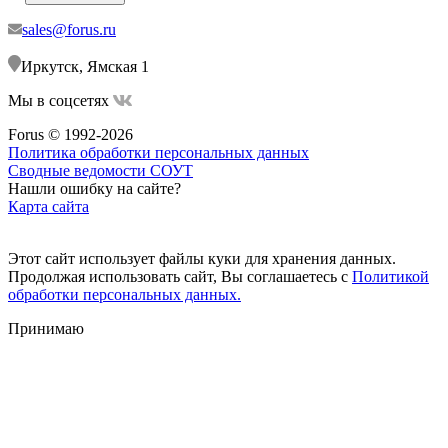
sales@forus.ru
Иркутск, Ямская 1
Мы в соцсетях
Forus © 1992-2026
Политика обработки персональных данных
Сводные ведомости СОУТ
Нашли ошибку на сайте?
Карта сайта
Этот сайт использует файлы куки для хранения данных.
Продолжая использовать сайт, Вы соглашаетесь с
Политикой
обработки персональных данных.
Принимаю