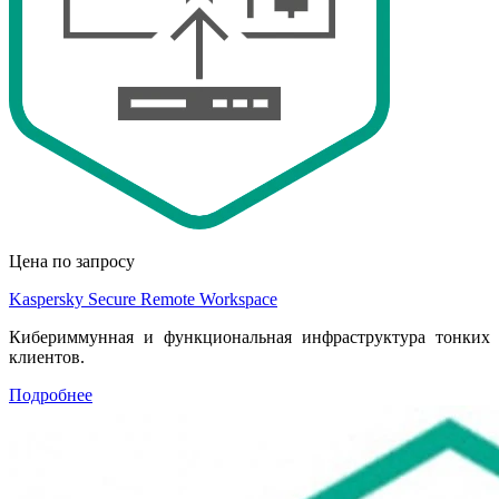
Цена по запросу
Kaspersky Secure Remote Workspace
Кибериммунная и функциональная инфраструктура тонких
клиентов.
Подробнее