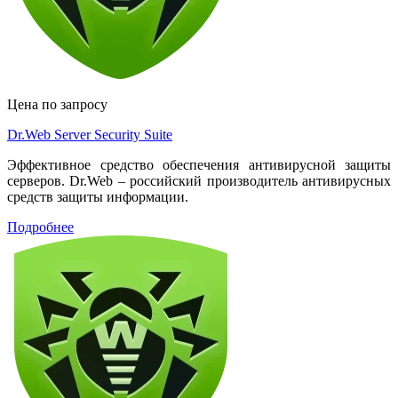
Цена по запросу
Dr.Web Server Security Suite
Эффективное средство обеспечения антивирусной защиты
серверов. Dr.Web – российский производитель антивирусных
средств защиты информации.
Подробнее