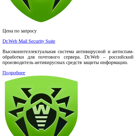
Цена по запросу
Dr.Web Mail Security Suite
Высокоинтеллектуальная система антивирусной и антиспам-
обработки для почтового сервера. Dr.Web – российский
производитель антивирусных средств защиты информации.
Подробнее