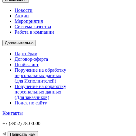
Новости
Акции
Мероприятия
Система качества
Работа в компании
Дополнительно
Партнёрам
Договор-оферта
Прайс-лист
Поручение на обработку
персональных данных
(для Исполнителей)
Поручение на обработку
персональных данных
(Для заказчиков)
Поиск по сайту
Контакты
+7 (3952) 78-00-00
Написать нам