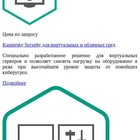
Цена по запросу
Kaspersky Security для виртуальных и облачных сред
Специально разработанное решение для виртуальных
серверов и позволяет снизить нагрузку на оборудование в
разы при высочайшем уровне защиты от новейших
киберугроз.
Подробнее