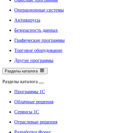
Операционные системы
Антивирусы
Безопасность данных
Графические программы
Торговое оборудование
Другие программы
Разделы каталога
Разделы каталога
Программы 1С
Облачные решения
Сервисы 1С
Отраслевые решения
Разработки Форус