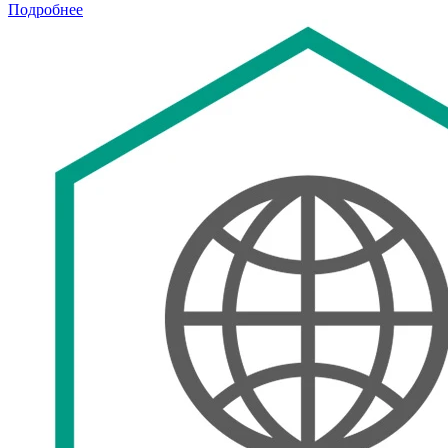
Подробнее