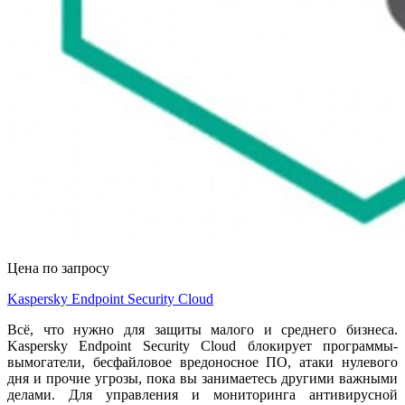
Цена по запросу
Kaspersky Endpoint Security Cloud
Всё, что нужно для защиты малого и среднего бизнеса.
Kaspersky Endpoint Security Cloud блокирует программы-
вымогатели, бесфайловое вредоносное ПО, атаки нулевого
дня и прочие угрозы, пока вы занимаетесь другими важными
делами. Для управления и мониторинга антивирусной