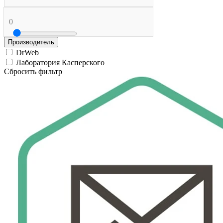
0
Производитель
DrWeb
Лаборатория Касперского
Сбросить фильтр