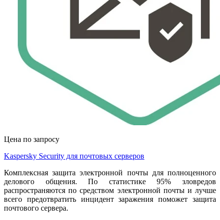
Цена по запросу
Kaspersky Security для почтовых серверов
Комплексная защита электронной почты для полноценного
делового общения. По статистике 95% зловредов
распространяются по средством электронной почты и лучше
всего предотвратить инцидент заражения поможет защита
почтового сервера.