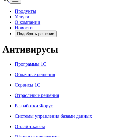
Продукты
Услуги
О компании
Новости
Подобрать решение
Антивирусы
Программы 1С
Облачные решения
Сервисы 1С
Отраслевые решения
Разработки Форус
Системы управления базами данных
Онлайн-кассы
Офисные программы