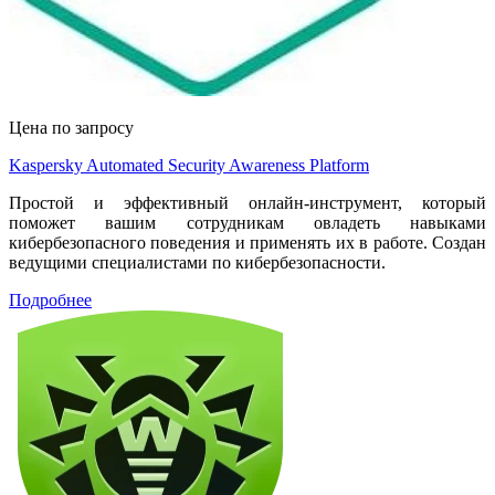
Цена по запросу
Kaspersky Automated Security Awareness Platform
Простой и эффективный онлайн-инструмент, который
поможет вашим сотрудникам овладеть навыками
кибербезопасного поведения и применять их в работе. Создан
ведущими специалистами по кибербезопасности.
Подробнее