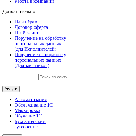
Работа в компании
Дополнительно
Партнёрам
Договор-оферта
Прайс-лист
Поручение на обработку
персональных данных
(для Исполнителей)
Поручение на обработку
персональных данных
(Для заказчиков)
Услуги
Автоматизация
Обслуживание 1С
Маркировка
Обучение 1С
Бухгалтерский
аутсорсинг