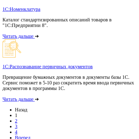
1С:Номенклатура
Каталог стандартизированных описаний товаров в
"1С:Предприятии 8".
Читать дальше
➔
1С:Распознавание первичных документов
Превращение бумажных документов в документы базы 1С.
Сервис поможет в 5-10 раз сократить время ввода первичных
документов в программы 1С.
Читать дальше
➔
Назад
1
2
3
4
Вперед