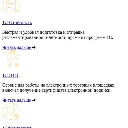
1С-Отчётность
Быстрая и удобная подготовка и отправка
регламентированной отчётности прямо из программ 1С.
Читать дальше
➔
1С-ЭТП
Сервис для работы на электронных торговых площадках,
включая получение сертификата электронной подписи.
Читать дальше
➔