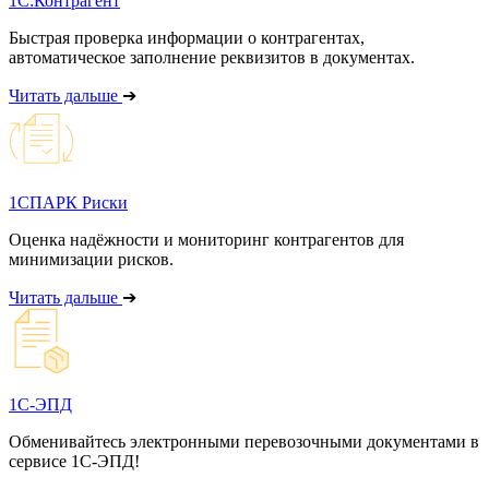
1С:Контрагент
Быстрая проверка информации о контрагентах,
автоматическое заполнение реквизитов в документах.
Читать дальше
➔
1СПАРК Риски
Оценка надёжности и мониторинг контрагентов для
минимизации рисков.
Читать дальше
➔
1С-ЭПД
Обменивайтесь электронными перевозочными документами в
сервисе 1С-ЭПД!