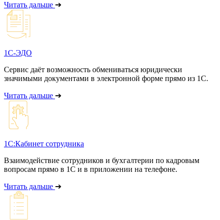
Читать дальше
➔
1С-ЭДО
Сервис даёт возможность обмениваться юридически
значимыми документами в электронной форме прямо из 1С.
Читать дальше
➔
1С:Кабинет сотрудника
Взаимодействие сотрудников и бухгалтерии по кадровым
вопросам прямо в 1С и в приложении на телефоне.
Читать дальше
➔