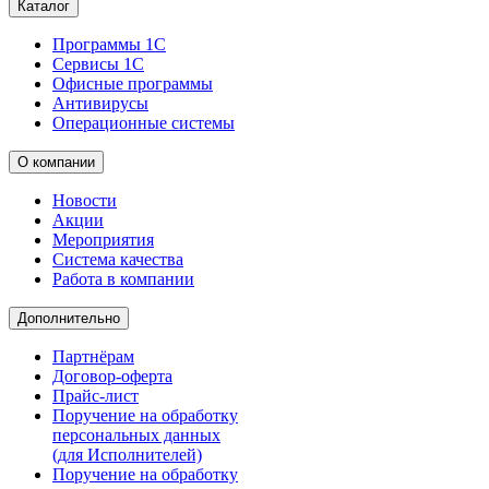
Каталог
Программы 1С
Сервисы 1С
Офисные программы
Антивирусы
Операционные системы
О компании
Новости
Акции
Мероприятия
Система качества
Работа в компании
Дополнительно
Партнёрам
Договор-оферта
Прайс-лист
Поручение на обработку
персональных данных
(для Исполнителей)
Поручение на обработку