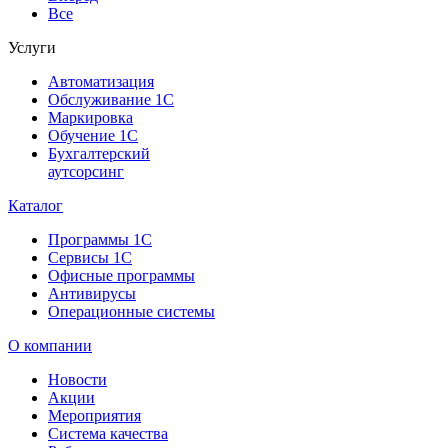
Все
Услуги
Автоматизация
Обслуживание 1С
Маркировка
Обучение 1С
Бухгалтерский
аутсорсинг
Каталог
Программы 1С
Сервисы 1С
Офисные программы
Антивирусы
Операционные системы
О компании
Новости
Акции
Мероприятия
Система качества