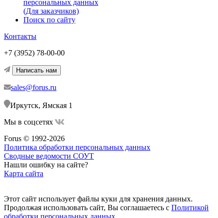
персональных данных
(Для заказчиков)
Поиск по сайту
Контакты
+7 (3952) 78-00-00
Написать нам
sales@forus.ru
Иркутск, Ямская 1
Мы в соцсетях
Forus © 1992-2026
Политика обработки персональных данных
Сводные ведомости СОУТ
Нашли ошибку на сайте?
Карта сайта
Этот сайт использует файлы куки для хранения данных.
Продолжая использовать сайт, Вы соглашаетесь с
Политикой
обработки персональных данных.