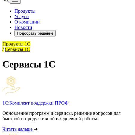
Продукты
Услуги
О компании
Новости
Подобрать решение
Продукты 1С
/
Сервисы 1С
Сервисы 1С
1С:Комплект поддержки ПРОФ
Обновление программ и сервисы, решение вопросов для
быстрой и продуктивной ежедневной работы.
Читать дальше
➔