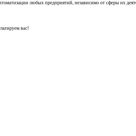
автоматизации любых предприятий, независимо от сферы их деят
льтируем вас!