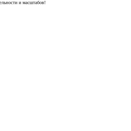
ельности и масштабов!