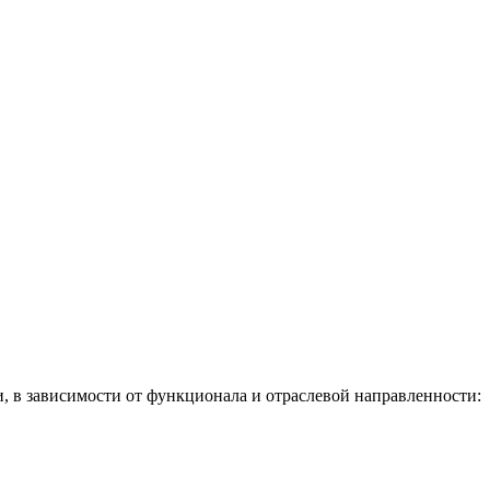
, в зависимости от функционала и отраслевой направленности: