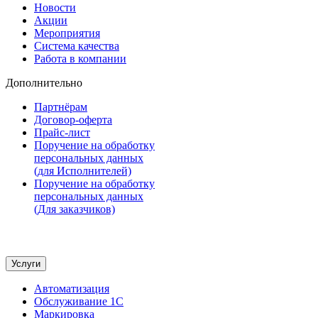
Новости
Акции
Мероприятия
Система качества
Работа в компании
Дополнительно
Партнёрам
Договор-оферта
Прайс-лист
Поручение на обработку
персональных данных
(для Исполнителей)
Поручение на обработку
персональных данных
(Для заказчиков)
Услуги
Автоматизация
Обслуживание 1С
Маркировка