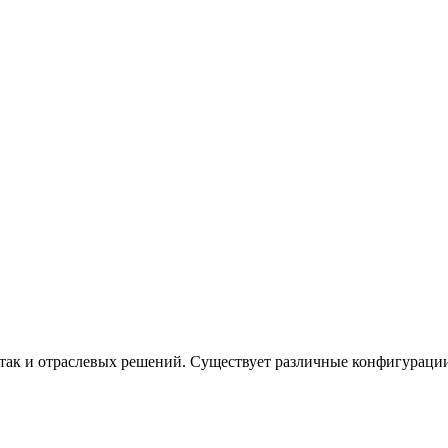
так и отраслевых решений. Существует различные конфигурации