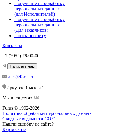
Поручение на обработку
персональных данных
(для Исполнителей)
Поручение на обработку
персональных данных
(Для заказчиков)
Поиск по сайту
Контакты
+7 (3952) 78-00-00
Написать нам
sales@forus.ru
Иркутск, Ямская 1
Мы в соцсетях
Forus © 1992-2026
Политика обработки персональных данных
Сводные ведомости СОУТ
Нашли ошибку на сайте?
Карта сайта