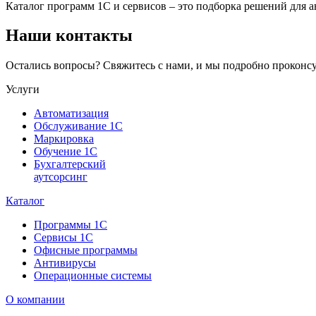
Каталог программ 1С и сервисов – это подборка решений для 
Наши контакты
Остались вопросы? Свяжитесь с нами, и мы подробно проконсу
Услуги
Автоматизация
Обслуживание 1С
Маркировка
Обучение 1С
Бухгалтерский
аутсорсинг
Каталог
Программы 1С
Сервисы 1С
Офисные программы
Антивирусы
Операционные системы
О компании