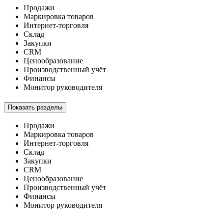
Продажи
Маркировка товаров
Интернет-торговля
Склад
Закупки
CRM
Ценообразование
Производственный учёт
Финансы
Монитор руководителя
Показать разделы
Продажи
Маркировка товаров
Интернет-торговля
Склад
Закупки
CRM
Ценообразование
Производственный учёт
Финансы
Монитор руководителя