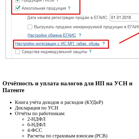
Отчётность и уплата налогов для ИП на УСН и
Патенте
Книга учёта доходов и расходов (КУДиР)
Декларация по УСН
Отчёты по работникам:
2-НДФЛ
6-НДФЛ
4-ФСС
Расчеты по страховым взносам (РСВ)