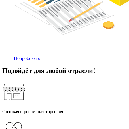
Попробовать
Подойдёт для любой отрасли!
Оптовая и розничная торговля