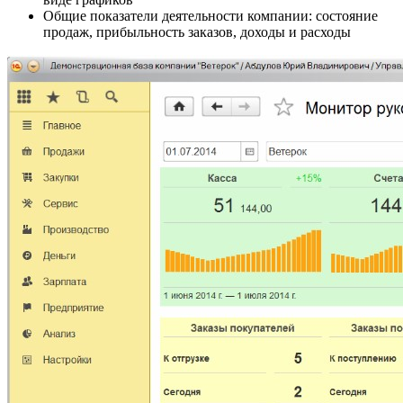
Общие показатели деятельности компании: состояние
продаж, прибыльность заказов, доходы и расходы