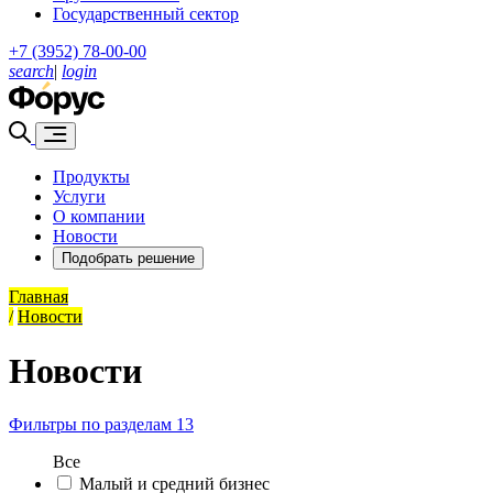
Государственный сектор
+7 (3952) 78-00-00
search
|
login
Продукты
Услуги
О компании
Новости
Подобрать решение
Главная
/
Новости
Новости
Фильтры по разделам
13
Все
Малый и средний бизнес