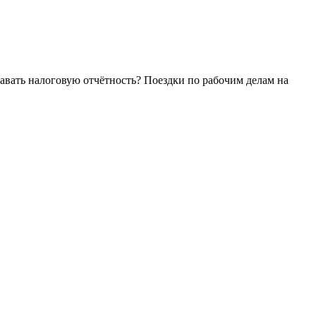
авать налоговую отчётность? Поездки по рабочим делам на