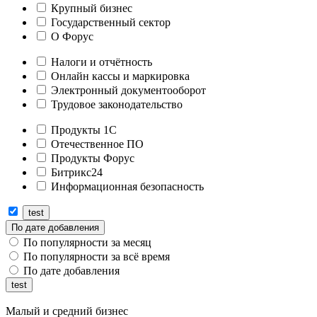
Крупный бизнес
Государственный сектор
О Форус
Налоги и отчётность
Онлайн кассы и маркировка
Электронный документооборот
Трудовое законодательство
Продукты 1С
Отечественное ПО
Продукты Форус
Битрикс24
Информационная безопасность
По дате добавления
По популярности за месяц
По популярности за всё время
По дате добавления
Малый и средний бизнес