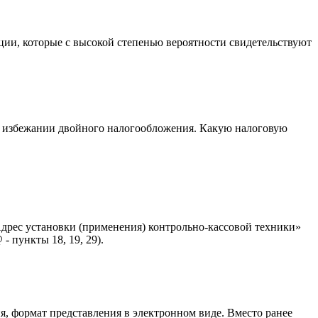
ции, которые с высокой степенью вероятности свидетельствуют
б избежании двойного налогообложения. Какую налоговую
«Адрес установки (применения) контрольно-кассовой техники»
 пункты 18, 19, 29).
, формат представления в электронном виде. Вместо ранее