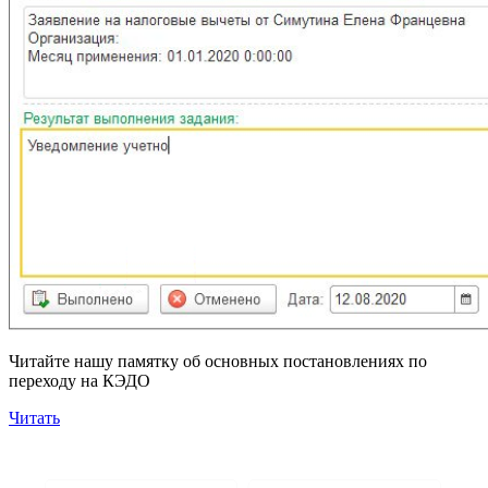
Читайте нашу памятку об основных постановлениях по
переходу на КЭДО
Читать