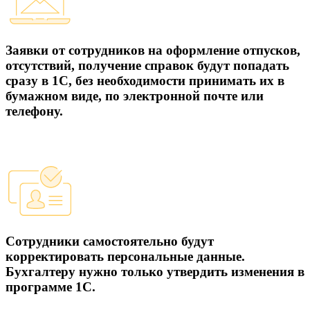
Заявки от сотрудников на оформление отпусков,
отсутствий, получение справок будут попадать
сразу в 1С, без необходимости принимать их в
бумажном виде, по электронной почте или
телефону.
Сотрудники самостоятельно будут
корректировать персональные данные.
Бухгалтеру нужно только утвердить изменения в
программе 1С.