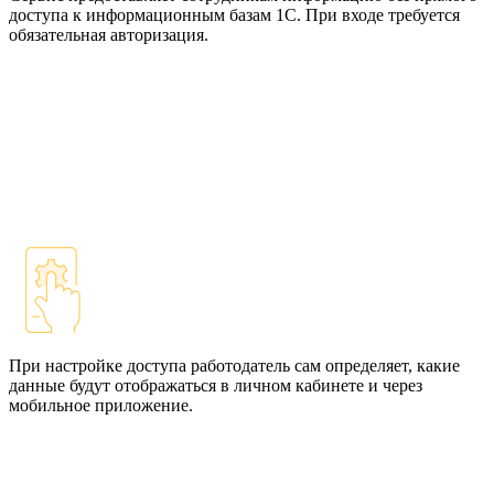
доступа к информационным базам 1С. При входе требуется
обязательная авторизация.
При настройке доступа работодатель сам определяет, какие
данные будут отображаться в личном кабинете и через
мобильное приложение.