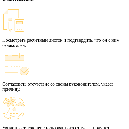
Посмотреть расчётный листок и подтвердить, что он с ним
ознакомлен.
Согласовать отсутствие со своим руководителем, указав
причину.
Увидеть остаток неиспользованного отпуска, получить