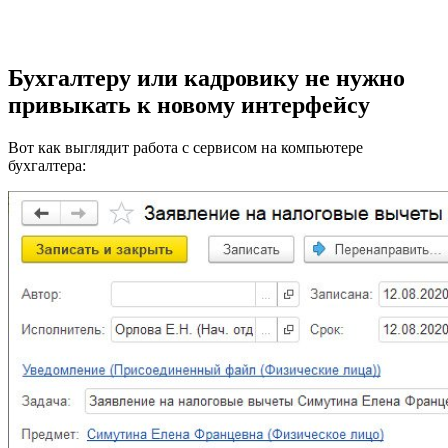
Бухгалтеру или кадровику не нужно
привыкать к новому интерфейсу
Вот как выглядит работа с сервисом на компьютере
бухгалтера: