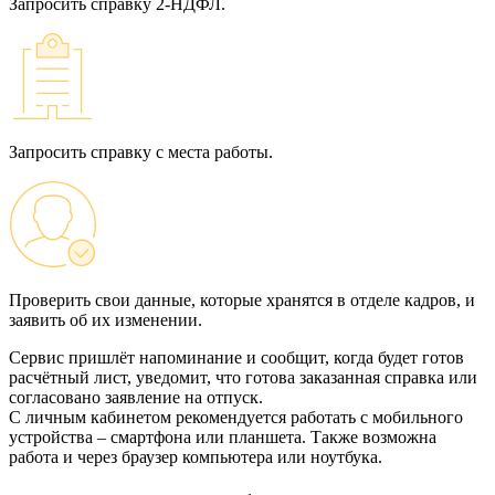
Запросить справку 2‑НДФЛ.
Запросить справку с места работы.
Проверить свои данные, которые хранятся в отделе кадров, и
заявить об их изменении.
Сервис пришлёт напоминание и сообщит, когда будет готов
расчётный лист, уведомит, что готова заказанная справка или
согласовано заявление на отпуск.
С личным кабинетом рекомендуется работать с мобильного
устройства – смартфона или планшета. Также возможна
работа и через браузер компьютера или ноутбука.