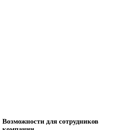
Возможности для сотрудников
компании