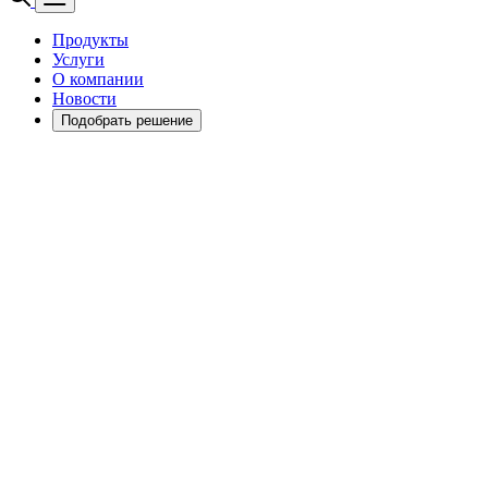
Продукты
Услуги
О компании
Новости
Подобрать решение