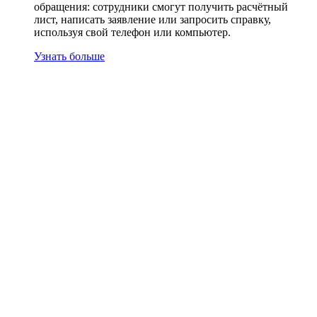
обращения: сотрудники смогут получить расчётный
лист, написать заявление или запросить справку,
используя свой телефон или компьютер.
Узнать больше