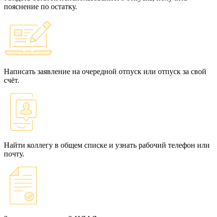
пояснение по остатку.
Написать заявление на очередной отпуск или отпуск за свой
счёт.
Найти коллегу в общем списке и узнать рабочий телефон или
почту.