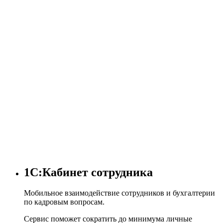
1С:Кабинет сотрудника
Мобильное взаимодействие сотрудников и бухгалтерии
по кадровым вопросам.
Сервис поможет сократить до минимума личные