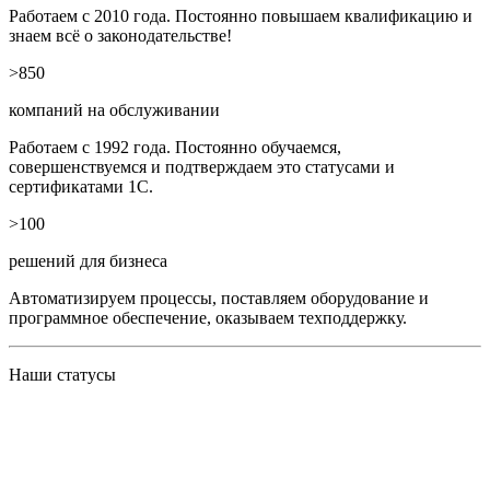
Работаем с 2010 года. Постоянно повышаем квалификацию и
знаем всё о законодательстве!
>850
компаний на обслуживании
Работаем с 1992 года. Постоянно обучаемся,
совершенствуемся и подтверждаем это статусами и
сертификатами 1С.
>100
решений для бизнеса
Автоматизируем процессы, поставляем оборудование и
программное обеспечение, оказываем техподдержку.
Наши статусы