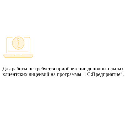
Для работы не требуется приобретение дополнительных
клиентских лицензий на программы "1С:Предприятие".