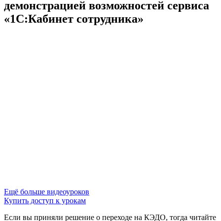
демонстрацией возможностей сервиса
«1С:Кабинет сотрудника»
Ещё больше видеоуроков
Купить доступ к урокам
Если вы приняли решение о переходе на КЭДО, тогда читайте