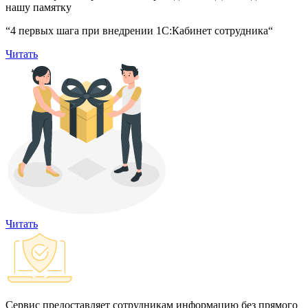
нашу памятку
“4 первых шага при внедрении 1С:Кабинет сотрудника“
Читать
Читать
Сервис предоставляет сотрудникам информацию без прямого