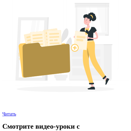
Читать
Смотрите видео-уроки с