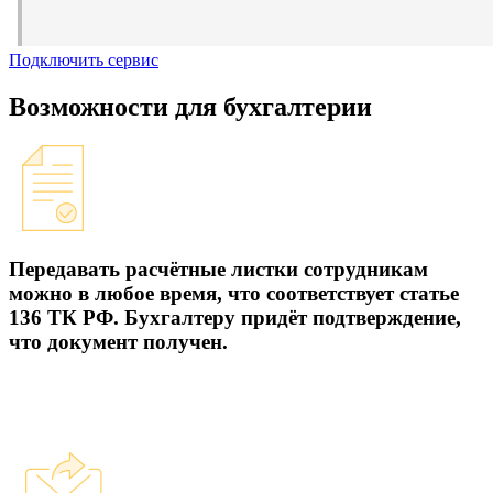
Подключить сервис
Возможности для бухгалтерии
Передавать расчётные листки сотрудникам
можно в любое время, что соответствует статье
136 ТК РФ. Бухгалтеру придёт подтверждение,
что документ получен.