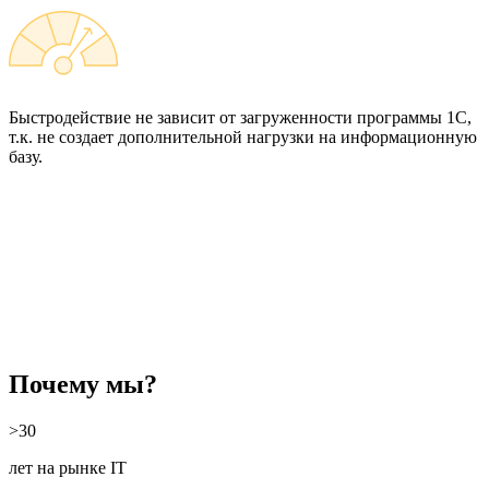
Быстродействие не зависит от загруженности программы 1С,
т.к. не создает дополнительной нагрузки на информационную
базу.
Почему мы?
>30
лет на рынке IT