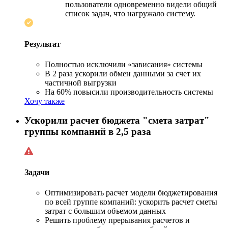
пользователи одновременно видели общий
список задач, что нагружало систему.
Результат
Полностью исключили «зависания» системы
В 2 раза ускорили обмен данными за счет их
частичной выгрузки
На 60% повысили производительность системы
Хочу также
Ускорили расчет бюджета "смета затрат"
группы компаний в 2,5 раза
Задачи
Оптимизировать расчет модели бюджетирования
по всей группе компаний: ускорить расчет сметы
затрат с большим объемом данных
Решить проблему прерывания расчетов и