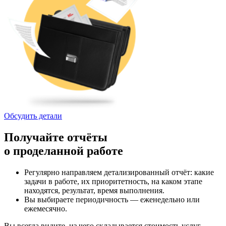
Обсудить детали
Получайте отчёты
о проделанной работе
Регулярно направляем детализированный отчёт: какие
задачи в работе, их приоритетность, на каком этапе
находятся, результат, время выполнения.
Вы выбираете периодичность — еженедельно или
ежемесячно.
Вы всегда видите, из чего складывается стоимость услуг