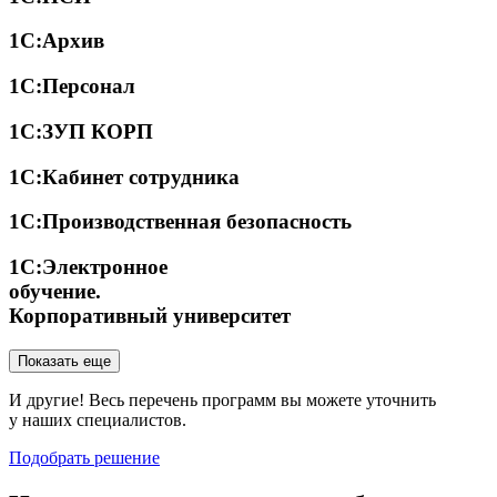
1С:Архив
1С:Персонал
1С:ЗУП КОРП
1С:Кабинет сотрудника
1С:Производственная безопасность
1С:Электронное
обучение.
Корпоративный университет
Показать еще
И другие! Весь перечень программ вы можете уточнить
у наших специалистов.
Подобрать решение