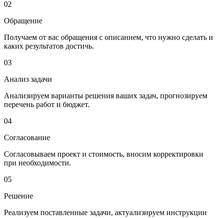
02
Обращение
Получаем от вас обращения с описанием, что нужно сделать и
каких результатов достичь.
03
Анализ задачи
Анализируем варианты решения ваших задач, прогнозируем
перечень работ и бюджет.
04
Согласование
Согласовываем проект и стоимость, вносим корректировки
при необходимости.
05
Решение
Реализуем поставленные задачи, актуализируем инструкции