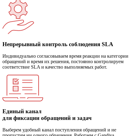
Непрерывный контроль соблюдения SLA
Индивидуально согласовываем время реакции на категории
обращений и время их решения, постоянно контролируем
соответствие SLA и качество выполняемых работ.
Единый канал
для фиксации обращений и задач
Выберем удобный канал поступления обращений и не
пропустим ни одного обращения. Работаем с Gandiva,