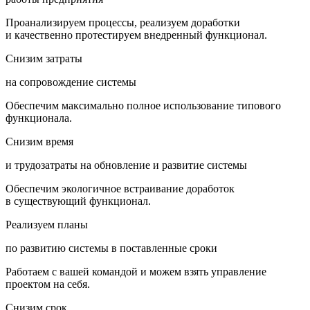
Проанализируем процессы, реализуем доработки
и качественно протестируем внедренный функционал.
Снизим
затраты
на сопровождение системы
Обеспечим максимально полное использование типового
функционала.
Снизим
время
и трудозатраты на обновление и развитие системы
Обеспечим экологичное встраивание доработок
в существующий функционал.
Реализуем
планы
по развитию системы в поставленные сроки
Работаем с вашей командой и можем взять управление
проектом на себя.
Снизим
срок