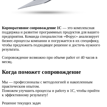
Корпоративное сопровождение 1С
— это комплексная
поддержка и развитие программных продуктов для вашего
пред­приятия. Команда специалистов «Форус» анализирует
бизнес-процессы компании и погружается в их специфику,
чтобы предло­жить подходящее решение и достичь нужного
результата.
Сопровождение возможно при объеме работ от 40 часов в
месяц.
Когда поможет сопровождение
Мы — профессионалы с методологией и накопленным
практическим опытом.
Поможем улучшить процессы и работу в 1С, чтобы прийти
к эффективному результату!
Решение текущих задач