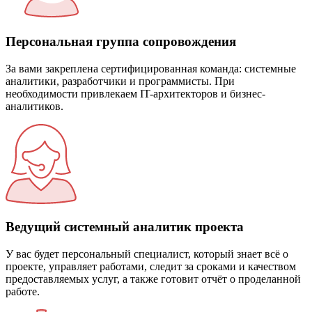
Персональная группа сопровождения
За вами закреплена серти­фицированная команда: системные
аналитики, разработчики и программисты. При
необходимости привлекаем IT-архитекторов и бизнес-
аналитиков.
Ведущий системный аналитик проекта
У вас будет персональный специалист, который знает всё о
проекте, управляет работами, следит за сроками и качеством
предоставляемых услуг, а также готовит отчёт о проделанной
работе.