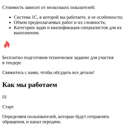
Стоимость зависит от нескольких показателей:
Система 1С, в которой вы работаете, и ее особенности;
Объем предполагаемых работ и их сложность;
Категории задач и квалификация специалистов для их
выполнения.
Бесплатно подготовим техническое задание для участия
в тендере
Свяжитесь с нами, чтобы обсудить все детали!
Как мы работаем
01
Старт
Определяем пользователей, которые будут отправлять
обращения, и канал передачи.