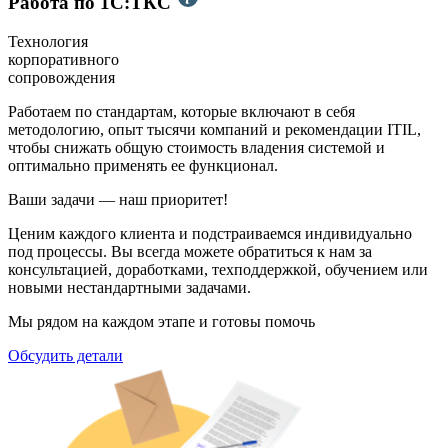
Работа по 1С:ТКС
Технология
корпоративного
сопровождения
Работаем по стандартам, которые включают в себя
методологию, опыт тысячи компаний и рекомендации ITIL,
чтобы снижать общую стоимость владения системой и
оптимально применять ее функционал.
Ваши задачи — наш приоритет!
Ценим каждого клиента и подстраиваемся индиви­дуально
под процессы. Вы всегда можете обратиться к нам за
консультацией, доработками, тех­поддержкой, обучением или
новыми нестандартными задачами.
Мы рядом на каждом этапе и готовы помочь
Обсудить детали