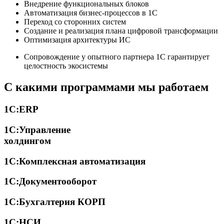
Внедрение функциональных блоков
Автоматизация бизнес-процессов в 1С
Переход со сторонних систем
Создание и реализация плана цифровой трансформации
Оптимизация архитектуры ИС
Сопровождение у опытного партнера 1С гарантирует
целостность экосистемы
С какими программами мы работаем
1С:ERP
1С:Управление
холдингом
1С:Комплексная автоматизация
1С:Документооборот
1С:Бухгалтерия КОРП
1С:НСИ