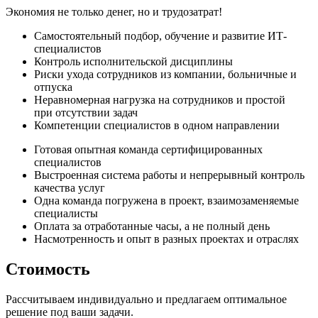
Экономия не только денег, но и трудозатрат!
Самостоятельный подбор, обучение и развитие ИТ-
специалистов
Контроль исполнительской дисциплины
Риски ухода сотрудников из компании, больничные и
отпуска
Неравномерная нагрузка на сотрудников и простой
при отсутствии задач
Компетенции специалистов в одном направлении
Готовая опытная команда сертифицированных
специалистов
Выстроенная система работы и непрерывный контроль
качества услуг
Одна команда погружена в проект, взаимозаменяемые
специалисты
Оплата за отработанные часы, а не полный день
Насмотренность и опыт в разных проектах и отраслях
Стоимость
Рассчитываем индивидуально и предлагаем оптимальное
решение под ваши задачи.