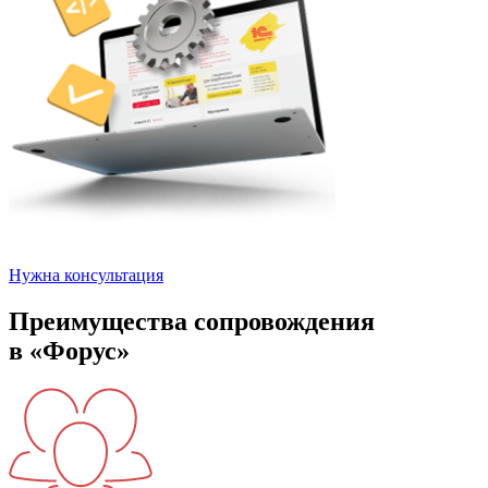
Нужна консультация
Преимущества сопровождения
в «Форус»