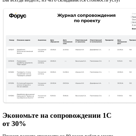
Экономьте на сопровождении 1С
от 30%