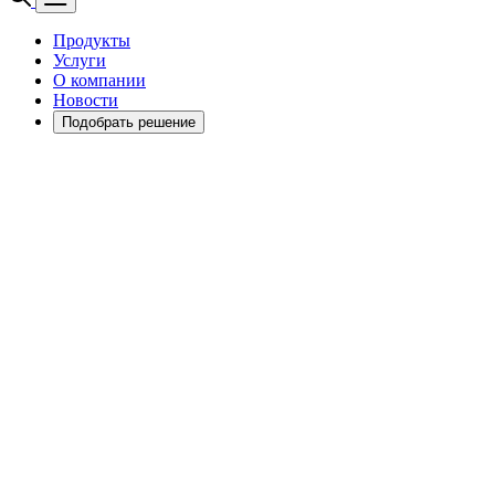
Продукты
Услуги
О компании
Новости
Подобрать решение