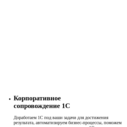
Корпоративное
сопровождение 1С
Доработаем 1С под ваши задачи для достижения
результата, автоматизируем бизнес-процессы, поможем