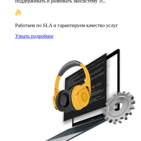
поддерживать и развивать экосистему 1С.
Работаем по SLA и гарантируем качество услуг
Узнать подробнее