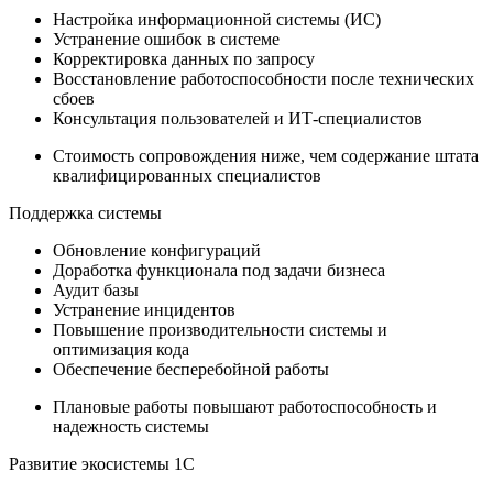
Настройка информационной системы (ИС)
Устранение ошибок в системе
Корректировка данных по запросу
Восстановление работоспособности после технических
сбоев
Консультация пользователей и ИТ-специалистов
Стоимость сопровождения ниже, чем содержание штата
квалифици­рованных специалистов
Поддержка системы
Обновление конфигураций
Доработка функционала под задачи бизнеса
Аудит базы
Устранение инцидентов
Повышение производительности системы и
оптимизация кода
Обеспечение бесперебойной работы
Плановые работы повышают работоспособность и
надежность системы
Развитие экосистемы 1С