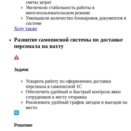
сметы затрат
Увеличили стабильность работы в
многопользовательском режиме
Уменьшили количество блокировок документов в
системе
Хочу также
Развитие самописной системы по доставке
персонала на вахту
Задачи
Ускорить работу по оформлению доставки
персонала в самописной 1С
Обеспечить удобный и быстрый контроль явки
сотрудников к месту отправки
Реализовать удобный график заездов и выездов на
место
Решение