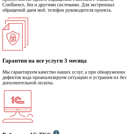
Confluence, Jira и другими системами. Для экстренных
обращений даем моб. телефон руководителя проекта.
Гарантия на все услуги 3 месяца
Мы гарантируем качество наших услуг, а при обнаружении
дефектов кода проанализируем ситуацию и устраним их без
дополнительной оплаты.