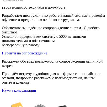
ввода новых сотрудников в должность
Разработаем инструкции по работе в вашей системе, проведём
обучение и предоставим отчёт по сотрудникам.
Обеспечиваем надёжное сопровождение систем 1С любого
масштаба.
Успешно поддерживаем систему с 5000 активными
пользователями и обеспечиваем
бесперебойную работу.
Перейти на сопровождение
Расскажем обо всех возможностях сопровождения на личной
встрече
Проведём встречу в удобном для вас формате — онлайн или
офлайн, подробнее расскажем о взаимодействии, нашем
опыте и команде.
Нужна консультация