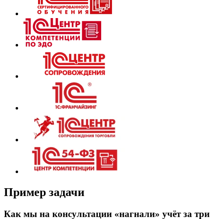
Пример задачи
Как мы на консультации «нагнали» учёт за три