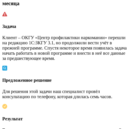
месяца
Задача
Клиент – ОКГУ «Центр профилактики наркомании» перешли
на редакцию 1С:ЗКГУ 3.1, но продолжили вести учёт в
прежней программе. Спустя некоторое время появилась задача
начать работать в новой программе и внести в неё все данные
за предшествующее время.
Предложенное решение
Для решения этой задачи наш специалист провёл
консультацию по телефону, которая длилась семь часов.
Результат