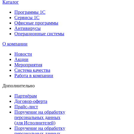
Каталог
Программы 1С
Сервисы 1С
Офисные программы
Антивирусы
Операционные системы
О компании
Новости
Акции
Мероприятия
Система качества
Работа в компании
Дополнительно
Партнёрам
Договор-оферта
Прайс-лист
Поручение на обработку
персональных данных
(для Исполнителей)
Поручение на обработку
персональных данных