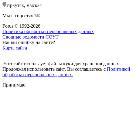
Иркутск, Ямская 1
Мы в соцсетях
Forus © 1992-2026
Политика обработки персональных данных
Сводные ведомости СОУТ
Нашли ошибку на сайте?
Карта сайта
Этот сайт использует файлы куки для хранения данных.
Продолжая использовать сайт, Вы соглашаетесь с
Политикой
обработки персональных данных.
Принимаю