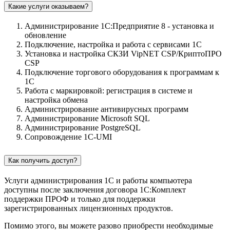
Какие услуги оказываем?
Администрирование 1С:Предприятие 8 - установка и
обновление
Подключение, настройка и работа с сервисами 1С
Установка и настройка СКЗИ VipNET CSP/КриптоПРО
CSP
Подключение торгового оборудования к программам к
1С
Работа с маркировкой: регистрация в системе и
настройка обмена
Администрирование антивирусных программ
Администрирование Microsoft SQL
Администрирование PostgreSQL
Сопровождение 1C-UMI
Как получить доступ?
Услуги администрирования 1С и работы компьютера
доступны после заключения договора 1С:Комплект
поддержки ПРОФ и только для поддержки
зарегистрированных лицензионных продуктов.
Помимо этого, вы можете разово приобрести необходимые