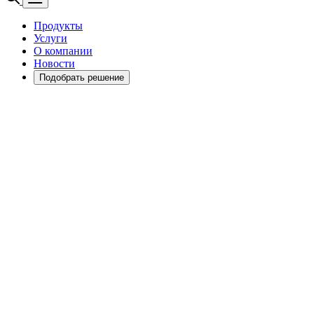
Продукты
Услуги
О компании
Новости
Подобрать решение