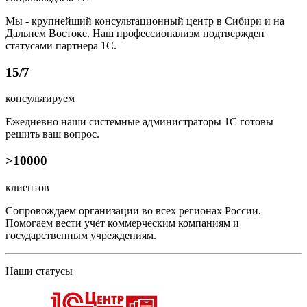
Мы - крупнейший консульта­ционный центр в Сибири и на
Дальнем Востоке. Наш про­фессиона­лизм подтвержден
статусами партнера 1С.
15/7
консультируем
Ежедневно наши системные администраторы 1С готовы
решить ваш вопрос.
>10000
клиентов
Сопровождаем организации во всех регионах России.
Помогаем вести учёт коммерческим компаниям и
государственным учреждениям.
Наши статусы