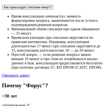
Как происходит списание минут?
Время консультации начинается с момента
формулировки вопроса, заканчивается после устного
подтверждения решения вопросов.
Минимальный объём списания при одном обращении
— 15 минут.
Время консультации при списании округляется по
правилам математики. Например, консультация
длительностью 17 минут при списании округляется до
15, консультация длительностью 18 — до 20 минут.
Простой вопрос — если решение вопроса заняло
меньше 10 минут и при этом не потребовался анализ
данных в базе, консультация предоставляется бесплатно
(при наличии договора 1С: КП ПРОФ/1С:ИТС ПРОФ).
Оформить заявку
Почему "Форус"?
>30 лет
сопровождаем 1С