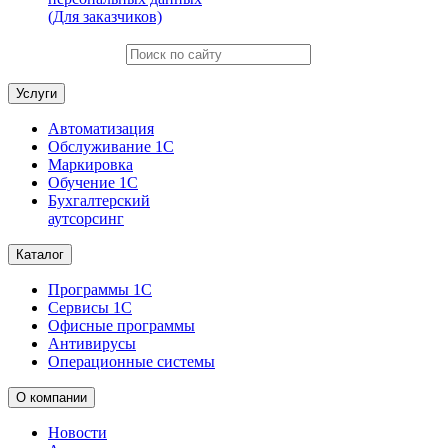
(Для заказчиков)
Услуги
Автоматизация
Обслуживание 1С
Маркировка
Обучение 1С
Бухгалтерский
аутсорсинг
Каталог
Программы 1С
Сервисы 1С
Офисные программы
Антивирусы
Операционные системы
О компании
Новости