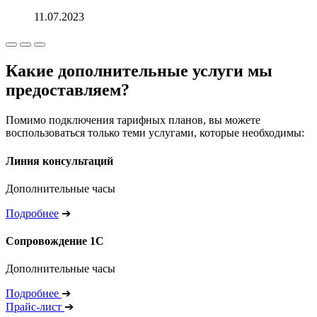
11.07.2023
Какие дополнительные услуги мы
предоставляем?
Помимо подключения тарифных планов, вы можете
воспользоваться только теми услугами, которые необходимы:
Линия консультаций
Дополнительные часы
Подробнее
➔
Сопровождение 1С
Дополнительные часы
Подробнее
➔
Прайс-лист
➔