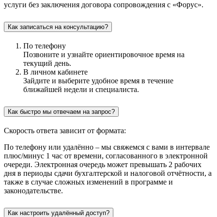
услуги без заключения договора сопровождения с «Форус».
Как записаться на консультацию?
По телефону
Позвоните и узнайте ориентировочное время на
текущий день.
В личном кабинете
Зайдите и выберите удобное время в течение
ближайшей недели и специалиста.
Как быстро мы отвечаем на запрос?
Скорость ответа зависит от формата:
По телефону или удалённо
– мы свяжемся с вами в интервале
плюс/минус 1 час от времени, согласованного в электронной
очереди. Электронная очередь может превышать 2 рабочих
дня в периоды сдачи бухгалтерской и налоговой отчётности, а
также в случае сложных изменений в программе и
законодательстве.
Как настроить удалённый доступ?