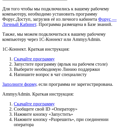
Для того чтобы мы подключились к вашему рабочему
компьютеру, необходимо установить программу
Форус.Доступ, загрузив её из личного кабинета
Форус —
Личный Кабинет
. Программа размещена в Базе знаний.
Также, мы можем подключиться к вашему рабочему
компьютеру через 1С-Коннект или AmmyyAdmin.
1С-Коннект. Краткая инструкция:
Скачайте программу
Запустите программу (ярлык на рабочем столе)
Выберите необходимую Линию поддержки
Напишите вопрос в чат специалисту
Заполните форму
,
если программа не зарегистрирована.
AmmyyAdmin. Краткая инструкция:
Скачайте программу
Сообщите свой ID «Оператору»
Нажмите кнопку «Запустить»
Нажмите кнопку «Разрешить», при соединении
оператора