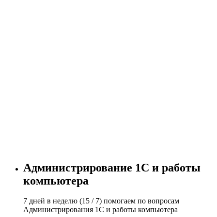
Администрирование 1С и работы
компьютера
7 дней в неделю (15 / 7) помогаем по вопросам
Администрирования 1С и работы компьютера