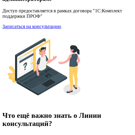
Доступ предоставляется в рамках договора "1С:Комплект
поддержки ПРОФ"
Записаться на консультацию
Что ещё важно знать о Линии
консультаций?