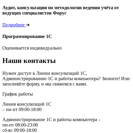
Аудит, консультации по методологии ведения учёта от
ведущих специалистов Форус
Подробнее
➔
Программирование 1С
Оценивается индивидуально
Наши контакты
Нужен доступ к Линии консультаций 1С,
Администрированию 1С и работы компьютера? Звоните! Или
заполняйте форму, и мы свяжемся с вами.
График работы
Линия консультаций 1С
– пн-пт 09:00-18:00
Администрирование 1С и работы компьютера –
пн-пт 08:00-23:00
сб-вс 09:00-18:00