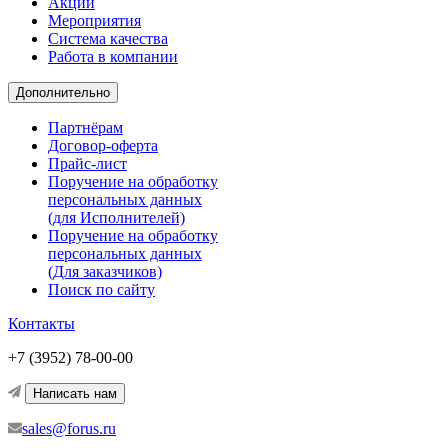
Акции
Мероприятия
Система качества
Работа в компании
Дополнительно
Партнёрам
Договор-оферта
Прайс-лист
Поручение на обработку
персональных данных
(для Исполнителей)
Поручение на обработку
персональных данных
(Для заказчиков)
Поиск по сайту
Контакты
+7 (3952) 78-00-00
Написать нам
sales@forus.ru