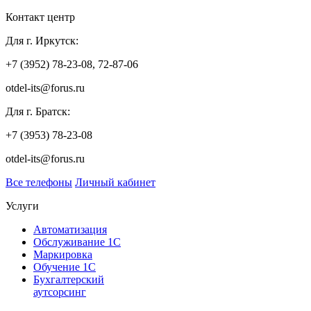
Контакт центр
Для г. Иркутск:
+7 (3952) 78-23-08, 72-87-06
otdel-its@forus.ru
Для г. Братск:
+7 (3953) 78-23-08
otdel-its@forus.ru
Все телефоны
Личный кабинет
Услуги
Автоматизация
Обслуживание 1С
Маркировка
Обучение 1С
Бухгалтерский
аутсорсинг