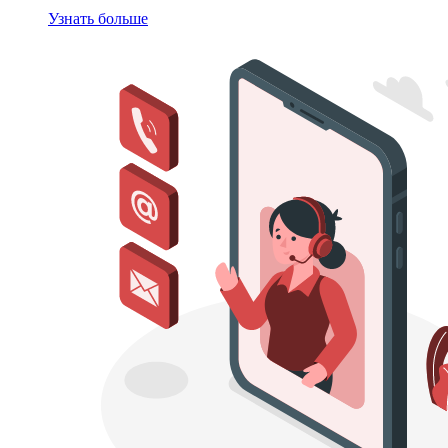
Узнать больше