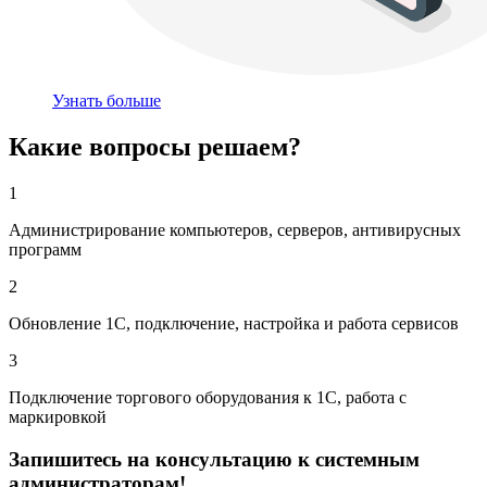
Узнать больше
Какие вопросы решаем?
1
Администрирование компьютеров, серверов, антивирусных
программ
2
Обновление 1С, подключение, настройка и работа сервисов
3
Подключение торгового оборудования к 1С, работа с
маркировкой
Запишитесь на консультацию к системным
администраторам!