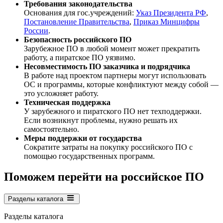
Требования законодательства
Основания для гос.учреждений:
Указ Президента РФ
,
Постановление Правительства
,
Приказ Минцифры
России
.
Безопасность российского ПО
Зарубежное ПО в любой момент может прекратить
работу, а пиратское ПО уязвимо.
Несовместимость ПО заказчика и подрядчика
В работе над проектом партнеры могут использовать
ОС и программы, которые конфликтуют между собой —
это усложняет работу.
Техническая поддержка
У зарубежного и пиратского ПО нет техподдержки.
Если возникнут проблемы, нужно решать их
самостоятельно.
Меры поддержки от государства
Сократите затраты на покупку российского ПО с
помощью государственных программ.
Поможем перейти на российское ПО
Разделы каталога
Разделы каталога