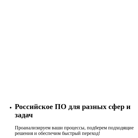
Российское ПО для разных сфер и
задач
Проанализируем ваши процессы, подберем подходящие
решения и обеспечим быстрый переход!