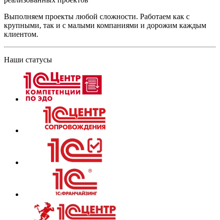
Выполняем проекты любой сложности. Работаем как с
крупными, так и с малыми компаниями и дорожим каждым
клиентом.
Наши статусы