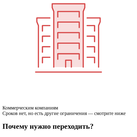
Коммерческим компаниям
Сроков нет, но есть другие ограничения — смотрите ниже
Почему нужно переходить?