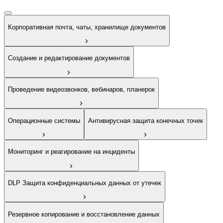
Корпоративная почта, чаты, хранилище документов
Создание и редактирование документов
Проведение видеозвонков, вебинаров, планерок
Операционные системы
Антивирусная защита конечных точек
Мониторинг и реагирование на инциденты
DLP Защита конфиденциальных данных от утечек
Резервное копирование и восстановление данных