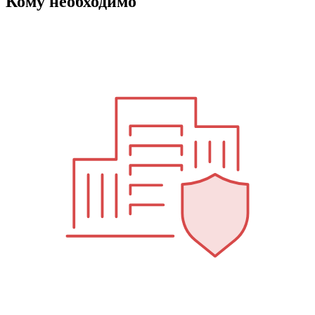
Кому необходимо