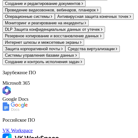
Создание и редактирование документов
Проведение видеозвонков, вебинаров, планерок
Операционные системы
Антивирусная защита конечных точек
Мониторинг и реагирование на инциденты
DLP Защита конфиденциальных данных от утечек
Резервное копирование и восстановление данных
Интернет шлюзы и межсетевые экраны
Защита корпоративной почты
Средства виртуализации
Системы управления базами данных
Создание и контроль исполнения задач
Зарубежное ПО
Microsoft 365
Google Docs
Российское ПО
VK Workspace