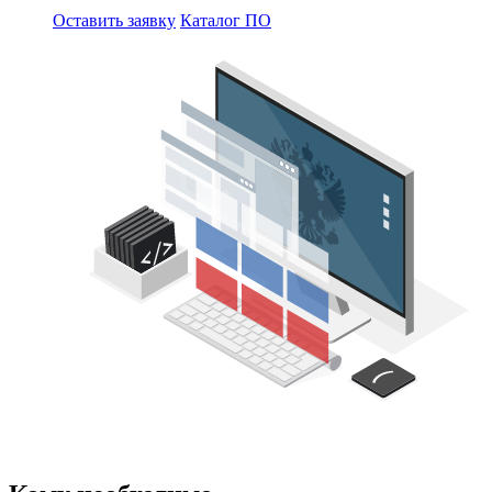
Оставить заявку
Каталог ПО