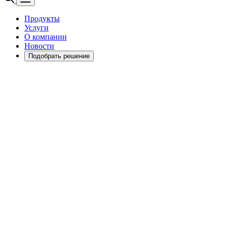
Продукты
Услуги
О компании
Новости
Подобрать решение