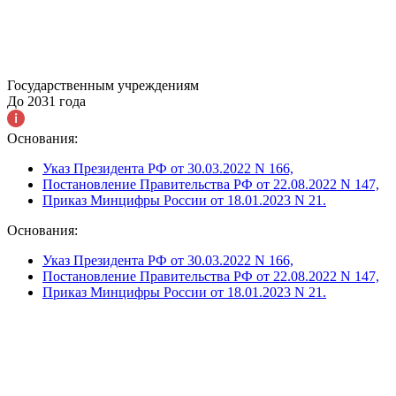
Государственным учреждениям
До 2031 года
Основания:
Указ Президента РФ от 30.03.2022 N 166,
Постановление Правительства РФ от 22.08.2022 N 147,
Приказ Минцифры России от 18.01.2023 N 21.
Основания:
Указ Президента РФ от 30.03.2022 N 166,
Постановление Правительства РФ от 22.08.2022 N 147,
Приказ Минцифры России от 18.01.2023 N 21.