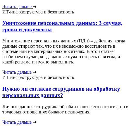
Читать дальше
➔
ИТ-инфраструктура и безопасность
Уничтожение персональных данных: 3 случая,
сроки и документы
Уничтожение персональных данных (ПДн) – действия, когда
данные стирают так, что их невозможно восстановить в
системе или на материальных носителях. В этой статье
разбираем случаи, когда данные нужно стереть навсегда, и
какой регламент нужно выполнить.
Читать дальше
➔
ИТ-инфраструктура и безопасность
Нужно ли согласие сотрудников на обработку
персональных данных?
Личные данные сотрудника обрабатывают с его согласия, но в
трудовых отношениях бывают исключения.
Читать дальше
➔