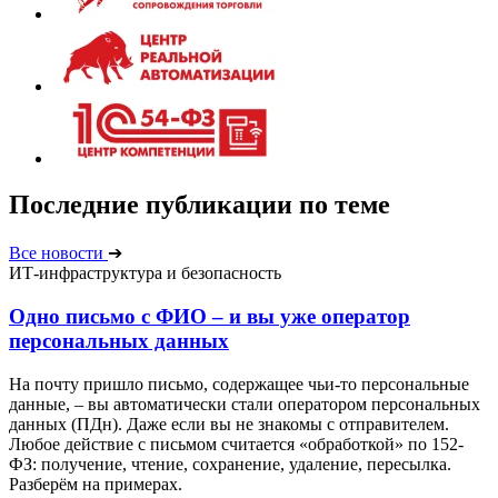
Последние публикации по теме
Все новости
➔
ИТ-инфраструктура и безопасность
Одно письмо с ФИО – и вы уже оператор
персональных данных
На почту пришло письмо, содержащее чьи-то персональные
данные, – вы автоматически стали оператором персональных
данных (ПДн). Даже если вы не знакомы с отправителем.
Любое действие с письмом считается «обработкой» по 152-
ФЗ: получение, чтение, сохранение, удаление, пересылка.
Разберём на примерах.