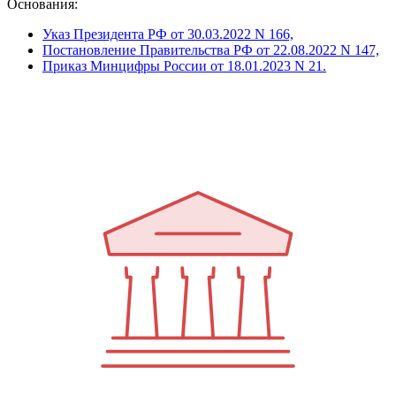
Основания:
Указ Президента РФ от 30.03.2022 N 166,
Постановление Правительства РФ от 22.08.2022 N 147,
Приказ Минцифры России от 18.01.2023 N 21.