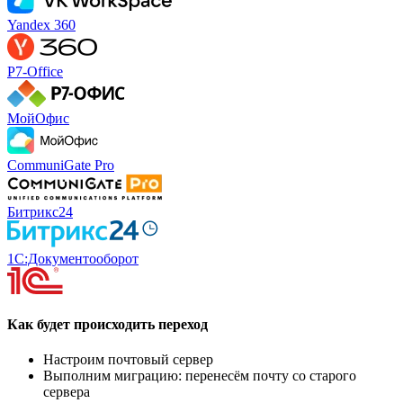
Yandex 360
Р7-Office
МойОфис
CommuniGate Pro
Битрикс24
1С:Документооборот
Как будет происходить переход
Настроим почтовый сервер
Выполним миграцию: перенесём почту со старого
сервера