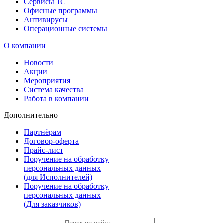
Сервисы 1С
Офисные программы
Антивирусы
Операционные системы
О компании
Новости
Акции
Мероприятия
Система качества
Работа в компании
Дополнительно
Партнёрам
Договор-оферта
Прайс-лист
Поручение на обработку
персональных данных
(для Исполнителей)
Поручение на обработку
персональных данных
(Для заказчиков)