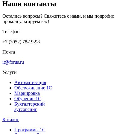
Наши контакты
Остались вопросы? Свяжитесь с нами, и мы подробно
проконсультируем вас!
Телефон
+7 (3952) 78-19-98
Почта
it@forus.ru
Услуги
Автоматизация
Обслуживание 1С
Маркировка
Обучение 1С
Бухгалтерский
аутсорсинг
Каталог
Программы 1С