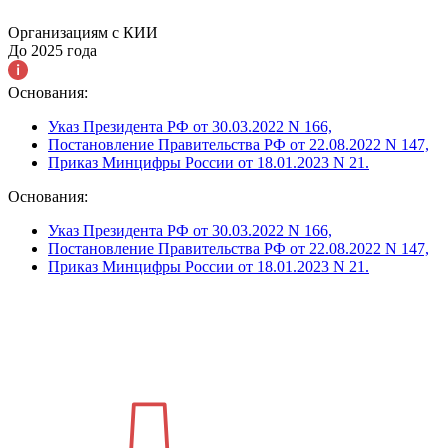
Организациям с КИИ
До 2025 года
Основания:
Указ Президента РФ от 30.03.2022 N 166,
Постановление Правительства РФ от 22.08.2022 N 147,
Приказ Минцифры России от 18.01.2023 N 21.
Основания:
Указ Президента РФ от 30.03.2022 N 166,
Постановление Правительства РФ от 22.08.2022 N 147,
Приказ Минцифры России от 18.01.2023 N 21.