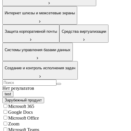
Интернет шлюзы и межсетевые экраны
Защита корпоративной почты
Средства виртуализации
Системы управления базами данных
Создание и контроль исполнения задач
Нет результатов
Зарубежный продукт
Microsoft 365
Google Docs
Microsoft Office
Zoom
Microsoft Teams