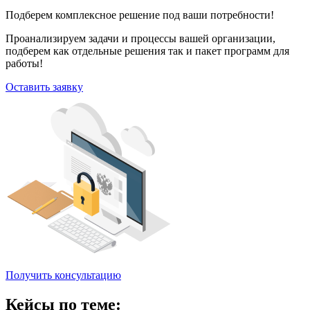
Подберем комплексное решение под ваши потребности!
Проанализируем задачи и процессы вашей организации,
подберем как отдельные решения так и пакет программ для
работы!
Оставить заявку
Получить консультацию
Кейсы по теме: