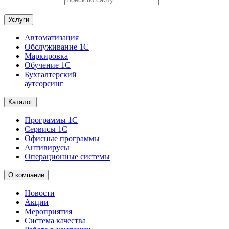
Услуги
Автоматизация
Обслуживание 1С
Маркировка
Обучение 1С
Бухгалтерский
аутсорсинг
Каталог
Программы 1С
Сервисы 1С
Офисные программы
Антивирусы
Операционные системы
О компании
Новости
Акции
Мероприятия
Система качества