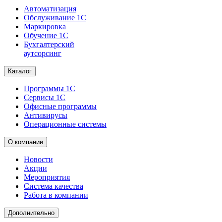
Автоматизация
Обслуживание 1С
Маркировка
Обучение 1С
Бухгалтерский
аутсорсинг
Каталог
Программы 1С
Сервисы 1С
Офисные программы
Антивирусы
Операционные системы
О компании
Новости
Акции
Мероприятия
Система качества
Работа в компании
Дополнительно