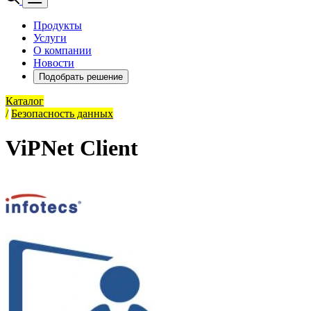
Продукты
Услуги
О компании
Новости
Подобрать решение
Каталог
/
Безопасность данных
ViPNet Client