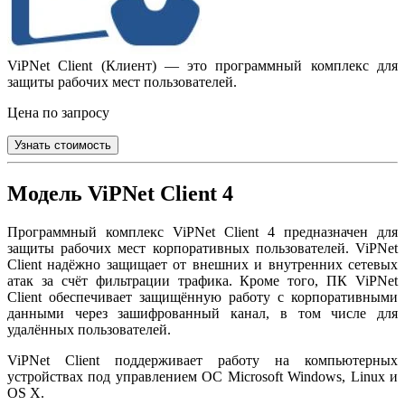
ViPNet Client (Клиент) — это программный комплекс для
защиты рабочих мест пользователей.
Цена по запросу
Узнать стоимость
Модель ViPNet Client 4
Программный комплекс ViPNet Client 4 предназначен для
защиты рабочих мест корпоративных пользователей. ViPNet
Client надёжно защищает от внешних и внутренних сетевых
атак за счёт фильтрации трафика. Кроме того, ПК ViPNet
Client обеспечивает защищённую работу с корпоративными
данными через зашифрованный канал, в том числе для
удалённых пользователей.
ViPNet Client поддерживает работу на компьютерных
устройствах под управлением ОС Microsoft Windows, Linux и
OS X.