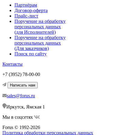
Партнёрам
Договор-оферта
Прайс-лист
Поручение на обработку
персональных данных
(для Исполнителей)
Поручение на обработку
персональных данных
(Для заказчиков)
Поиск по сайту
Контакты
+7 (3952) 78-00-00
Написать нам
sales@forus.ru
Иркутск, Ямская 1
Мы в соцсетях
Forus © 1992-2026
Политика обработки персональных данных