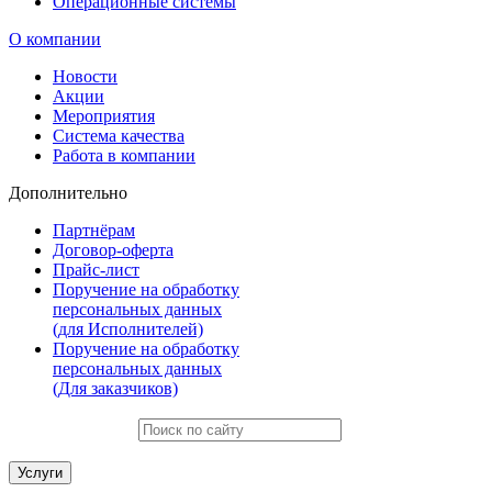
Операционные системы
О компании
Новости
Акции
Мероприятия
Система качества
Работа в компании
Дополнительно
Партнёрам
Договор-оферта
Прайс-лист
Поручение на обработку
персональных данных
(для Исполнителей)
Поручение на обработку
персональных данных
(Для заказчиков)
Услуги