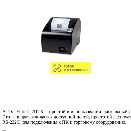
АТОЛ FPrint-22ПТК – простой в использовании фискальный р
Этот аппарат отличается доступной ценой, простотой эксплуа
RS-232C) для подключения к ПК и торговому оборудованию.