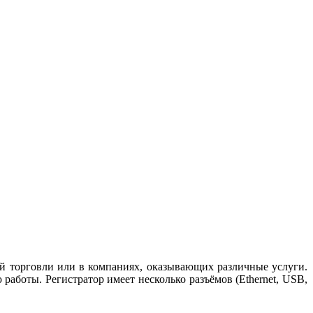
й торговли или в компаниях, оказывающих различные услуги.
аботы. Регистратор имеет несколько разъёмов (Ethernet, USB,