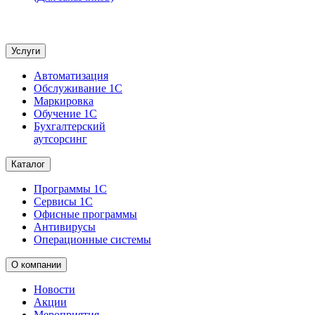
Услуги
Автоматизация
Обслуживание 1С
Маркировка
Обучение 1С
Бухгалтерский
аутсорсинг
Каталог
Программы 1С
Сервисы 1С
Офисные программы
Антивирусы
Операционные системы
О компании
Новости
Акции
Мероприятия