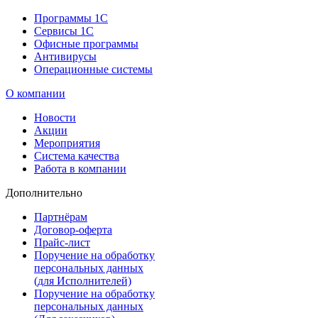
Программы 1С
Сервисы 1С
Офисные программы
Антивирусы
Операционные системы
О компании
Новости
Акции
Мероприятия
Система качества
Работа в компании
Дополнительно
Партнёрам
Договор-оферта
Прайс-лист
Поручение на обработку
персональных данных
(для Исполнителей)
Поручение на обработку
персональных данных