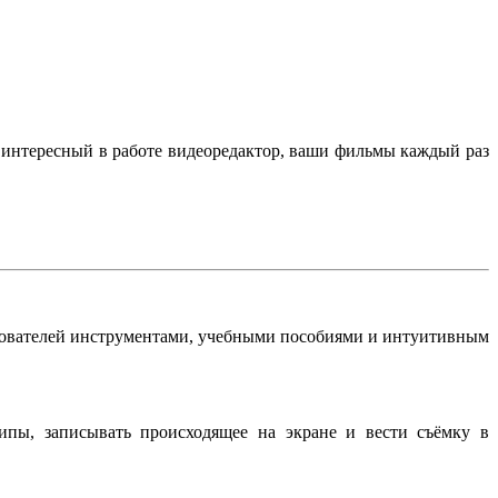
 интересный в работе видеоредактор, ваши фильмы каждый раз
зователей инструментами, учебными пособиями и интуитивным
ипы, записывать происходящее на экране и вести съёмку в