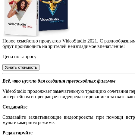
Новое семейство продуктов VideoStudio 2021. С разнообразн
будут производить на зрителей неизгладимое впечатление!
Цена по запросу
Узнать стоимость
Всё, что нужно для создания превосходных фильмов
VideoStudio продолжает замечательную традицию сочетания 
интерфейсом и превращает видеоредактирование в захватываю
Создавайте
Создавайте захватывающие видеопроекты при помощи встро
мультикамерном режиме.
Редактируйте