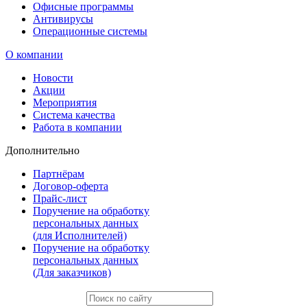
Офисные программы
Антивирусы
Операционные системы
О компании
Новости
Акции
Мероприятия
Система качества
Работа в компании
Дополнительно
Партнёрам
Договор-оферта
Прайс-лист
Поручение на обработку
персональных данных
(для Исполнителей)
Поручение на обработку
персональных данных
(Для заказчиков)