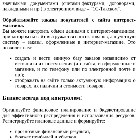
значимыми документами (счетами-фактурами, договорами,
накладными и пр.) в электронном виде – "1С-Такском".
Обрабатывайте заказы покупателей с сайта интернет-
магазина.
Вы можете настроить обмен данными с интернет-магазином,
при котором на сайт выгружается список товаров, а в учётную
систему – заказы, оформленные в интернет-магазине. Это
позволит вам:
создать и вести единую базу заказов независимо от
источника их поступления (и с сайта, и оформленные в
магазине, и по телефону или по электронной почте и
пр.);
отображать на сайте только актуальную информацию о
товарах, их наличии и стоимости товаров.
Бизнес всегда под контролем!
Организуйте финансовое планирование и бюджетирование
для эффективного распределения и использования ресурсов.
Регистрируйте плановые данные и формируйте:
прогнозный финансовый результат,
бюджет прибылей и убытков,