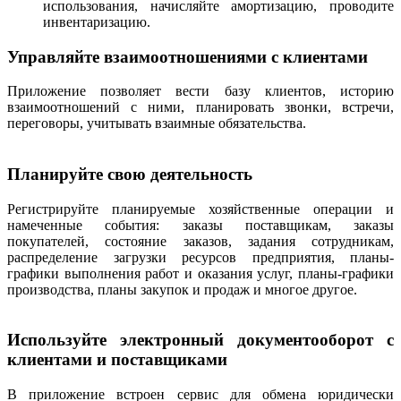
использования, начисляйте амортизацию, проводите
инвентаризацию.
Управляйте взаимоотношениями с клиентами
Приложение позволяет вести базу клиентов, историю
взаимоотношений с ними, планировать звонки, встречи,
переговоры, учитывать взаимные обязательства.
Планируйте свою деятельность
Регистрируйте планируемые хозяйственные операции и
намеченные события: заказы поставщикам, заказы
покупателей, состояние заказов, задания сотрудникам,
распределение загрузки ресурсов предприятия, планы-
графики выполнения работ и оказания услуг, планы-графики
производства, планы закупок и продаж и многое другое.
Используйте электронный документооборот с
клиентами и поставщиками
В приложение встроен сервис для обмена юридически