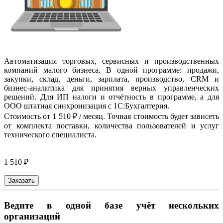
Автоматизация торговых, сервисных и производственных
компаний малого бизнеса. В одной программе: продажи,
закупки, склад, деньги, зарплата, производство, CRM и
бизнес-аналитика для принятия верных управленческих
решений. Для ИП налоги и отчётность в программе, а для
ООО штатная синхронизация с 1С:Бухгалтерия.
Стоимость от 1 510 ₽ / месяц. Точная стоимость будет зависеть
от комплекта поставки, количества пользователей и услуг
технического специалиста.
1 510 ₽
Заказать
Ведите в одной базе учёт нескольких
организаций