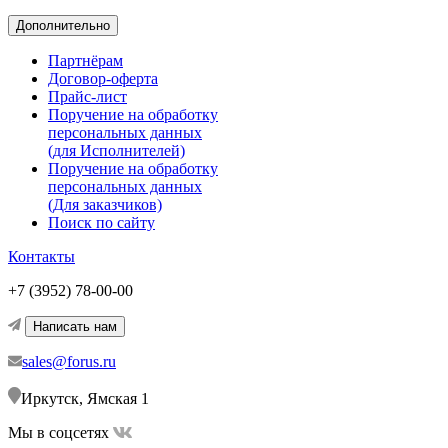
Дополнительно
Партнёрам
Договор-оферта
Прайс-лист
Поручение на обработку
персональных данных
(для Исполнителей)
Поручение на обработку
персональных данных
(Для заказчиков)
Поиск по сайту
Контакты
+7 (3952) 78-00-00
Написать нам
sales@forus.ru
Иркутск, Ямская 1
Мы в соцсетях