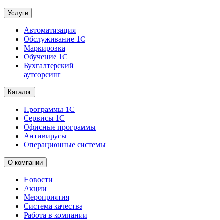
Услуги
Автоматизация
Обслуживание 1С
Маркировка
Обучение 1С
Бухгалтерский
аутсорсинг
Каталог
Программы 1С
Сервисы 1С
Офисные программы
Антивирусы
Операционные системы
О компании
Новости
Акции
Мероприятия
Система качества
Работа в компании