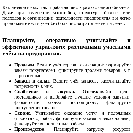
Как независимых, так и работающих в рамках одного бизнеса.
Даже при изменении масштабов, структуры бизнеса или
подходов к организации деятельности предприятия вы легко
продолжите вести учёт без больших затрат времени и денег.
Планируйте, оперативно учитывайте и
эффективно управляйте различными участками
учёта на предприятии:
Продажи.
Ведите учёт торговых операций: формируйте
заказы покупателей, фиксируйте продажи товаров, в т.
ч. розничные.
Запасы и склад.
Ведите учёт запасов, рассчитывайте
потребность в них.
Снабжение и закупки.
Отслеживайте цены
поставщиков и выбирайте лучшие условия закупки,
формируйте заказы поставщикам, фиксируйте
поступления товаров.
Сервис.
Учитывайте оказание услуг и подрядных
(проектных) работ: формируйте заказы и заказ-наряды,
фиксируйте выполненные работы.
Производство.
Планируйте загрузку ресурсов