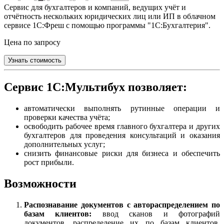
Сервис для бухгалтеров и компаний, ведущих учёт и
отчётность нескольких юридических лиц или ИП в облачном
сервисе 1С:Фреш с помощью программы "1С:Бухгалтерия".
Цена по запросу
Узнать стоимость
Сервис 1С:Мультибух позволяет:
автоматически выполнять рутинные операции и
проверки качества учёта;
освободить рабочее время главного бухгалтера и других
бухгалтеров для проведения консультаций и оказания
дополнительных услуг;
снизить финансовые риски для бизнеса и обеспечить
рост прибыли.
Возможности
Распознавание документов c автораспределением по
базам клиентов:
ввод сканов и фотографий
документов, распределение их по базам клиентов,