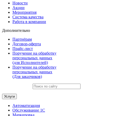
Новости
Акции
Мероприятия
Система качества
Работа в компании
Дополнительно
Партнёрам
Договор-оферта
Прайс-лист
Поручение на обработку
персональных данных
(для Исполнителей)
Поручение на обработку
персональных данных
(Для заказчиков)
Услуги
Автоматизация
Обслуживание 1С
Маркировка