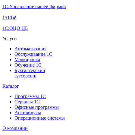
1С:Управление нашей фирмой
1510 ₽
1С:ОЦО ЦБ
Услуги
Автоматизация
Обслуживание 1С
Маркировка
Обучение 1С
Бухгалтерский
аутсорсинг
Каталог
Программы 1С
Сервисы 1С
Офисные программы
Антивирусы
Операционные системы
О компании