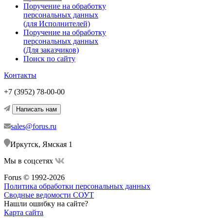
Поручение на обработку
персональных данных
(для Исполнителей)
Поручение на обработку
персональных данных
(Для заказчиков)
Поиск по сайту
Контакты
+7 (3952) 78-00-00
Написать нам
sales@forus.ru
Иркутск, Ямская 1
Мы в соцсетях
Forus © 1992-2026
Политика обработки персональных данных
Сводные ведомости СОУТ
Нашли ошибку на сайте?
Карта сайта