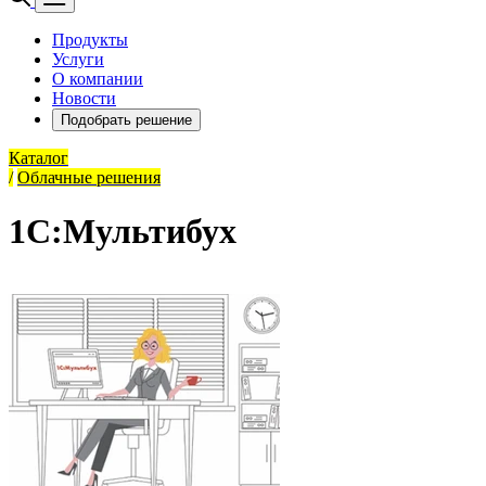
Продукты
Услуги
О компании
Новости
Подобрать решение
Каталог
/
Облачные решения
1С:Мультибух