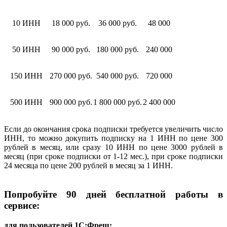
10 ИНН
18 000 руб.
36 000 руб.
48 000
50 ИНН
90 000 руб.
180 000 руб.
240 000
150 ИНН
270 000 руб.
540 000 руб.
720 000
500 ИНН
900 000 руб.
1 800 000 руб.
2 400 000
Если до окончания срока подписки требуется увеличить число
ИНН, то можно докупить подписку на 1 ИНН по цене 300
рублей в месяц, или сразу 10 ИНН по цене 3000 рублей в
месяц (при сроке подписки от 1-12 мес.), при сроке подписки
24 месяца по цене 200 рублей в месяц за 1 ИНН.
Попробуйте 90 дней бесплатной работы в
сервисе:
для пользователей 1С:Фреш: