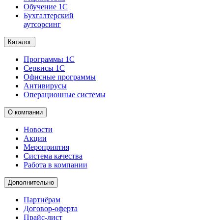
Обучение 1С
Бухгалтерский
аутсорсинг
Каталог
Программы 1С
Сервисы 1С
Офисные программы
Антивирусы
Операционные системы
О компании
Новости
Акции
Мероприятия
Система качества
Работа в компании
Дополнительно
Партнёрам
Договор-оферта
Прайс-лист