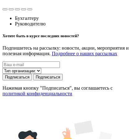
Бухгалтеру
Руководителю
Хотите быть в курсе последних новостей?
Подпишитесь на рассылку: новости, акции, мероприятия и
полезная информация.
Подробнее о наших рассылках
Подписаться
Подписаться
Нажимая кнопку "Подписаться", вы соглашаетесь с
политикой конфиденциальности