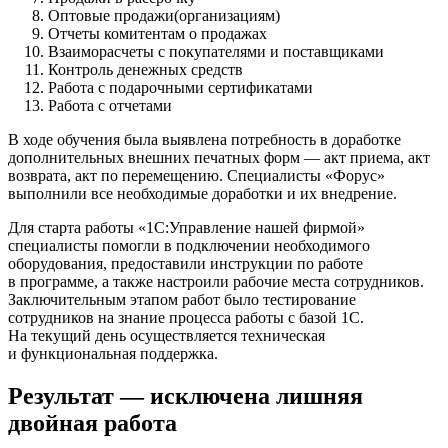
Оптовые продажи(организациям)
Отчеты комитентам о продажах
Взаиморасчеты с покупателями и поставщиками
Контроль денежных средств
Работа с подарочными сертификатами
Работа с отчетами
В ходе обучения была выявлена потребность в доработке
дополнительных внешних печатных форм — акт приема, акт
возврата, акт по перемещению. Специалисты «Форус»
выполнили все необходимые доработки и их внедрение.
Для старта работы «1С:Управление нашей фирмой»
специалисты помогли в подключении необходимого
оборудования, предоставили инструкции по работе
в программе, а также настроили рабочие места сотрудников.
Заключительным этапом работ было тестирование
сотрудников на знание процесса работы с базой 1С.
На текущий день осуществляется техническая
и функциональная поддержка.
Результат — исключена лишняя
двойная работа