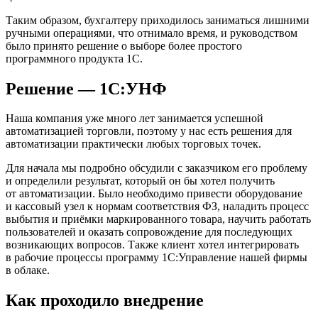
Таким образом, бухгалтеру приходилось заниматься лишними
ручными операциями, что отнимало время, и руководством
было принято решение о выборе более простого
программного продукта 1С.
Решение — 1С:УНФ
Наша компания уже много лет занимается успешной
автоматизацией торговли, поэтому у нас есть решения для
автоматизации практически любых торговых точек.
Для начала мы подробно обсудили с заказчиком его проблему
и определили результат, который он бы хотел получить
от автоматизации. Было необходимо привести оборудование
и кассовый узел к нормам соответствия ФЗ, наладить процесс
выбытия и приёмки маркированного товара, научить работать
пользователей и оказать сопровождение для последующих
возникающих вопросов. Также клиент хотел интегрировать
в рабочие процессы программу 1С:Управление нашей фирмы
в облаке.
Как проходило внедрение