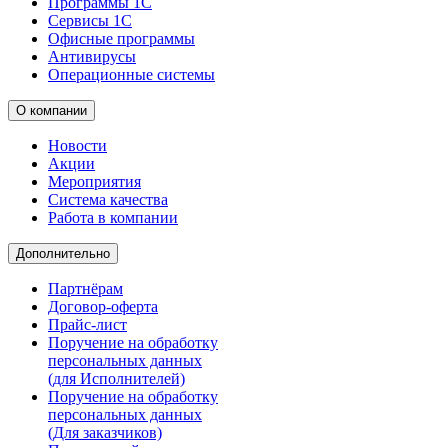
Программы 1С
Сервисы 1С
Офисные программы
Антивирусы
Операционные системы
О компании
Новости
Акции
Мероприятия
Система качества
Работа в компании
Дополнительно
Партнёрам
Договор-оферта
Прайс-лист
Поручение на обработку
персональных данных
(для Исполнителей)
Поручение на обработку
персональных данных
(Для заказчиков)