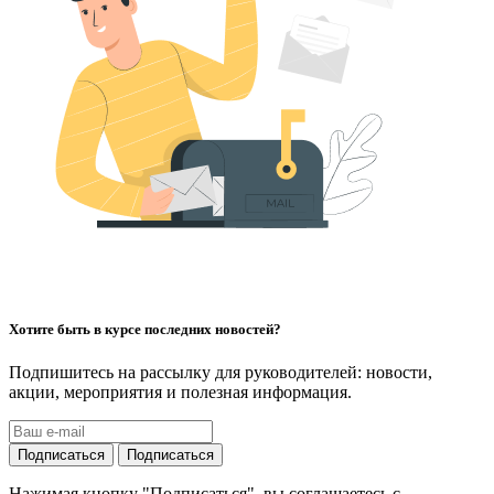
Хотите быть в курсе последних новостей?
Подпишитесь на рассылку для руководителей: новости,
акции, мероприятия и полезная информация.
Подписаться
Подписаться
Нажимая кнопку "Подписаться", вы соглашаетесь с