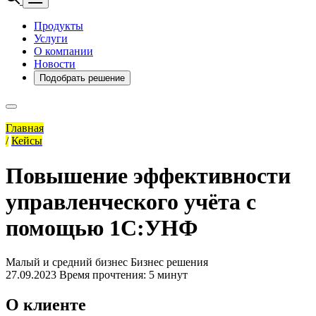
Продукты
Услуги
О компании
Новости
Подобрать решение
Главная
/
Кейсы
Повышение эффективности
управленческого учёта с
помощью 1С:УНФ
Малый и средний бизнес
Бизнес решения
27.09.2023
Время прочтения: 5 минут
О клиенте