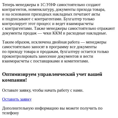
Теперь менеджеры в 1С:УНФ самостоятельно создают
контрагентов, номенклатуру, документы прихода товара,
и на основании приходных накладных печатают акты
и подписывают с контрагентами. Бухгалтер только
контролирует этот процесс и ведет взаиморасчеты
с контрагентами. Также менеджеры самостоятельно отражают
документы продаж — чеки ККМ и расходные накладные.
Таким образом, исключена двойная работа — менеджеры
самостоятельно заносят в программу все документы
по приходу товара и продажам, бухгалтеру остается только
проконтролировать занесение документов и вести
взаиморасчеты с поставщиками и комитентами.
Оптимизируем управленческий учет вашей
компании!
Оставьте заявку, чтобы начать работу с нами.
Оставить заявку
Дополнительную информацию вы можете получить по
телефону