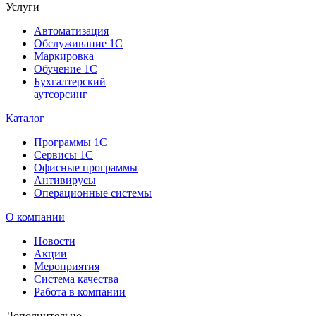
Услуги
Автоматизация
Обслуживание 1С
Маркировка
Обучение 1С
Бухгалтерский
аутсорсинг
Каталог
Программы 1С
Сервисы 1С
Офисные программы
Антивирусы
Операционные системы
О компании
Новости
Акции
Мероприятия
Система качества
Работа в компании
Дополнительно