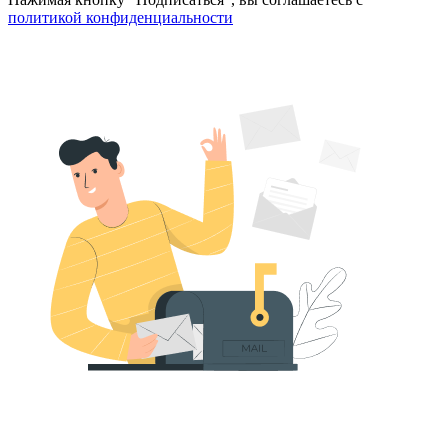
политикой конфиденциальности