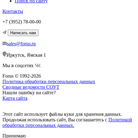
Поиск по сайту
Контакты
+7 (3952) 78-00-00
Написать нам
sales@forus.ru
Иркутск, Ямская 1
Мы в соцсетях
Forus © 1992-2026
Политика обработки персональных данных
Сводные ведомости СОУТ
Нашли ошибку на сайте?
Карта сайта
Этот сайт использует файлы куки для хранения данных.
Продолжая использовать сайт, Вы соглашаетесь с
Политикой
обработки персональных данных.
Принимаю