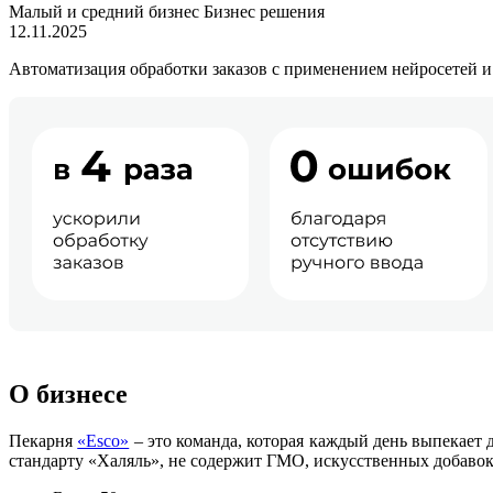
Малый и средний бизнес
Бизнес решения
12.11.2025
Автоматизация обработки заказов с применением нейросетей и
О бизнесе
Пекарня
«Esco»
– это команда, которая каждый день выпекает 
стандарту «Халяль», не содержит ГМО, искусственных добавок