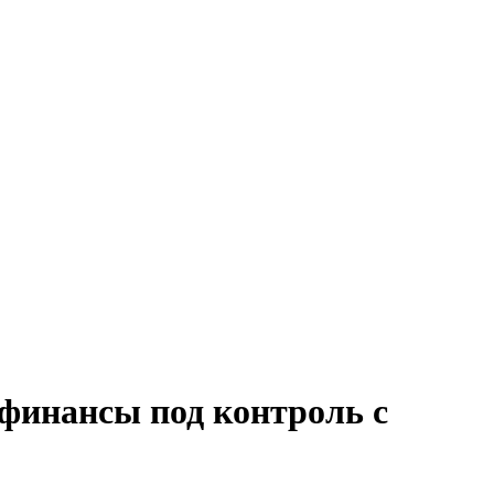
 финансы под контроль с