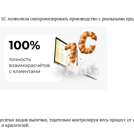
 1С позволила синхронизировать производство с реальными про
десятки видов выпечки, тщательно контролируя весь процесс от 
 и красителей.