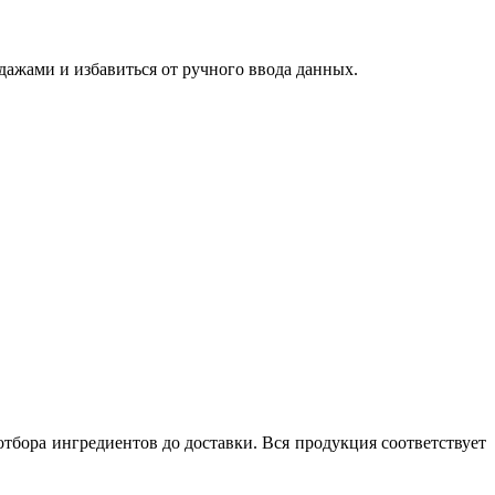
дажами и избавиться от ручного ввода данных.
отбора ингредиентов до доставки. Вся продукция соответствует