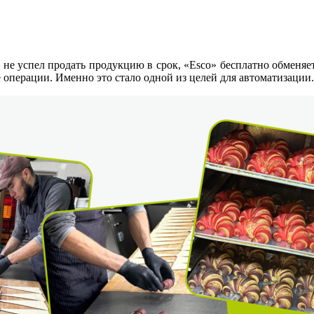
не успел продать продукцию в срок, «Esco» бесплатно обменяет 
е операции. Именно это стало одной из целей для автоматизации.