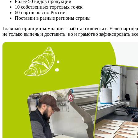
Более 50 видов продукции
10 собственных торговых точек
60 партнёров по России
Поставки в разные регионы страны
Главный принцип компании – забота о клиентах. Если партнёр 
не только выпечь и доставить, но и грамотно зафиксировать вс