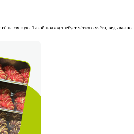
её на свежую. Такой подход требует чёткого учёта, ведь важно