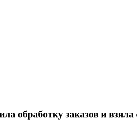
рила обработку заказов и взяла