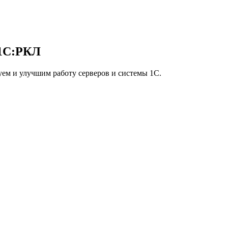
 1С:РКЛ
ем и улучшим работу серверов и системы 1С.