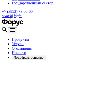
Государственный сектор
+7 (3952) 78-00-00
search
|
login
Продукты
Услуги
О компании
Новости
Подобрать решение