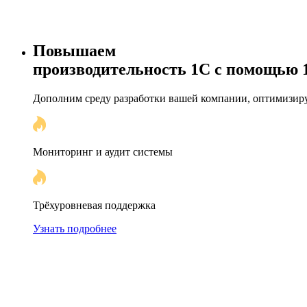
Повышаем
производи­тельность 1С с помощью
Дополним среду разработки вашей компании, оптимизиру
Мониторинг и аудит системы
Трёхуровневая поддержка
Узнать подробнее