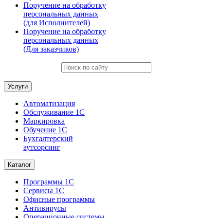
Поручение на обработку
персональных данных
(для Исполнителей)
Поручение на обработку
персональных данных
(Для заказчиков)
Услуги
Автоматизация
Обслуживание 1С
Маркировка
Обучение 1С
Бухгалтерский
аутсорсинг
Каталог
Программы 1С
Сервисы 1С
Офисные программы
Антивирусы
Операционные системы