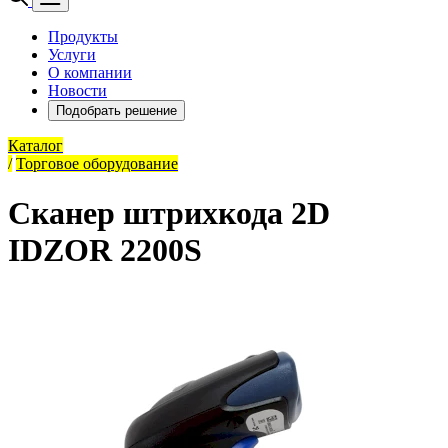
Продукты
Услуги
О компании
Новости
Подобрать решение
Каталог
/
Торговое оборудование
Сканер штрихкода 2D
IDZOR 2200S