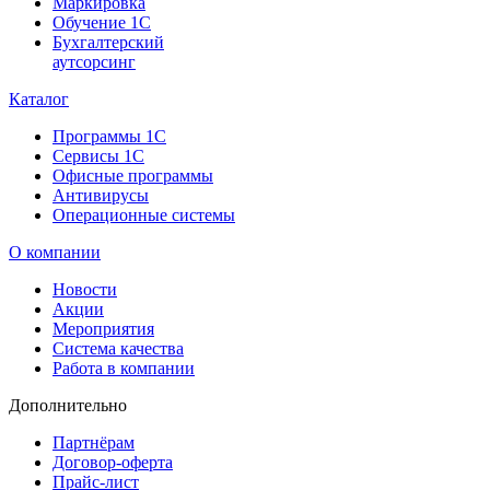
Маркировка
Обучение 1С
Бухгалтерский
аутсорсинг
Каталог
Программы 1С
Сервисы 1С
Офисные программы
Антивирусы
Операционные системы
О компании
Новости
Акции
Мероприятия
Система качества
Работа в компании
Дополнительно
Партнёрам
Договор-оферта
Прайс-лист