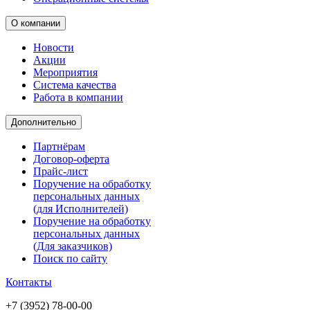
О компании
Новости
Акции
Мероприятия
Система качества
Работа в компании
Дополнительно
Партнёрам
Договор-оферта
Прайс-лист
Поручение на обработку
персональных данных
(для Исполнителей)
Поручение на обработку
персональных данных
(Для заказчиков)
Поиск по сайту
Контакты
+7 (3952) 78-00-00