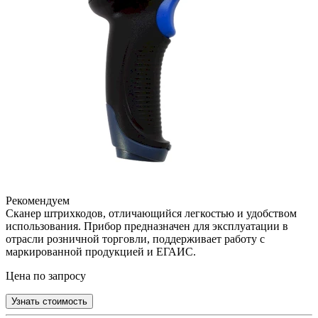
Рекомендуем
Сканер штрихкодов, отличающийся легкостью и удобством
использования. Прибор предназначен для эксплуатации в
отрасли розничной торговли, поддерживает работу с
маркированной продукцией и ЕГАИС.
Цена по запросу
Узнать стоимость