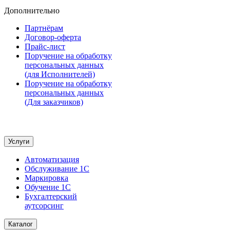
Дополнительно
Партнёрам
Договор-оферта
Прайс-лист
Поручение на обработку
персональных данных
(для Исполнителей)
Поручение на обработку
персональных данных
(Для заказчиков)
Услуги
Автоматизация
Обслуживание 1С
Маркировка
Обучение 1С
Бухгалтерский
аутсорсинг
Каталог