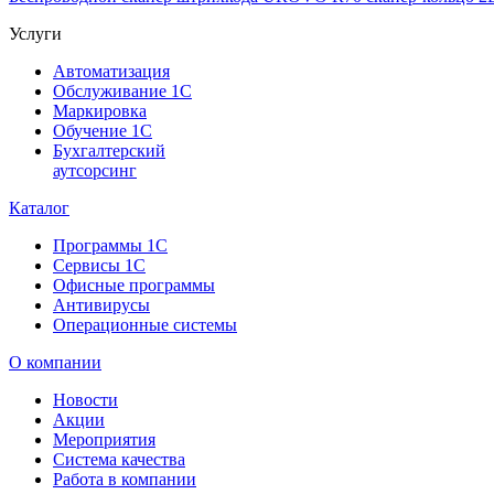
Услуги
Автоматизация
Обслуживание 1С
Маркировка
Обучение 1С
Бухгалтерский
аутсорсинг
Каталог
Программы 1С
Сервисы 1С
Офисные программы
Антивирусы
Операционные системы
О компании
Новости
Акции
Мероприятия
Система качества
Работа в компании