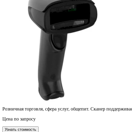
Розничная торговля, сфера услуг, общепит. Сканер поддержи
Цена по запросу
Узнать стоимость