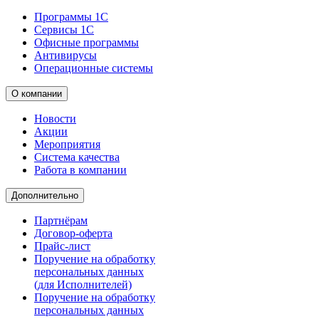
Программы 1С
Сервисы 1С
Офисные программы
Антивирусы
Операционные системы
О компании
Новости
Акции
Мероприятия
Система качества
Работа в компании
Дополнительно
Партнёрам
Договор-оферта
Прайс-лист
Поручение на обработку
персональных данных
(для Исполнителей)
Поручение на обработку
персональных данных