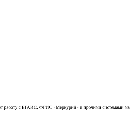
вает работу с ЕГАИС, ФГИС «Меркурий» и прочими системами м