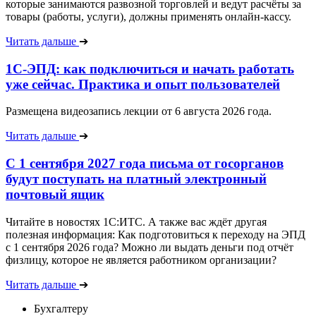
которые занимаются развозной торговлей и ведут расчёты за
товары (работы, услуги), должны применять онлайн-кассу.
Читать дальше
➔
1С-ЭПД: как подключиться и начать работать
уже сейчас. Практика и опыт пользователей
Размещена видеозапись лекции от 6 августа 2026 года.
Читать дальше
➔
С 1 сентября 2027 года письма от госорганов
будут поступать на платный электронный
почтовый ящик
Читайте в новостях 1С:ИТС. А также вас ждёт другая
полезная информация: Как подготовиться к переходу на ЭПД
с 1 сентября 2026 года? Можно ли выдать деньги под отчёт
физлицу, которое не является работником организации?
Читать дальше
➔
Бухгалтеру