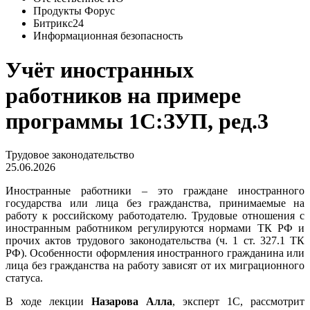
Продукты Форус
Битрикс24
Информационная безопасность
Учёт иностранных
работников на примере
программы 1С:ЗУП, ред.3
Трудовое законодательство
25.06.2026
Иностранные работники – это граждане иностранного
государства или лица без гражданства, принимаемые на
работу к российскому работодателю. Трудовые отношения с
иностранным работником регулируются нормами ТК РФ и
прочих актов трудового законодательства (ч. 1 ст. 327.1 ТК
РФ). Особенности оформления иностранного гражданина или
лица без гражданства на работу зависят от их миграционного
статуса.
В ходе лекции
Назарова Алла
, эксперт 1С, рассмотрит