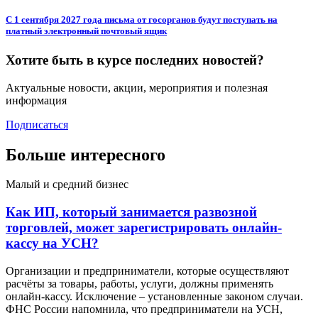
С 1 сентября 2027 года письма от госорганов будут поступать на
платный электронный почтовый ящик
Хотите быть в курсе последних новостей?
Актуальные новости, акции, мероприятия и полезная
информация
Подписаться
Больше интересного
Малый и средний бизнес
Как ИП, который занимается развозной
торговлей, может зарегистрировать онлайн-
кассу на УСН?
Организации и предприниматели, которые осуществляют
расчёты за товары, работы, услуги, должны применять
онлайн-кассу. Исключение – установленные законом случаи.
ФНС России напомнила, что предприниматели на УСН,