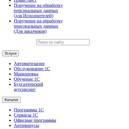
Прайс-лист
Поручение на обработку
персональных данных
(для Исполнителей)
Поручение на обработку
персональных данных
(Для заказчиков)
Услуги
Автоматизация
Обслуживание 1С
Маркировка
Обучение 1С
Бухгалтерский
аутсорсинг
Каталог
Программы 1С
Сервисы 1С
Офисные программы
Антивирусы