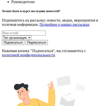
Руководителю
Хотите быть в курсе последних новостей?
Подпишитесь на рассылку: новости, акции, мероприятия и
полезная информация.
Подробнее о наших рассылках
Подписаться
Подписаться
Нажимая кнопку "Подписаться", вы соглашаетесь с
политикой конфиденциальности