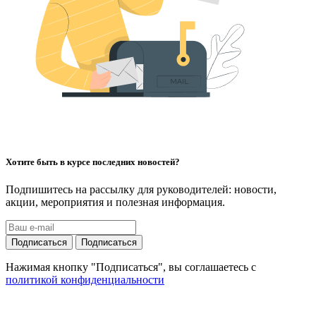
Хотите быть в курсе последних новостей?
Подпишитесь на рассылку для руководителей: новости,
акции, мероприятия и полезная информация.
Подписаться
Подписаться
Нажимая кнопку "Подписаться", вы соглашаетесь с
политикой конфиденциальности