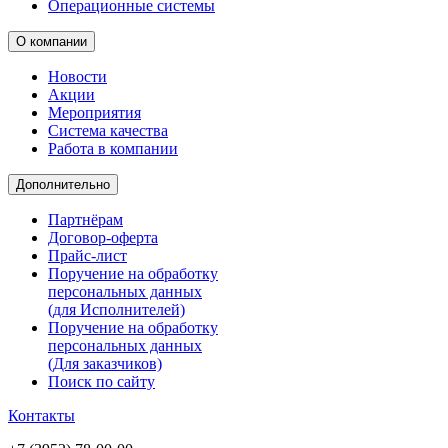
Операционные системы
О компании
Новости
Акции
Мероприятия
Система качества
Работа в компании
Дополнительно
Партнёрам
Договор-оферта
Прайс-лист
Поручение на обработку
персональных данных
(для Исполнителей)
Поручение на обработку
персональных данных
(Для заказчиков)
Поиск по сайту
Контакты