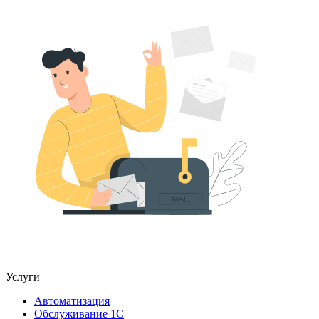
Услуги
Автоматизация
Обслуживание 1С