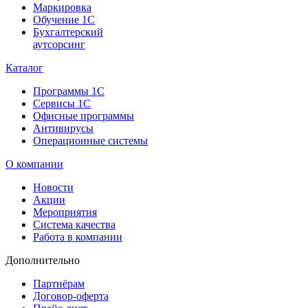
Маркировка
Обучение 1С
Бухгалтерский
аутсорсинг
Каталог
Программы 1С
Сервисы 1С
Офисные программы
Антивирусы
Операционные системы
О компании
Новости
Акции
Мероприятия
Система качества
Работа в компании
Дополнительно
Партнёрам
Договор-оферта