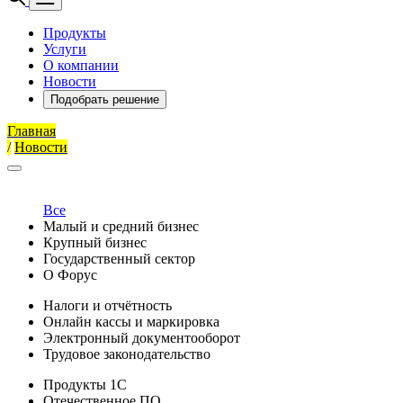
Продукты
Услуги
О компании
Новости
Подобрать решение
Главная
/
Новости
Все
Малый и средний бизнес
Крупный бизнес
Государственный сектор
О Форус
Налоги и отчётность
Онлайн кассы и маркировка
Электронный документооборот
Трудовое законодательство
Продукты 1С
Отечественное ПО