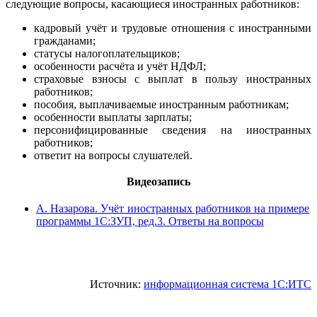
следующие вопросы, касающиеся иностранных работников:
кадровый учёт и трудовые отношения с иностранными
гражданами;
статусы налогоплательщиков;
особенности расчёта и учёт НДФЛ;
страховые взносы с выплат в пользу иностранных
работников;
пособия, выплачиваемые иностранным работникам;
особенности выплаты зарплаты;
персонифицированные сведения на иностранных
работников;
ответит на вопросы слушателей.
Видеозапись
А. Назарова. Учёт иностранных работников на примере
программы 1С:ЗУП, ред.3. Ответы на вопросы
Источник:
информационная система 1С:ИТС