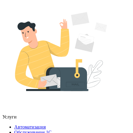
Услуги
Автоматизация
Обслуживание 1С