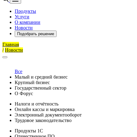
Продукты
Услуги
О компании
Новости
Подобрать решение
Главная
/
Новости
Все
Малый и средний бизнес
Крупный бизнес
Государственный сектор
О Форус
Налоги и отчётность
Онлайн кассы и маркировка
Электронный документооборот
Трудовое законодательство
Продукты 1С
Отечественное ПО