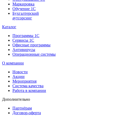
Маркировка
Обучение 1С
Бухгалтерский
аутсорсинг
Каталог
Программы 1С
Сервисы 1С
Офисные программы
Антивирусы
Операционные системы
О компании
Новости
Акции
Мероприятия
Система качества
Работа в компании
Дополнительно
Партнёрам
Договор-оферта