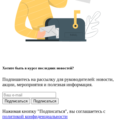
Хотите быть в курсе последних новостей?
Подпишитесь на рассылку для руководителей: новости,
акции, мероприятия и полезная информация.
Подписаться
Подписаться
Нажимая кнопку "Подписаться", вы соглашаетесь с
политикой конфиденциальности