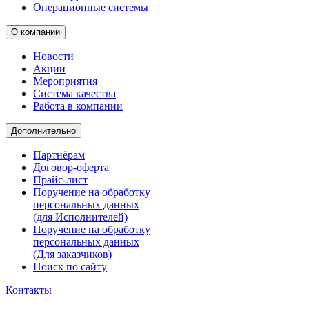
Операционные системы
О компании
Новости
Акции
Мероприятия
Система качества
Работа в компании
Дополнительно
Партнёрам
Договор-оферта
Прайс-лист
Поручение на обработку
персональных данных
(для Исполнителей)
Поручение на обработку
персональных данных
(Для заказчиков)
Поиск по сайту
Контакты