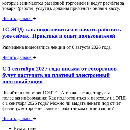
которые занимаются развозной торговлей и ведут расчёты за
товары (работы, услуги), должны применять онлайн-кассу.
Читать дальше
➔
1С-ЭПД: как подключиться и начать работать
уже сейчас. Практика и опыт пользователей
Размещена видеозапись лекции от 6 августа 2026 года.
Читать дальше
➔
С 1 сентября 2027 года письма от госорганов
будут поступать на платный электронный
почтовый ящик
Читайте в новостях 1С:ИТС. А также вас ждёт другая
полезная информация: Как подготовиться к переходу на ЭПД
с 1 сентября 2026 года? Можно ли выдать деньги под отчёт
физлицу, которое не является работником организации?
Читать дальше
➔
Бухгалтеру