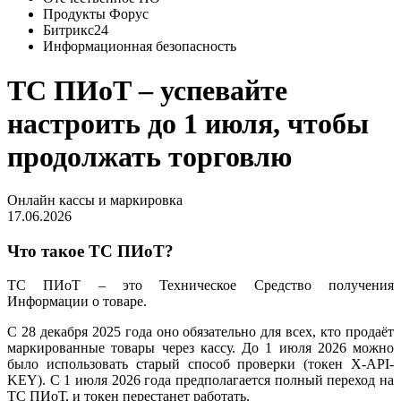
Продукты Форус
Битрикс24
Информационная безопасность
ТС ПИоТ – успевайте
настроить до 1 июля, чтобы
продолжать торговлю
Онлайн кассы и маркировка
17.06.2026
Что такое ТС ПИоТ?
ТС ПИоТ – это Техническое Средство получения
Информации о товаре.
С 28 декабря 2025 года оно обязательно для всех, кто продаёт
маркированные товары через кассу. До 1 июля 2026 можно
было использовать старый способ проверки (токен X-API-
KEY). С 1 июля 2026 года предполагается полный переход на
ТС ПИоТ, и токен перестанет работать.