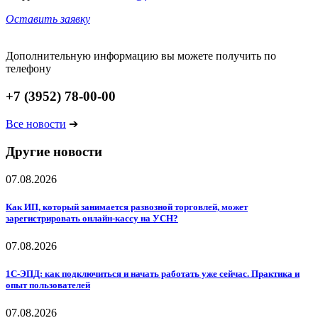
Оставить заявку
Дополнительную информацию вы можете получить по
телефону
+7 (3952) 78-00-00
Все новости
➔
Другие новости
07.08.2026
Как ИП, который занимается развозной торговлей, может
зарегистрировать онлайн-кассу на УСН?
07.08.2026
1С-ЭПД: как подключиться и начать работать уже сейчас. Практика и
опыт пользователей
07.08.2026