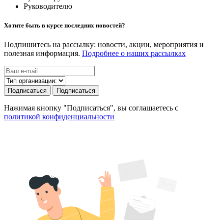
Руководителю
Хотите быть в курсе последних новостей?
Подпишитесь на рассылку: новости, акции, мероприятия и
полезная информация.
Подробнее о наших рассылках
Подписаться
Подписаться
Нажимая кнопку "Подписаться", вы соглашаетесь с
политикой конфиденциальности