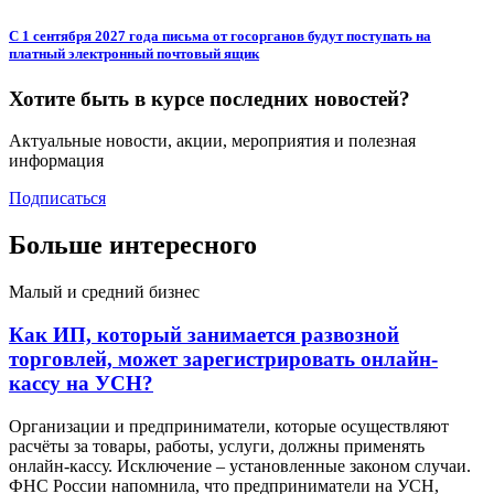
С 1 сентября 2027 года письма от госорганов будут поступать на
платный электронный почтовый ящик
Хотите быть в курсе последних новостей?
Актуальные новости, акции, мероприятия и полезная
информация
Подписаться
Больше интересного
Малый и средний бизнес
Как ИП, который занимается развозной
торговлей, может зарегистрировать онлайн-
кассу на УСН?
Организации и предприниматели, которые осуществляют
расчёты за товары, работы, услуги, должны применять
онлайн-кассу. Исключение – установленные законом случаи.
ФНС России напомнила, что предприниматели на УСН,