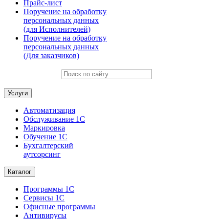
Прайс-лист
Поручение на обработку
персональных данных
(для Исполнителей)
Поручение на обработку
персональных данных
(Для заказчиков)
Услуги
Автоматизация
Обслуживание 1С
Маркировка
Обучение 1С
Бухгалтерский
аутсорсинг
Каталог
Программы 1С
Сервисы 1С
Офисные программы
Антивирусы