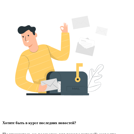
Хотите быть в курсе последних новостей?