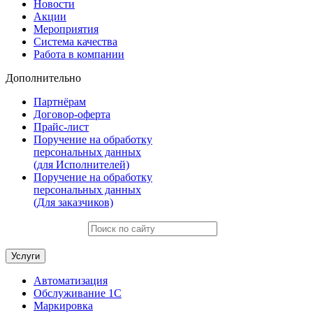
Новости
Акции
Мероприятия
Система качества
Работа в компании
Дополнительно
Партнёрам
Договор-оферта
Прайс-лист
Поручение на обработку
персональных данных
(для Исполнителей)
Поручение на обработку
персональных данных
(Для заказчиков)
Услуги
Автоматизация
Обслуживание 1С
Маркировка