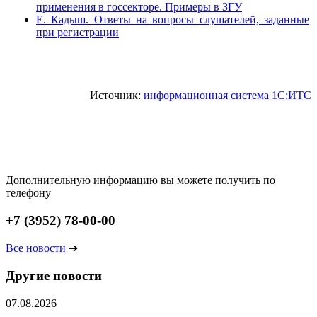
применения в госсекторе. Примеры в ЗГУ
Е. Кадыш. Ответы на вопросы слушателей, заданные
при регистрации
Источник:
информационная система 1С:ИТС
Дополнительную информацию вы можете получить по
телефону
+7 (3952) 78-00-00
Все новости
➔
Другие новости
07.08.2026