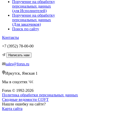
Поручение на обработку
персональных данных
(для Исполнителей)
Поручение на обработку
персональных данных
(Для заказчиков)
Поиск по сайту
Контакты
+7 (3952) 78-00-00
Написать нам
sales@forus.ru
Иркутск, Ямская 1
Мы в соцсетях
Forus © 1992-2026
Политика обработки персональных данных
Сводные ведомости СОУТ
Нашли ошибку на сайте?
Карта сайта