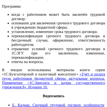
Программа:
когда с работником может быть заключён трудовой
договор;
основания для заключения срочного трудового договора
в учреждениях бюджетной сферы;
установление, изменение срока трудового договора;
переквалификация срочного трудового договора в
бессрочный: случаи, оформление, ответственность
работодателя;
отражение условий срочного трудового договора в
1С:ЗГУ при его заключении, изменении,
переквалификации;
ответы на вопросы.
В лекции использованы материалы книги серии
«1С:Бухгалтерский и налоговый консалтинг»
«Учёт и оплата
труда работников бюджетной сферы: актуальные вопросы.
Применение «1С:Зарплата и кадры государственного
учреждения 8». Издание 10.
Видеозапись
Е. Кадыш. Срочный трудовой договор: особенности