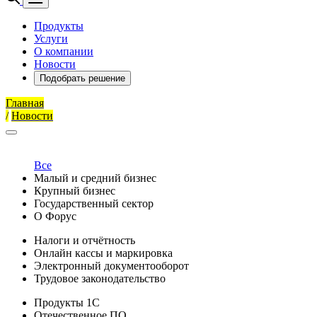
Продукты
Услуги
О компании
Новости
Подобрать решение
Главная
/
Новости
Все
Малый и средний бизнес
Крупный бизнес
Государственный сектор
О Форус
Налоги и отчётность
Онлайн кассы и маркировка
Электронный документооборот
Трудовое законодательство
Продукты 1С
Отечественное ПО