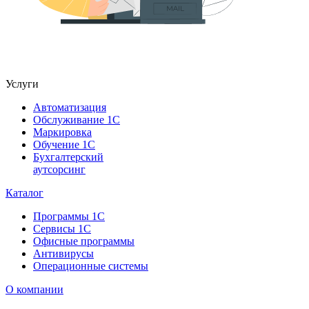
Услуги
Автоматизация
Обслуживание 1С
Маркировка
Обучение 1С
Бухгалтерский
аутсорсинг
Каталог
Программы 1С
Сервисы 1С
Офисные программы
Антивирусы
Операционные системы
О компании