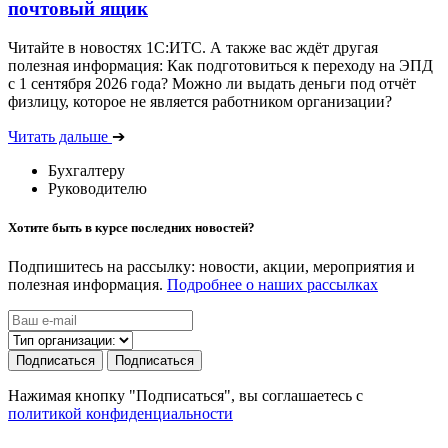
почтовый ящик
Читайте в новостях 1С:ИТС. А также вас ждёт другая
полезная информация: Как подготовиться к переходу на ЭПД
с 1 сентября 2026 года? Можно ли выдать деньги под отчёт
физлицу, которое не является работником организации?
Читать дальше
➔
Бухгалтеру
Руководителю
Хотите быть в курсе последних новостей?
Подпишитесь на рассылку: новости, акции, мероприятия и
полезная информация.
Подробнее о наших рассылках
Подписаться
Подписаться
Нажимая кнопку "Подписаться", вы соглашаетесь с
политикой конфиденциальности