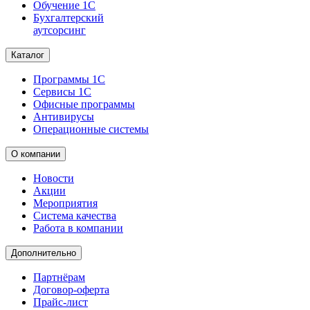
Обучение 1С
Бухгалтерский
аутсорсинг
Каталог
Программы 1С
Сервисы 1С
Офисные программы
Антивирусы
Операционные системы
О компании
Новости
Акции
Мероприятия
Система качества
Работа в компании
Дополнительно
Партнёрам
Договор-оферта
Прайс-лист