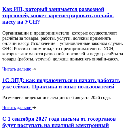
Как ИП, который занимается развозной
торговлей, может зарегистрировать онлайн-
кассу на УСН?
Организации и предприниматели, которые осуществляют
расчёты за товары, работы, услуги, должны применять
онлайн-кассу. Исключение – установленные законом случаи.
ФНС России напомнила, что предприниматели на УСН,
которые занимаются развозной торговлей и ведут расчёты за
товары (работы, услуги), должны применять онлайн-кассу.
Читать дальше
➔
1С-ЭПД: как подключиться и начать работать
уже сейчас. Практика и опыт пользователей
Размещена видеозапись лекции от 6 августа 2026 года.
Читать дальше
➔
С 1 сентября 2027 года письма от госорганов
будут поступать на платный электронный