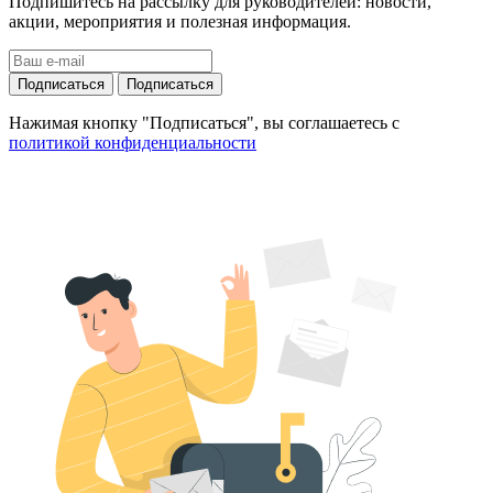
Подпишитесь на рассылку для руководителей: новости,
акции, мероприятия и полезная информация.
Подписаться
Подписаться
Нажимая кнопку "Подписаться", вы соглашаетесь с
политикой конфиденциальности