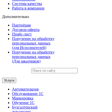
Система качества
Работа в компании
Дополнительно
Партнёрам
Договор-оферта
Прайс-лист
Поручение на обработку
персональных данных
(для Исполнителей)
Поручение на обработку
персональных данных
(Для заказчиков)
Услуги
Автоматизация
Обслуживание 1С
Маркировка
Обучение 1С
Бухгалтерский
аутсорсинг