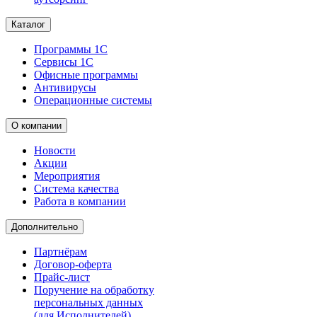
Каталог
Программы 1С
Сервисы 1С
Офисные программы
Антивирусы
Операционные системы
О компании
Новости
Акции
Мероприятия
Система качества
Работа в компании
Дополнительно
Партнёрам
Договор-оферта
Прайс-лист
Поручение на обработку
персональных данных
(для Исполнителей)