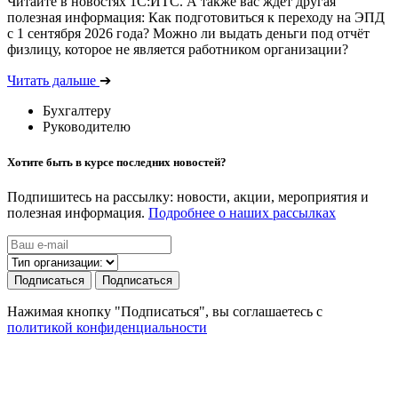
Читайте в новостях 1С:ИТС. А также вас ждёт другая
полезная информация: Как подготовиться к переходу на ЭПД
с 1 сентября 2026 года? Можно ли выдать деньги под отчёт
физлицу, которое не является работником организации?
Читать дальше
➔
Бухгалтеру
Руководителю
Хотите быть в курсе последних новостей?
Подпишитесь на рассылку: новости, акции, мероприятия и
полезная информация.
Подробнее о наших рассылках
Подписаться
Подписаться
Нажимая кнопку "Подписаться", вы соглашаетесь с
политикой конфиденциальности