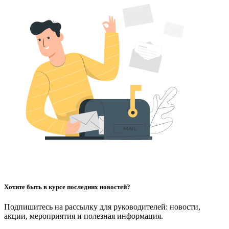
Хотите быть в курсе последних новостей?
Подпишитесь на рассылку для руководителей: новости,
акции, мероприятия и полезная информация.