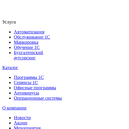
Услуги
Автоматизация
Обслуживание 1С
Маркировка
Обучение 1С
Бухгалтерский
аутсорсинг
Каталог
Программы 1С
Сервисы 1С
Офисные программы
Антивирусы
Операционные системы
О компании
Новости
Акции
Мероприятия