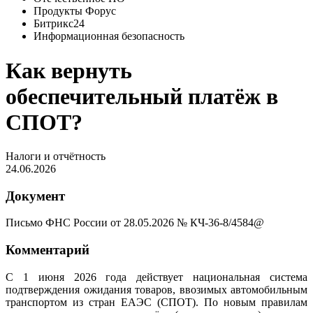
Продукты Форус
Битрикс24
Информационная безопасность
Как вернуть
обеспечительный платёж в
СПОТ?
Налоги и отчётность
24.06.2026
Документ
Письмо ФНС России от 28.05.2026 № КЧ-36-8/4584@
Комментарий
С 1 июня 2026 года действует национальная система
подтверждения ожидания товаров, ввозимых автомобильным
транспортом из стран ЕАЭС (СПОТ). По новым правилам