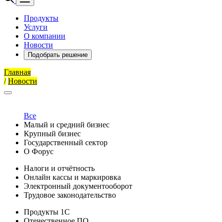
Продукты
Услуги
О компании
Новости
Подобрать решение
Главная
/
Новости
Все
Малый и средний бизнес
Крупный бизнес
Государственный сектор
О Форус
Налоги и отчётность
Онлайн кассы и маркировка
Электронный документооборот
Трудовое законодательство
Продукты 1С
Отечественное ПО