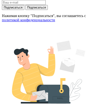
Подписаться
Подписаться
Нажимая кнопку "Подписаться", вы соглашаетесь с
политикой конфиденциальности