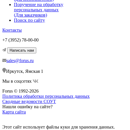
Поручение на обработку
персональных данных
(Для заказчиков)
Поиск по сайту
Контакты
+7 (3952) 78-00-00
Написать нам
sales@forus.ru
Иркутск, Ямская 1
Мы в соцсетях
Forus © 1992-2026
Политика обработки персональных данных
Сводные ведомости СОУТ
Нашли ошибку на сайте?
Карта сайта
Этот сайт использует файлы куки для хранения данных.