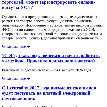
торговлей, может зарегистрировать онлайн-
кассу на УСН?
Организации и предприниматели, которые осуществляют
расчёты за товары, работы, услуги, должны применять
онлайн-кассу. Исключение – установленные законом случаи.
ФНС России напомнила, что предприниматели на УСН,
которые занимаются развозной торговлей и ведут расчёты за
товары (работы, услуги), должны применять онлайн-кассу.
Читать дальше
➔
1С-ЭПД: как подключиться и начать работать
уже сейчас. Практика и опыт пользователей
Размещена видеозапись лекции от 6 августа 2026 года.
Читать дальше
➔
С 1 сентября 2027 года письма от госорганов
будут поступать на платный электронный
почтовый ящик