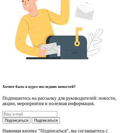
Хотите быть в курсе последних новостей?
Подпишитесь на рассылку для руководителей: новости,
акции, мероприятия и полезная информация.
Подписаться
Подписаться
Нажимая кнопку "Подписаться", вы соглашаетесь с