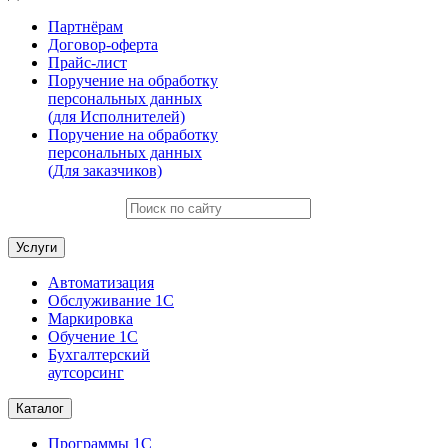
Партнёрам
Договор-оферта
Прайс-лист
Поручение на обработку
персональных данных
(для Исполнителей)
Поручение на обработку
персональных данных
(Для заказчиков)
Услуги
Автоматизация
Обслуживание 1С
Маркировка
Обучение 1С
Бухгалтерский
аутсорсинг
Каталог
Программы 1С