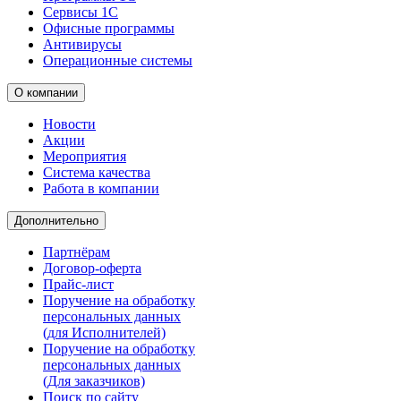
Сервисы 1С
Офисные программы
Антивирусы
Операционные системы
О компании
Новости
Акции
Мероприятия
Система качества
Работа в компании
Дополнительно
Партнёрам
Договор-оферта
Прайс-лист
Поручение на обработку
персональных данных
(для Исполнителей)
Поручение на обработку
персональных данных
(Для заказчиков)
Поиск по сайту