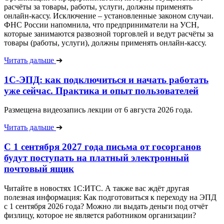
расчёты за товары, работы, услуги, должны применять
онлайн-кассу. Исключение – установленные законом случаи.
ФНС России напомнила, что предприниматели на УСН,
которые занимаются развозной торговлей и ведут расчёты за
товары (работы, услуги), должны применять онлайн-кассу.
Читать дальше
➔
1С-ЭПД: как подключиться и начать работать
уже сейчас. Практика и опыт пользователей
Размещена видеозапись лекции от 6 августа 2026 года.
Читать дальше
➔
С 1 сентября 2027 года письма от госорганов
будут поступать на платный электронный
почтовый ящик
Читайте в новостях 1С:ИТС. А также вас ждёт другая
полезная информация: Как подготовиться к переходу на ЭПД
с 1 сентября 2026 года? Можно ли выдать деньги под отчёт
физлицу, которое не является работником организации?