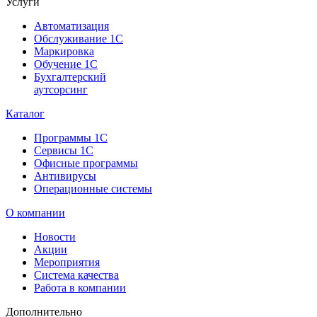
Услуги
Автоматизация
Обслуживание 1С
Маркировка
Обучение 1С
Бухгалтерский
аутсорсинг
Каталог
Программы 1С
Сервисы 1С
Офисные программы
Антивирусы
Операционные системы
О компании
Новости
Акции
Мероприятия
Система качества
Работа в компании
Дополнительно