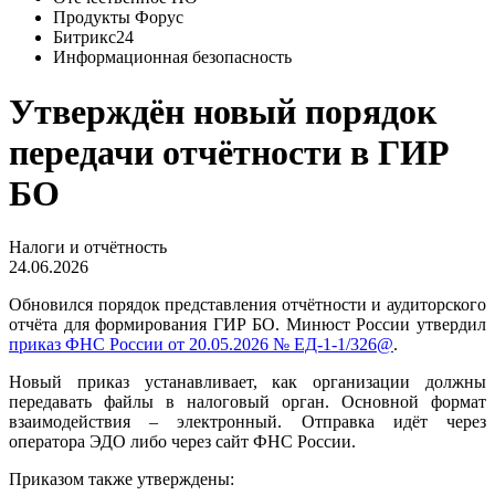
Продукты Форус
Битрикс24
Информационная безопасность
Утверждён новый порядок
передачи отчётности в ГИР
БО
Налоги и отчётность
24.06.2026
Обновился порядок представления отчётности и аудиторского
отчёта для формирования ГИР БО. Минюст России утвердил
приказ ФНС России от 20.05.2026 № ЕД-1-1/326@
.
Новый приказ устанавливает, как организации должны
передавать файлы в налоговый орган. Основной формат
взаимодействия – электронный. Отправка идёт через
оператора ЭДО либо через сайт ФНС России.
Приказом также утверждены: