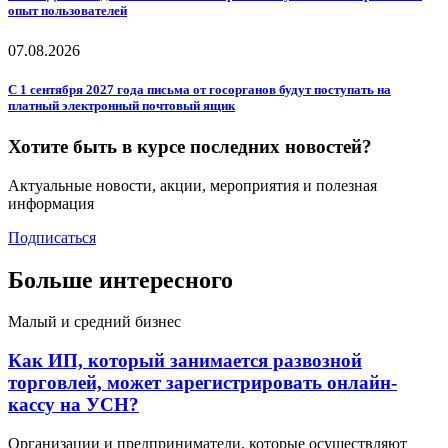
опыт пользователей
07.08.2026
С 1 сентября 2027 года письма от госорганов будут поступать на
платный электронный почтовый ящик
Хотите быть в курсе последних новостей?
Актуальные новости, акции, мероприятия и полезная
информация
Подписаться
Больше интересного
Малый и средний бизнес
Как ИП, который занимается развозной
торговлей, может зарегистрировать онлайн-
кассу на УСН?
Организации и предприниматели, которые осуществляют