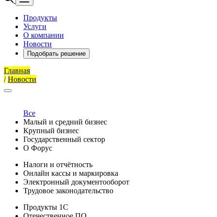
Продукты
Услуги
О компании
Новости
Подобрать решение
Главная
/
Новости
Все
Малый и средний бизнес
Крупный бизнес
Государственный сектор
О Форус
Налоги и отчётность
Онлайн кассы и маркировка
Электронный документооборот
Трудовое законодательство
Продукты 1С
Отечественное ПО