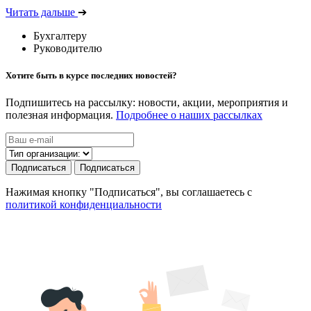
Читать дальше
➔
Бухгалтеру
Руководителю
Хотите быть в курсе последних новостей?
Подпишитесь на рассылку: новости, акции, мероприятия и
полезная информация.
Подробнее о наших рассылках
Подписаться
Подписаться
Нажимая кнопку "Подписаться", вы соглашаетесь с
политикой конфиденциальности