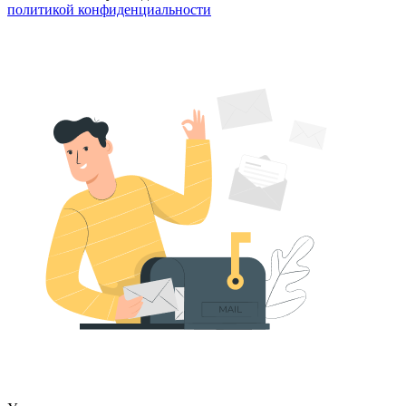
политикой конфиденциальности