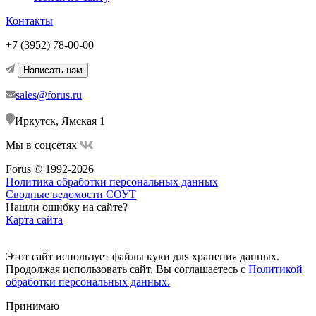
Контакты
+7 (3952) 78-00-00
Написать нам
sales@forus.ru
Иркутск, Ямская 1
Мы в соцсетях
Forus © 1992-2026
Политика обработки персональных данных
Сводные ведомости СОУТ
Нашли ошибку на сайте?
Карта сайта
Этот сайт использует файлы куки для хранения данных.
Продолжая использовать сайт, Вы соглашаетесь с
Политикой
обработки персональных данных.
Принимаю