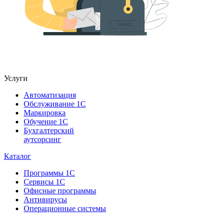
Услуги
Автоматизация
Обслуживание 1С
Маркировка
Обучение 1С
Бухгалтерский
аутсорсинг
Каталог
Программы 1С
Сервисы 1С
Офисные программы
Антивирусы
Операционные системы