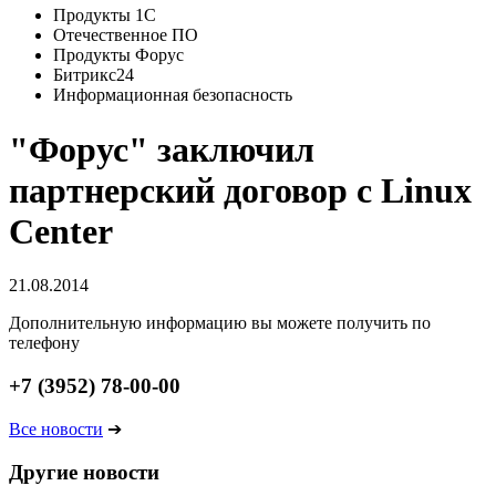
Продукты 1С
Отечественное ПО
Продукты Форус
Битрикс24
Информационная безопасность
"Форус" заключил
партнерский договор с Linux
Center
21.08.2014
Дополнительную информацию вы можете получить по
телефону
+7 (3952) 78-00-00
Все новости
➔
Другие новости