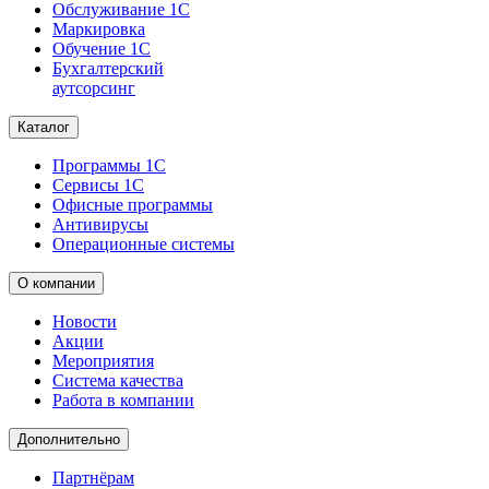
Обслуживание 1С
Маркировка
Обучение 1С
Бухгалтерский
аутсорсинг
Каталог
Программы 1С
Сервисы 1С
Офисные программы
Антивирусы
Операционные системы
О компании
Новости
Акции
Мероприятия
Система качества
Работа в компании
Дополнительно
Партнёрам