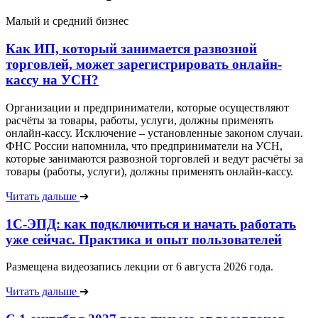
Малый и средний бизнес
Как ИП, который занимается развозной
торговлей, может зарегистрировать онлайн-
кассу на УСН?
Организации и предприниматели, которые осуществляют
расчёты за товары, работы, услуги, должны применять
онлайн-кассу. Исключение – установленные законом случаи.
ФНС России напомнила, что предприниматели на УСН,
которые занимаются развозной торговлей и ведут расчёты за
товары (работы, услуги), должны применять онлайн-кассу.
Читать дальше
➔
1С-ЭПД: как подключиться и начать работать
уже сейчас. Практика и опыт пользователей
Размещена видеозапись лекции от 6 августа 2026 года.
Читать дальше
➔