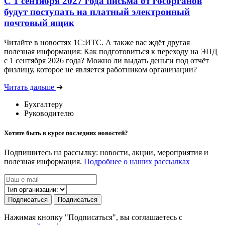
С 1 сентября 2027 года письма от госорганов
будут поступать на платный электронный
почтовый ящик
Читайте в новостях 1С:ИТС. А также вас ждёт другая
полезная информация: Как подготовиться к переходу на ЭПД
с 1 сентября 2026 года? Можно ли выдать деньги под отчёт
физлицу, которое не является работником организации?
Читать дальше
➔
Бухгалтеру
Руководителю
Хотите быть в курсе последних новостей?
Подпишитесь на рассылку: новости, акции, мероприятия и
полезная информация.
Подробнее о наших рассылках
Подписаться
Подписаться
Нажимая кнопку "Подписаться", вы соглашаетесь с