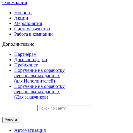
О компании
Новости
Акции
Мероприятия
Система качества
Работа в компании
Дополнительно
Партнёрам
Договор-оферта
Прайс-лист
Поручение на обработку
персональных данных
(для Исполнителей)
Поручение на обработку
персональных данных
(Для заказчиков)
Услуги
Автоматизация