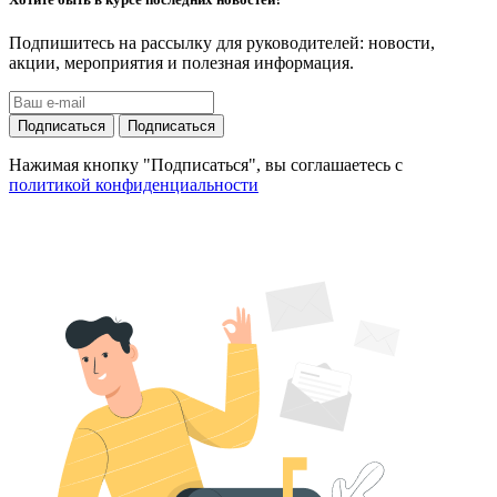
Подпишитесь на рассылку для руководителей: новости,
акции, мероприятия и полезная информация.
Подписаться
Подписаться
Нажимая кнопку "Подписаться", вы соглашаетесь с
политикой конфиденциальности