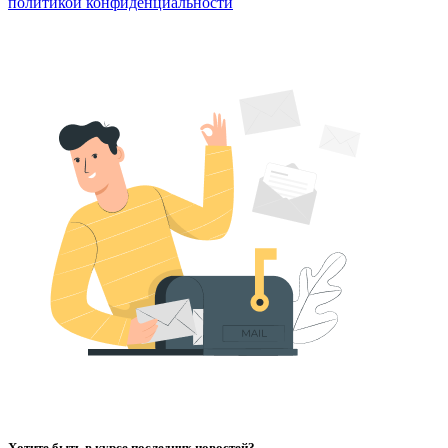
политикой конфиденциальности
Хотите быть в курсе последних новостей?