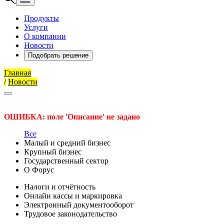
Продукты
Услуги
О компании
Новости
Подобрать решение
Главная
/
Новости
ОШИБКА: поле 'Описание' не задано
Все
Малый и средний бизнес
Крупный бизнес
Государственный сектор
О Форус
Налоги и отчётность
Онлайн кассы и маркировка
Электронный документооборот
Трудовое законодательство