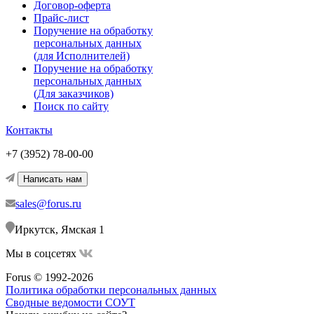
Договор-оферта
Прайс-лист
Поручение на обработку
персональных данных
(для Исполнителей)
Поручение на обработку
персональных данных
(Для заказчиков)
Поиск по сайту
Контакты
+7 (3952) 78-00-00
Написать нам
sales@forus.ru
Иркутск, Ямская 1
Мы в соцсетях
Forus © 1992-2026
Политика обработки персональных данных
Сводные ведомости СОУТ