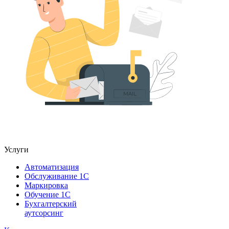
Услуги
Автоматизация
Обслуживание 1С
Маркировка
Обучение 1С
Бухгалтерский
аутсорсинг