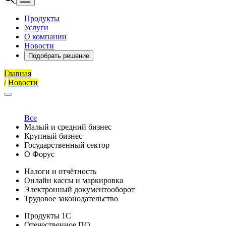
Продукты
Услуги
О компании
Новости
Подобрать решение
Главная
/
Новости
Все
Малый и средний бизнес
Крупный бизнес
Государственный сектор
О Форус
Налоги и отчётность
Онлайн кассы и маркировка
Электронный документооборот
Трудовое законодательство
Продукты 1С
Отечественное ПО