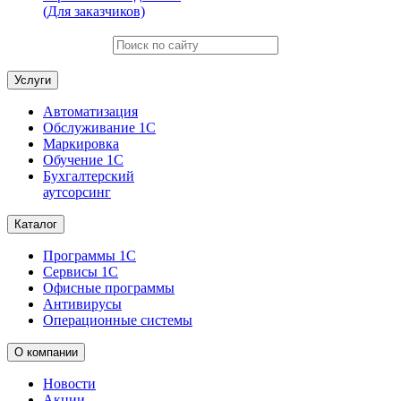
(Для заказчиков)
Услуги
Автоматизация
Обслуживание 1С
Маркировка
Обучение 1С
Бухгалтерский
аутсорсинг
Каталог
Программы 1С
Сервисы 1С
Офисные программы
Антивирусы
Операционные системы
О компании
Новости
Акции