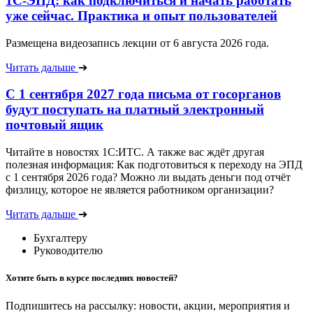
1С-ЭПД: как подключиться и начать работать
уже сейчас. Практика и опыт пользователей
Размещена видеозапись лекции от 6 августа 2026 года.
Читать дальше
➔
С 1 сентября 2027 года письма от госорганов
будут поступать на платный электронный
почтовый ящик
Читайте в новостях 1С:ИТС. А также вас ждёт другая
полезная информация: Как подготовиться к переходу на ЭПД
с 1 сентября 2026 года? Можно ли выдать деньги под отчёт
физлицу, которое не является работником организации?
Читать дальше
➔
Бухгалтеру
Руководителю
Хотите быть в курсе последних новостей?
Подпишитесь на рассылку: новости, акции, мероприятия и