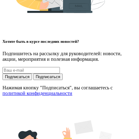
Хотите быть в курсе последних новостей?
Подпишитесь на рассылку для руководителей: новости,
акции, мероприятия и полезная информация.
Подписаться
Подписаться
Нажимая кнопку "Подписаться", вы соглашаетесь с
политикой конфиденциальности