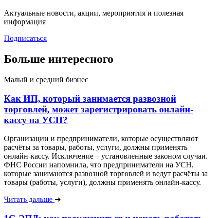
Актуальные новости, акции, мероприятия и полезная
информация
Подписаться
Больше интересного
Малый и средний бизнес
Как ИП, который занимается развозной
торговлей, может зарегистрировать онлайн-
кассу на УСН?
Организации и предприниматели, которые осуществляют
расчёты за товары, работы, услуги, должны применять
онлайн-кассу. Исключение – установленные законом случаи.
ФНС России напомнила, что предприниматели на УСН,
которые занимаются развозной торговлей и ведут расчёты за
товары (работы, услуги), должны применять онлайн-кассу.
Читать дальше
➔