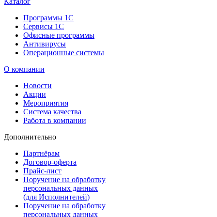
Каталог
Программы 1С
Сервисы 1С
Офисные программы
Антивирусы
Операционные системы
О компании
Новости
Акции
Мероприятия
Система качества
Работа в компании
Дополнительно
Партнёрам
Договор-оферта
Прайс-лист
Поручение на обработку
персональных данных
(для Исполнителей)
Поручение на обработку
персональных данных