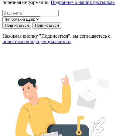
полезная информация.
Подробнее о наших рассылках
Подписаться
Подписаться
Нажимая кнопку "Подписаться", вы соглашаетесь с
политикой конфиденциальности