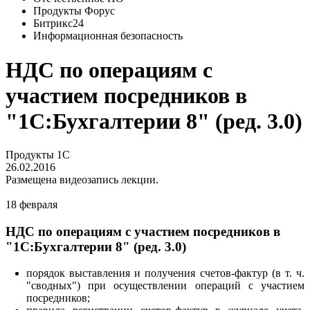
Продукты Форус
Битрикс24
Информационная безопасность
НДС по операциям с
участием посредников в
"1С:Бухгалтерии 8" (ред. 3.0)
Продукты 1С
26.02.2016
Размещена видеозапись лекции.
18 февраля
НДС по операциям с участием посредников в
"1С:Бухгалтерии 8" (ред. 3.0)
порядок выставления и получения счетов-фактур (в т. ч.
"сводных") при осуществлении операций с участием
посредников;