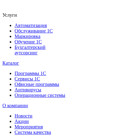
Услуги
Автоматизация
Обслуживание 1С
Маркировка
Обучение 1С
Бухгалтерский
аутсорсинг
Каталог
Программы 1С
Сервисы 1С
Офисные программы
Антивирусы
Операционные системы
О компании
Новости
Акции
Мероприятия
Система качества