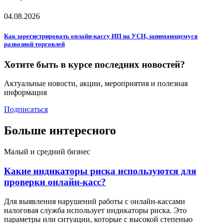
04.08.2026
Как зарегистрировать онлайн-кассу ИП на УСН, занимающемуся
развозной торговлей
Хотите быть в курсе последних новостей?
Актуальные новости, акции, мероприятия и полезная
информация
Подписаться
Больше интересного
Малый и средний бизнес
Какие индикаторы риска используются для
проверки онлайн-касс?
Для выявления нарушений работы с онлайн-кассами
налоговая служба использует индикаторы риска. Это
параметры или ситуации, которые с высокой степенью