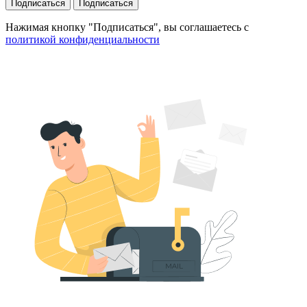
Подписаться
Подписаться
Нажимая кнопку "Подписаться", вы соглашаетесь с
политикой конфиденциальности