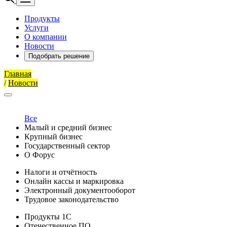
Продукты
Услуги
О компании
Новости
Подобрать решение
Главная
/
Новости
Все
Малый и средний бизнес
Крупный бизнес
Государственный сектор
О Форус
Налоги и отчётность
Онлайн кассы и маркировка
Электронный документооборот
Трудовое законодательство
Продукты 1С
Отечественное ПО