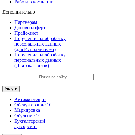
Работа в компании
Дополнительно
Партнёрам
Договор-оферта
Прайс-лист
Поручение на обработку
персональных данных
(для Исполнителей)
Поручение на обработку
персональных данных
(Для заказчиков)
Услуги
Автоматизация
Обслуживание 1С
Маркировка
Обучение 1С
Бухгалтерский
аутсорсинг