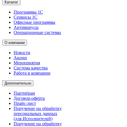
Каталог
Программы 1С
Сервисы 1С
Офисные программы
Антивирусы
Операционные системы
О компании
Новости
Акции
Мероприятия
Система качества
Работа в компании
Дополнительно
Партнёрам
Договор-оферта
Прайс-лист
Поручение на обработку
персональных данных
(для Исполнителей)
Поручение на обработку