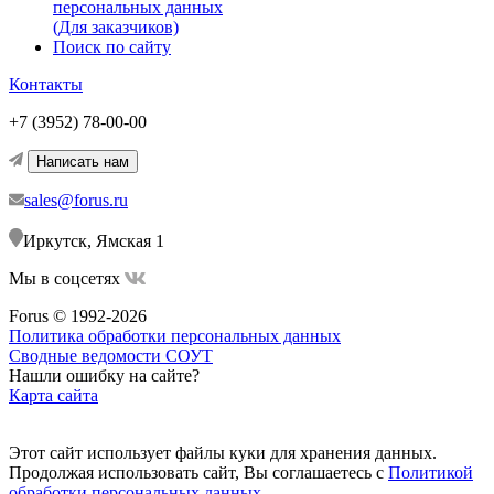
персональных данных
(Для заказчиков)
Поиск по сайту
Контакты
+7 (3952) 78-00-00
Написать нам
sales@forus.ru
Иркутск, Ямская 1
Мы в соцсетях
Forus © 1992-2026
Политика обработки персональных данных
Сводные ведомости СОУТ
Нашли ошибку на сайте?
Карта сайта
Этот сайт использует файлы куки для хранения данных.
Продолжая использовать сайт, Вы соглашаетесь с
Политикой
обработки персональных данных.