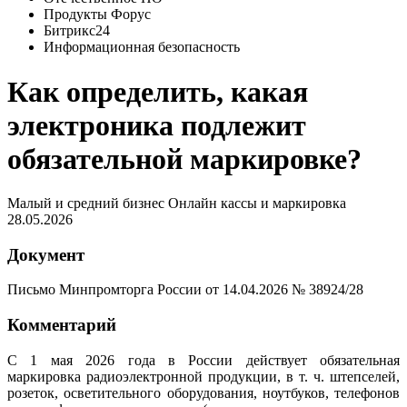
Продукты Форус
Битрикс24
Информационная безопасность
Как определить, какая
электроника подлежит
обязательной маркировке?
Малый и средний бизнес
Онлайн кассы и маркировка
28.05.2026
Документ
Письмо Минпромторга России от 14.04.2026 № 38924/28
Комментарий
С 1 мая 2026 года в России действует обязательная
маркировка радиоэлектронной продукции, в т. ч. штепселей,
розеток, осветительного оборудования, ноутбуков, телефонов