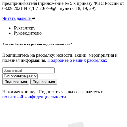
предпринимателя (приложение № 5 к приказу ФНС России от
08.09.2021 N ЕД-7-20/799@ - пункты 18, 19, 29).
Читать дальше
➔
Бухгалтеру
Руководителю
Хотите быть в курсе последних новостей?
Подпишитесь на рассылку: новости, акции, мероприятия и
полезная информация.
Подробнее о наших рассылках
Подписаться
Подписаться
Нажимая кнопку "Подписаться", вы соглашаетесь с
политикой конфиденциальности