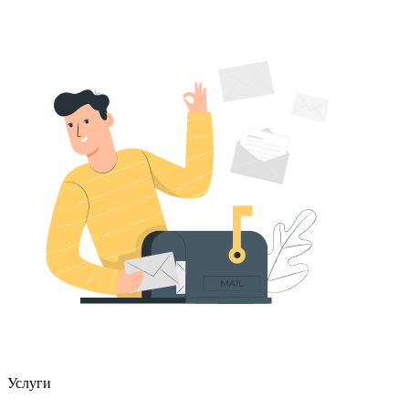
Услуги