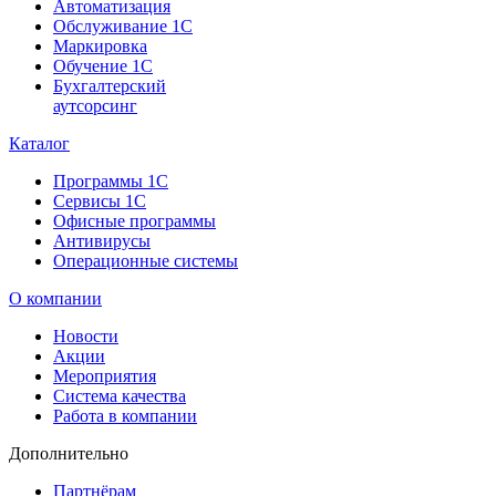
Автоматизация
Обслуживание 1С
Маркировка
Обучение 1С
Бухгалтерский
аутсорсинг
Каталог
Программы 1С
Сервисы 1С
Офисные программы
Антивирусы
Операционные системы
О компании
Новости
Акции
Мероприятия
Система качества
Работа в компании
Дополнительно
Партнёрам