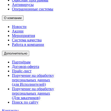
Офисные программы
Антивирусы
Операционные системы
О компании
Новости
Акции
Мероприятия
Система качества
Работа в компании
Дополнительно
Партнёрам
Договор-оферта
Прайс-лист
Поручение на обработку
персональных данных
(для Исполнителей)
Поручение на обработку
персональных данных
(Для заказчиков)
Поиск по сайту
Контакты