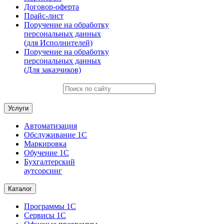
Договор-оферта
Прайс-лист
Поручение на обработку
персональных данных
(для Исполнителей)
Поручение на обработку
персональных данных
(Для заказчиков)
Услуги
Автоматизация
Обслуживание 1С
Маркировка
Обучение 1С
Бухгалтерский
аутсорсинг
Каталог
Программы 1С
Сервисы 1С