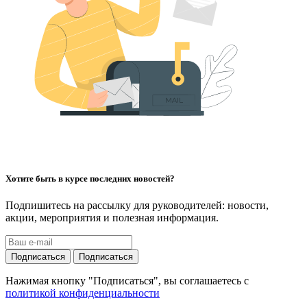
Хотите быть в курсе последних новостей?
Подпишитесь на рассылку для руководителей: новости,
акции, мероприятия и полезная информация.
Подписаться
Подписаться
Нажимая кнопку "Подписаться", вы соглашаетесь с
политикой конфиденциальности