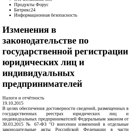
Продукты Форус
Битрикс24
Информационная безопасность
Изменения в
законодательстве по
государственной регистрации
юридических лиц и
индивидуальных
предпринимателей
Налоги и отчётность
19.10.2015
В целях обеспечения достоверности сведений, размещенных в
государственных реестрах юридических лиц и
индивидуальных предпринимателей Федеральным законом от
30.03.2015 № 67-ФЗ "О внесении изменений в отдельные
законодательные акты Российской Федерации в части