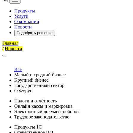
Продукты
Услуги
О компании
Новости
Подобрать решение
Главная
/
Новости
Все
Малый и средний бизнес
Крупный бизнес
Государственный сектор
О Форус
Налоги и отчётность
Онлайн кассы и маркировка
Электронный документооборот
Трудовое законодательство
Продукты 1С
Отечественное ПО