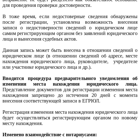
для проведения проверки достоверности.
В тоже время, если недостоверные сведения обнаружены
после регистрации, установлена возможность внесения
записи о недостоверности сведений о юридическом лице
самим регистрирующим органом без заявлений юридического
лица и вынесения судебных актов.
Данная запись может быть внесена в отношении сведений о
юридическом лице (в отношении сведений об адресе, месте
нахождения юридического лица, руководителе, учредителе
или участнике юридического лица и др.).
Вводится процедура предварительного уведомления об
изменении места нахождения юридического лица.
Представление документов для регистрации изменения места
нахождения запрещено до истечения 20 дней с момента
внесения соответствующей записи в ЕГРЮЛ.
Регистрация изменения места нахождения юридического лица
будет осуществляться регистрирующим органом по новому
месту нахождения.
Изменено взаимодействие с нотариусами: