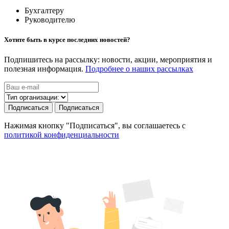
Бухгалтеру
Руководителю
Хотите быть в курсе последних новостей?
Подпишитесь на рассылку: новости, акции, мероприятия и
полезная информация.
Подробнее о наших рассылках
Подписаться
Подписаться
Нажимая кнопку "Подписаться", вы соглашаетесь с
политикой конфиденциальности