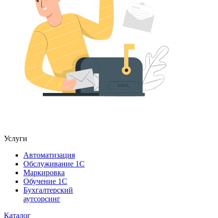
Услуги
Автоматизация
Обслуживание 1С
Маркировка
Обучение 1С
Бухгалтерский
аутсорсинг
Каталог