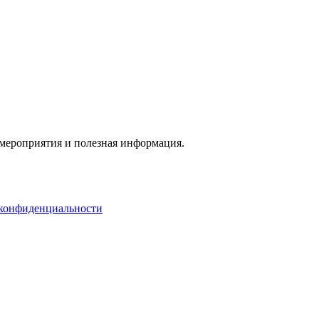
 мероприятия и полезная информация.
конфиденциальности