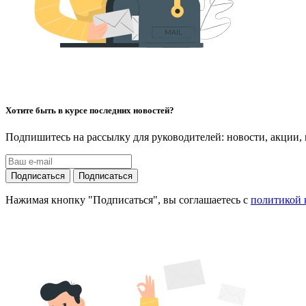
Хотите быть в курсе последних новостей?
Подпишитесь на рассылку для руководителей: новости, акции,
Подписаться
Подписаться
Нажимая кнопку "Подписаться", вы соглашаетесь с
политикой 