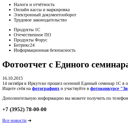
Налоги и отчётность
Онлайн кассы и маркировка
Электронный документооборот
Трудовое законодательство
Продукты 1С
Отечественное ПО
Продукты Форус
Битрикс24
Информационная безопасность
Фотоотчет с Единого семинар
16.10.2015
14 октября в Иркутске прошел осенний Единый семинар 1С в о
Ищите себя на
фотографиях
и участвуйте в
фотоконкурсе "Зв
Дополнительную информацию вы можете получить по телефо
+7 (3952) 78-00-00
Все новости
➔