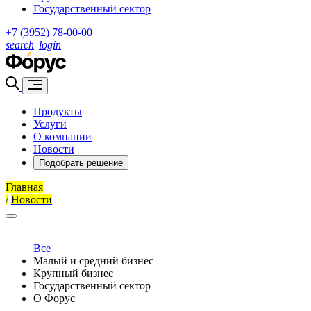
Государственный сектор
+7 (3952) 78-00-00
search
|
login
Продукты
Услуги
О компании
Новости
Подобрать решение
Главная
/
Новости
Все
Малый и средний бизнес
Крупный бизнес
Государственный сектор
О Форус