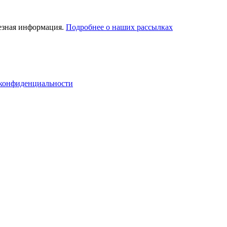
лезная информация.
Подробнее о наших рассылках
конфиденциальности