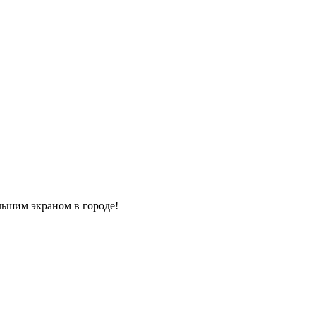
льшим экраном в городе!