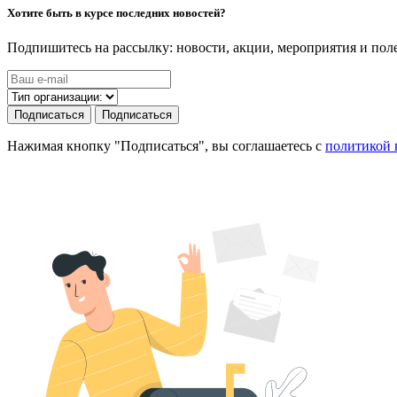
Хотите быть в курсе последних новостей?
Подпишитесь на рассылку: новости, акции, мероприятия и по
Подписаться
Подписаться
Нажимая кнопку "Подписаться", вы соглашаетесь с
политикой 