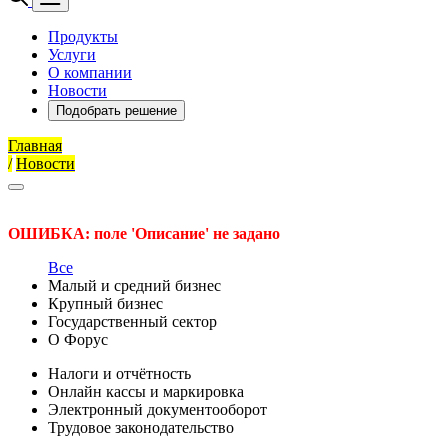
Продукты
Услуги
О компании
Новости
Подобрать решение
Главная
/
Новости
ОШИБКА: поле 'Описание' не задано
Все
Малый и средний бизнес
Крупный бизнес
Государственный сектор
О Форус
Налоги и отчётность
Онлайн кассы и маркировка
Электронный документооборот
Трудовое законодательство