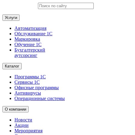
Услуги
Автоматизация
Обслуживание 1С
Маркировка
Обучение 1С
Бухгалтерский
аутсорсинг
Каталог
Программы 1С
Сервисы 1С
Офисные программы
Антивирусы
Операционные системы
О компании
Новости
Акции
Мероприятия