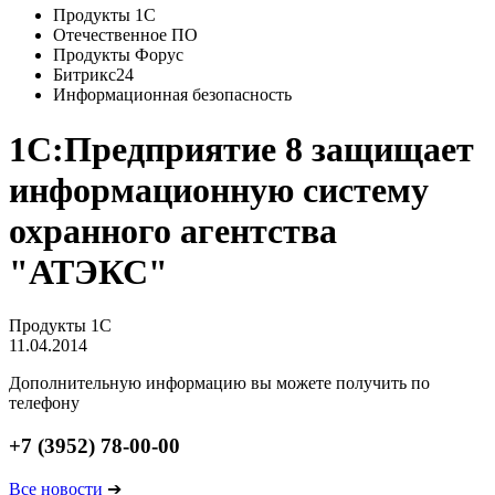
Продукты 1С
Отечественное ПО
Продукты Форус
Битрикс24
Информационная безопасность
1С:Предприятие 8 защищает
информационную систему
охранного агентства
"АТЭКС"
Продукты 1С
11.04.2014
Дополнительную информацию вы можете получить по
телефону
+7 (3952) 78-00-00
Все новости
➔