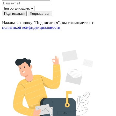
Подписаться
Подписаться
Нажимая кнопку "Подписаться", вы соглашаетесь с
политикой конфиденциальности