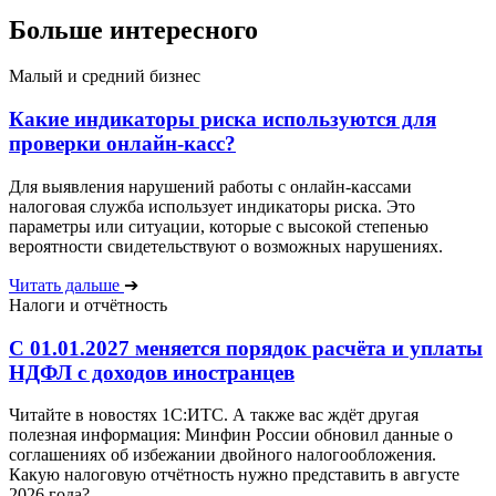
Больше интересного
Малый и средний бизнес
Какие индикаторы риска используются для
проверки онлайн-касс?
Для выявления нарушений работы с онлайн-кассами
налоговая служба использует индикаторы риска. Это
параметры или ситуации, которые с высокой степенью
вероятности свидетельствуют о возможных нарушениях.
Читать дальше
➔
Налоги и отчётность
С 01.01.2027 меняется порядок расчёта и уплаты
НДФЛ с доходов иностранцев
Читайте в новостях 1С:ИТС. А также вас ждёт другая
полезная информация: Минфин России обновил данные о
соглашениях об избежании двойного налогообложения.
Какую налоговую отчётность нужно представить в августе
2026 года?