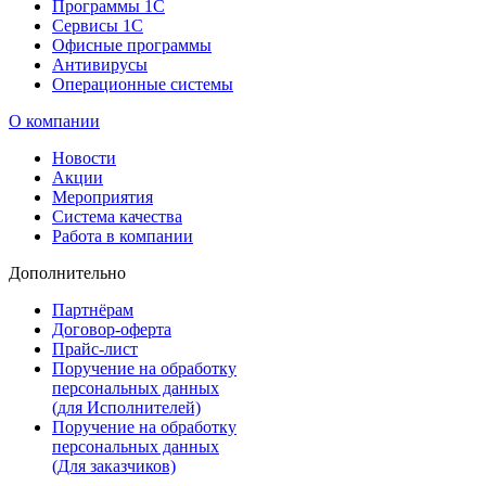
Программы 1С
Сервисы 1С
Офисные программы
Антивирусы
Операционные системы
О компании
Новости
Акции
Мероприятия
Система качества
Работа в компании
Дополнительно
Партнёрам
Договор-оферта
Прайс-лист
Поручение на обработку
персональных данных
(для Исполнителей)
Поручение на обработку
персональных данных
(Для заказчиков)