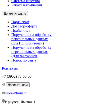
Система качества
Работа в компании
Дополнительно
Партнёрам
Договор-оферта
Прайс-лист
Поручение на обработку
персональных данных
(для Исполнителей)
Поручение на обработку
персональных данных
(Для заказчиков)
Поиск по сайту
Контакты
+7 (3952) 78-00-00
Написать нам
sales@forus.ru
Иркутск, Ямская 1