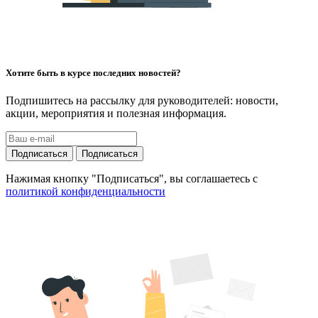
Хотите быть в курсе последних новостей?
Подпишитесь на рассылку для руководителей: новости,
акции, мероприятия и полезная информация.
Подписаться
Подписаться
Нажимая кнопку "Подписаться", вы соглашаетесь с
политикой конфиденциальности