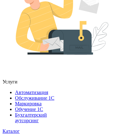
Услуги
Автоматизация
Обслуживание 1С
Маркировка
Обучение 1С
Бухгалтерский
аутсорсинг
Каталог