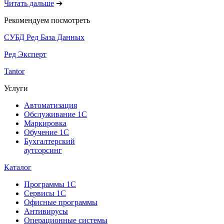
Читать дальше
➔
Рекомендуем посмотреть
СУБД Ред База Данных
Ред Эксперт
Tantor
Услуги
Автоматизация
Обслуживание 1С
Маркировка
Обучение 1С
Бухгалтерский
аутсорсинг
Каталог
Программы 1С
Сервисы 1С
Офисные программы
Антивирусы
Операционные системы