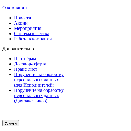
О компании
Новости
Акции
Мероприятия
Система качества
Работа в компании
Дополнительно
Партнёрам
Договор-оферта
Прайс-лист
Поручение на обработку
персональных данных
(для Исполнителей)
Поручение на обработку
персональных данных
(Для заказчиков)
Услуги