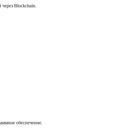
через Blockchain.
аммное обеспечение.