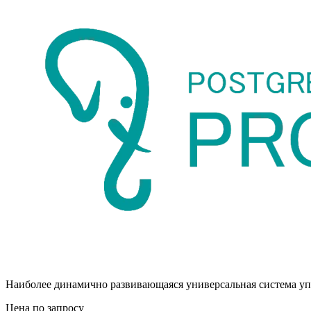
Наиболее динамично развивающаяся универсальная система уп
Цена по запросу