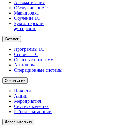
Автоматизация
Обслуживание 1С
Маркировка
Обучение 1С
Бухгалтерский
аутсорсинг
Каталог
Программы 1С
Сервисы 1С
Офисные программы
Антивирусы
Операционные системы
О компании
Новости
Акции
Мероприятия
Система качества
Работа в компании
Дополнительно