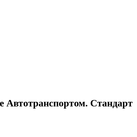
е Автотранспортом. Стандарт