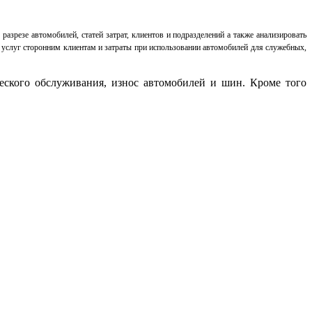
разрезе автомобилей, статей затрат, клиентов и подразделений а также анализировать
 услуг сторонним клиентам и затраты при использовании автомобилей для служебных,
еского обслуживания, износ автомобилей и шин. Кроме того