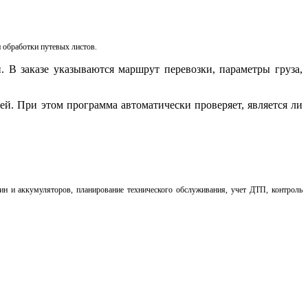
 обработки путевых листов.
. В заказе указываются маршрут перевозки, параметры груза,
й. При этом программа автоматически проверяет, является ли
ин и аккумуляторов, планирование технического обслуживания, учет ДТП, контроль