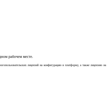
дном рабочем месте.
ногопользовательских лицензий на конфигурацию и платформу, а также лицензию на