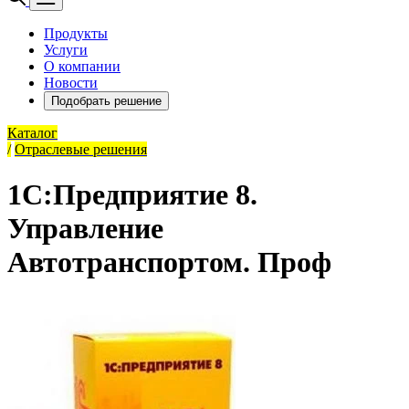
Продукты
Услуги
О компании
Новости
Подобрать решение
Каталог
/
Отраслевые решения
1С:Предприятие 8.
Управление
Автотранспортом. Проф