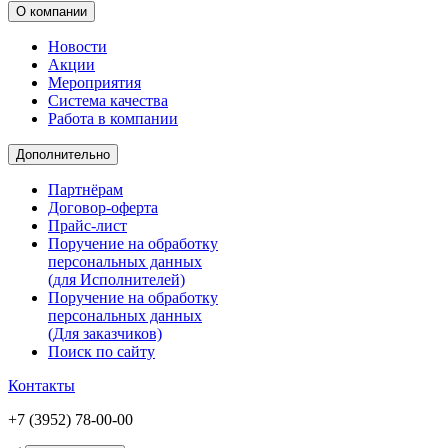
О компании
Новости
Акции
Мероприятия
Система качества
Работа в компании
Дополнительно
Партнёрам
Договор-оферта
Прайс-лист
Поручение на обработку
персональных данных
(для Исполнителей)
Поручение на обработку
персональных данных
(Для заказчиков)
Поиск по сайту
Контакты
+7 (3952) 78-00-00