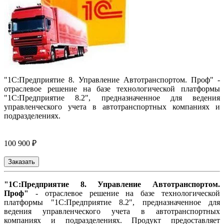
"1С:Предприятие 8. Управление Автотранспортом. Проф"
-
отраслевое решение на базе технологической платформы
"1С:Предприятие 8.2", предназначенное для ведения
управленческого учета в автотранспортных компаниях и
подразделениях.
100 900 ₽
Заказать
"1С:Предприятие 8. Управление Автотранспортом.
Проф"
- отраслевое решение на базе технологической
платформы "1С:Предприятие 8.2", предназначенное для
ведения управленческого учета в автотранспортных
компаниях и подразделениях. Продукт предоставляет