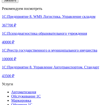
Заказать
Рекомендуем посмотреть
1С:Предприятие 8. WMS Логистика. Управление складом
367700 ₽
1С:Психодиагностика образовательного учреждения
40000 ₽
1С:Реестр государственного и муниципального имущества
100000 ₽
1С:Предприятие 8. Управление Автотранспортом. Стандарт
43500 ₽
Услуги
Автоматизация
Обслуживание 1С
Маркировка
Обучение 1С