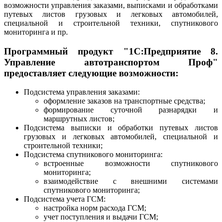
возможности управления заказами, выписками и обработками
путевых листов грузовых и легковых автомобилей,
специальной и строительной техники, спутникового
мониторинга и пр.
Программный продукт "1С:Предприятие 8.
Управление автотранспортом Проф"
предоставляет следующие возможности:
Подсистема управления заказами:
оформление заказов на транспортные средства;
формирование суточной разнарядки и
маршрутных листов;
Подсистема выписки и обработки путевых листов
грузовых и легковых автомобилей, специальной и
строительной техники;
Подсистема спутникового мониторинга:
встроенные возможности спутникового
мониторинга;
взаимодействие с внешними системами
спутникового мониторинга;
Подсистема учета ГСМ:
настройка норм расхода ГСМ;
учет поступления и выдачи ГСМ;