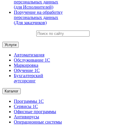
персональных данных
(для Исполнителей)
Поручение на обработку
персональных данных
(Для заказчиков)
Услуги
Автоматизация
Обслуживание 1С
Маркировка
Обучение 1С
Бухгалтерский
аутсорсинг
Каталог
Программы 1С
Сервисы 1С
Офисные программы
Антивирусы
Операционные системы