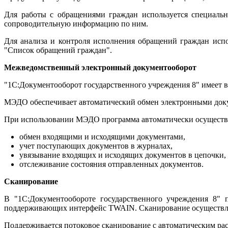
Для работы с обращениями граждан используется специальн
сопроводительную информацию по ним.
Для анализа и контроля исполнения обращений граждан исп
"Список обращений граждан".
Межведомственный электронный документооборот
"1С:Документооборот государственного учреждения 8" имеет 
МЭДО обеспечивает автоматический обмен электронными доку
При использовании МЭДО программа автоматически осуществл
обмен входящими и исходящими документами,
учет поступающих документов в журналах,
увязывание входящих и исходящих документов в цепочки,
отслеживание состояния отправленных документов.
Сканирование
В "1С:Документообороте государственного учреждения 8" 
поддерживающих интерфейс TWAIN. Сканирование осуществляетс
Поддерживается потоковое сканирование с автоматическим ра