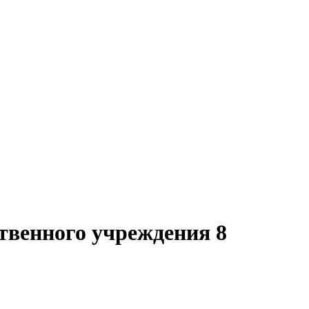
твенного учреждения 8