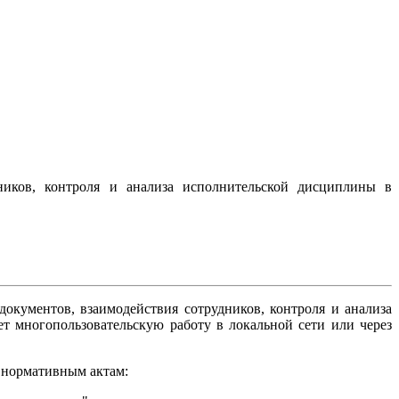
дников, контроля и анализа исполнительской дисциплины в
документов, взаимодействия сотрудников, контроля и анализа
 многопользовательскую работу в локальной сети или через
 нормативным актам: