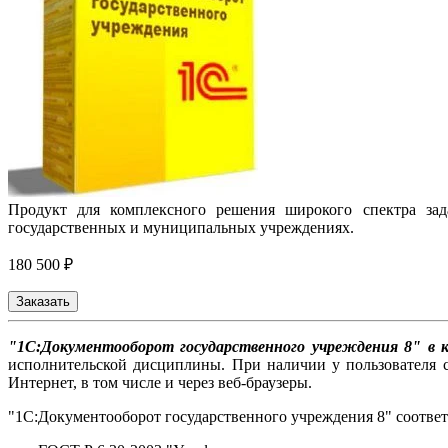
Продукт для комплексного решения широкого спектра зада
государственных и муниципальных учреждениях.
180 500 ₽
Заказать
"1С:Документооборот государственного учреждения 8" в 
исполнительской дисциплины. При наличии у пользователя 
Интернет, в том числе и через веб-браузеры.
"1С:Документооборот государственного учреждения 8" соотве