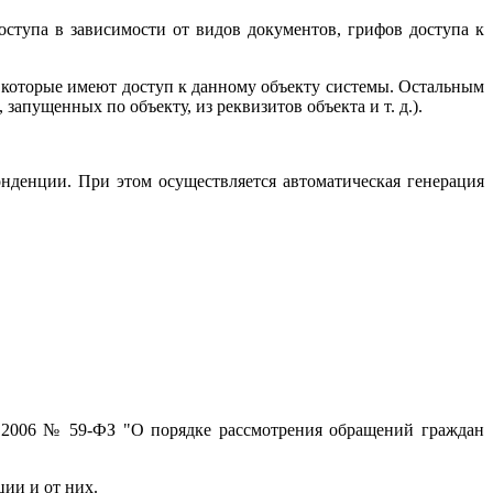
ступа в зависимости от видов документов, грифов доступа к
, которые имеют доступ к данному объекту системы. Остальным
апущенных по объекту, из реквизитов объекта и т. д.).
нденции. При этом осуществляется автоматическая генерация
5.2006 № 59-ФЗ "О порядке рассмотрения обращений граждан
ии и от них.