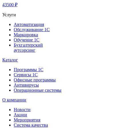
43500 ₽
Услуги
Автоматизация
Обслуживание 1С
Маркировка
Обучение 1С
Бухгалтерский
аутсорсинг
Каталог
Программы 1С
Сервисы 1С
Офисные программы
Антивирусы
Операционные системы
О компании
Новости
Акции
Мероприятия
Система качества