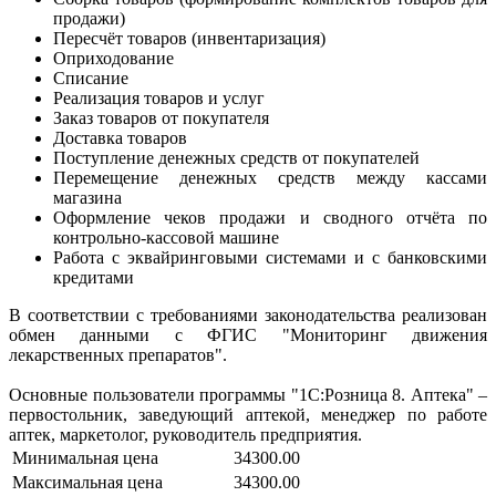
продажи)
Пересчёт товаров (инвентаризация)
Оприходование
Списание
Реализация товаров и услуг
Заказ товаров от покупателя
Доставка товаров
Поступление денежных средств от покупателей
Перемещение денежных средств между кассами
магазина
Оформление чеков продажи и сводного отчёта по
контрольно-кассовой машине
Работа с эквайринговыми системами и с банковскими
кредитами
В соответствии с требованиями законодательства реализован
обмен данными с ФГИС "Мониторинг движения
лекарственных препаратов".
Основные пользователи программы "1С:Розница 8. Аптека" –
первостольник, заведующий аптекой, менеджер по работе
аптек, маркетолог, руководитель предприятия.
Минимальная цена
34300.00
Максимальная цена
34300.00