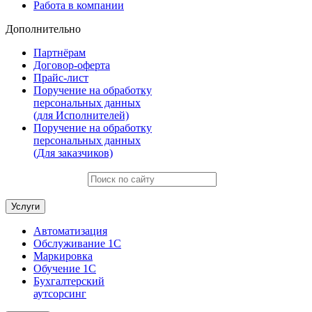
Работа в компании
Дополнительно
Партнёрам
Договор-оферта
Прайс-лист
Поручение на обработку
персональных данных
(для Исполнителей)
Поручение на обработку
персональных данных
(Для заказчиков)
Услуги
Автоматизация
Обслуживание 1С
Маркировка
Обучение 1С
Бухгалтерский
аутсорсинг