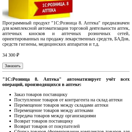
Программный продукт "1С:Розница 8. Аптека" предназначен
для комплексной автоматизации торговой деятельности аптек,
аптечных киосков и аптечных розничных сетей,
ориентированных на продажу лекарственных средств, БАДов,
средств гигиены, медицинских аппаратов и т.д.
34 300 ₽
Заказать
"1С:Розница 8. Аптека" автоматизирует учёт всех
операций, производящихся в аптеке:
Заказ товаров поставщику
Поступление товаров от контрагента на склад аптеки
Перемещение товаров между складами аптеки
Перемещение товаров между аптеками
Передача товаров между организациями
Возврат товаров поставщику
Возврат товаров от покупателей
Сборка товаров (формирование комплектов товаров для