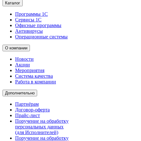
Каталог
Программы 1С
Сервисы 1С
Офисные программы
Антивирусы
Операционные системы
О компании
Новости
Акции
Мероприятия
Система качества
Работа в компании
Дополнительно
Партнёрам
Договор-оферта
Прайс-лист
Поручение на обработку
персональных данных
(для Исполнителей)
Поручение на обработку