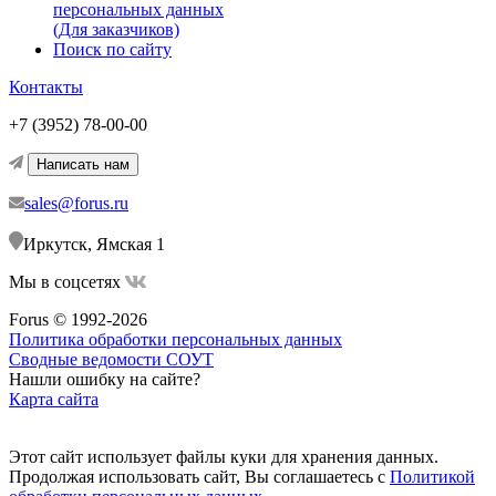
персональных данных
(Для заказчиков)
Поиск по сайту
Контакты
+7 (3952) 78-00-00
Написать нам
sales@forus.ru
Иркутск, Ямская 1
Мы в соцсетях
Forus © 1992-2026
Политика обработки персональных данных
Сводные ведомости СОУТ
Нашли ошибку на сайте?
Карта сайта
Этот сайт использует файлы куки для хранения данных.
Продолжая использовать сайт, Вы соглашаетесь с
Политикой