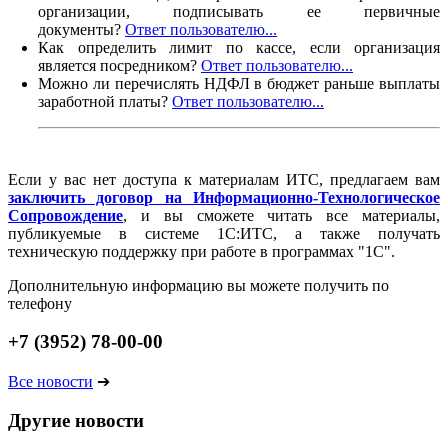
организации, подписывать ее первичные
документы?
Ответ пользователю...
Как определить лимит по кассе, если организация
является посредником?
Ответ пользователю...
Можно ли перечислять НДФЛ в бюджет раньше выплаты
заработной платы?
Ответ пользователю...
Если у вас нет доступа к материалам ИТС, предлагаем вам
заключить договор на Информационно-Технологическое
Сопровождение
, и вы сможете читать все материалы,
публикуемые в системе 1С:ИТС, а также получать
техническую поддержку при работе в программах "1С".
Дополнительную информацию вы можете получить по
телефону
+7 (3952) 78-00-00
Все новости
➔
Другие новости