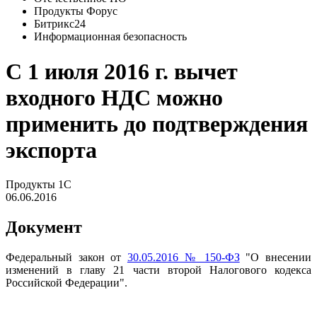
Продукты Форус
Битрикс24
Информационная безопасность
С 1 июля 2016 г. вычет
входного НДС можно
применить до подтверждения
экспорта
Продукты 1С
06.06.2016
Документ
Федеральный закон от
30.05.2016 № 150-ФЗ
"О внесении
изменений в главу 21 части второй Налогового кодекса
Российской Федерации".