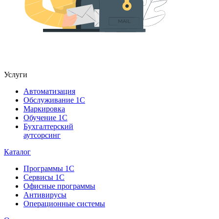
Услуги
Автоматизация
Обслуживание 1С
Маркировка
Обучение 1С
Бухгалтерский
аутсорсинг
Каталог
Программы 1С
Сервисы 1С
Офисные программы
Антивирусы
Операционные системы