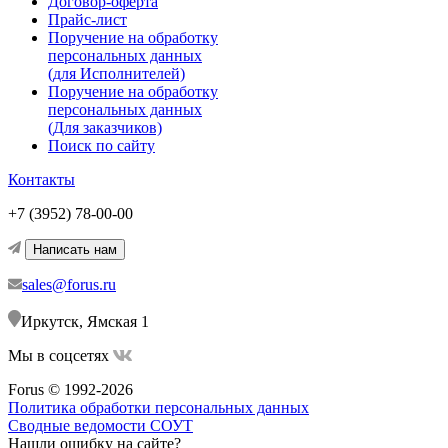
Договор-оферта
Прайс-лист
Поручение на обработку
персональных данных
(для Исполнителей)
Поручение на обработку
персональных данных
(Для заказчиков)
Поиск по сайту
Контакты
+7 (3952) 78-00-00
Написать нам
sales@forus.ru
Иркутск, Ямская 1
Мы в соцсетях
Forus © 1992-2026
Политика обработки персональных данных
Сводные ведомости СОУТ
Нашли ошибку на сайте?