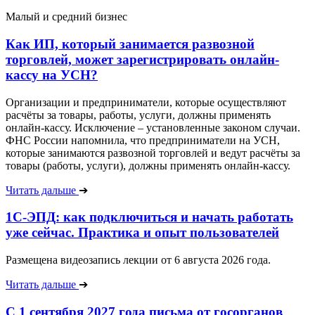
Малый и средний бизнес
Как ИП, который занимается развозной
торговлей, может зарегистрировать онлайн-
кассу на УСН?
Организации и предприниматели, которые осуществляют
расчёты за товары, работы, услуги, должны применять
онлайн-кассу. Исключение – установленные законом случаи.
ФНС России напомнила, что предприниматели на УСН,
которые занимаются развозной торговлей и ведут расчёты за
товары (работы, услуги), должны применять онлайн-кассу.
Читать дальше
➔
1С-ЭПД: как подключиться и начать работать
уже сейчас. Практика и опыт пользователей
Размещена видеозапись лекции от 6 августа 2026 года.
Читать дальше
➔
С 1 сентября 2027 года письма от госорганов