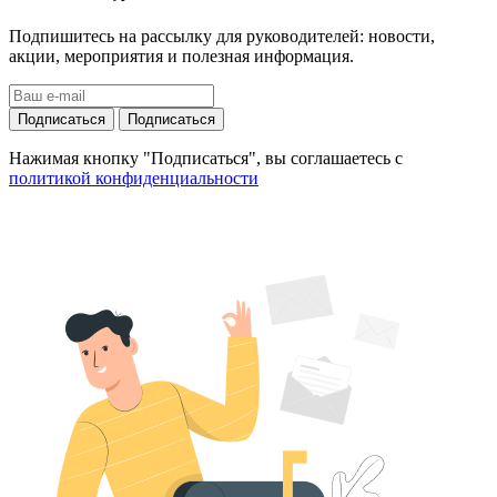
Подпишитесь на рассылку для руководителей: новости,
акции, мероприятия и полезная информация.
Подписаться
Подписаться
Нажимая кнопку "Подписаться", вы соглашаетесь с
политикой конфиденциальности