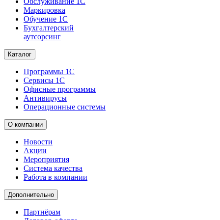
Обслуживание 1С
Маркировка
Обучение 1С
Бухгалтерский
аутсорсинг
Каталог
Программы 1С
Сервисы 1С
Офисные программы
Антивирусы
Операционные системы
О компании
Новости
Акции
Мероприятия
Система качества
Работа в компании
Дополнительно
Партнёрам