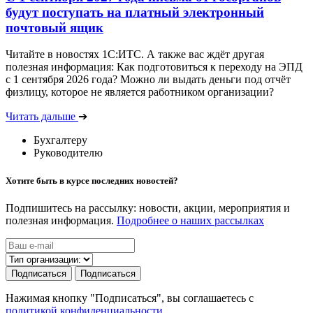
будут поступать на платный электронный
почтовый ящик
Читайте в новостях 1С:ИТС. А также вас ждёт другая
полезная информация: Как подготовиться к переходу на ЭПД
с 1 сентября 2026 года? Можно ли выдать деньги под отчёт
физлицу, которое не является работником организации?
Читать дальше
➔
Бухгалтеру
Руководителю
Хотите быть в курсе последних новостей?
Подпишитесь на рассылку: новости, акции, мероприятия и
полезная информация.
Подробнее о наших рассылках
Подписаться
Подписаться
Нажимая кнопку "Подписаться", вы соглашаетесь с
политикой конфиденциальности