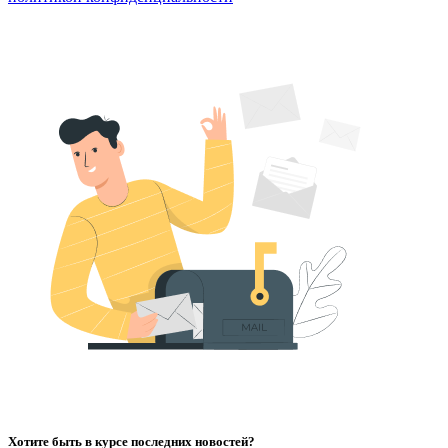
Хотите быть в курсе последних новостей?