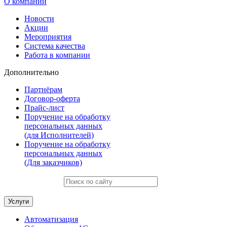
О компании
Новости
Акции
Мероприятия
Система качества
Работа в компании
Дополнительно
Партнёрам
Договор-оферта
Прайс-лист
Поручение на обработку
персональных данных
(для Исполнителей)
Поручение на обработку
персональных данных
(Для заказчиков)
Услуги
Автоматизация