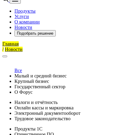
Продукты
Услуги
О компании
Новости
Подобрать решение
Главная
/
Новости
Все
Малый и средний бизнес
Крупный бизнес
Государственный сектор
О Форус
Налоги и отчётность
Онлайн кассы и маркировка
Электронный документооборот
Трудовое законодательство
Продукты 1С
Отечественное ПО