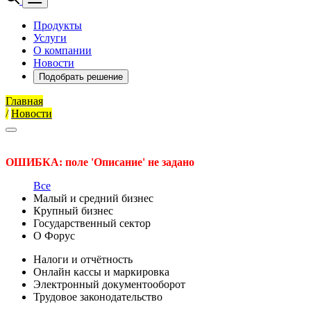
Продукты
Услуги
О компании
Новости
Подобрать решение
Главная
/
Новости
ОШИБКА: поле 'Описание' не задано
Все
Малый и средний бизнес
Крупный бизнес
Государственный сектор
О Форус
Налоги и отчётность
Онлайн кассы и маркировка
Электронный документооборот
Трудовое законодательство