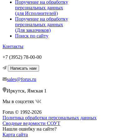
Поручение на обработку
персональных данных
(для Исполнителей)
Поручение на обработку
персональных данных
(Для заказчиков)
Поиск по сайту
Контакты
+7 (3952) 78-00-00
Написать нам
sales@forus.ru
Иркутск, Ямская 1
Мы в соцсетях
Forus © 1992-2026
Политика обработки персональных данных
Сводные ведомости СОУТ
Нашли ошибку на сайте?
Карта сайта