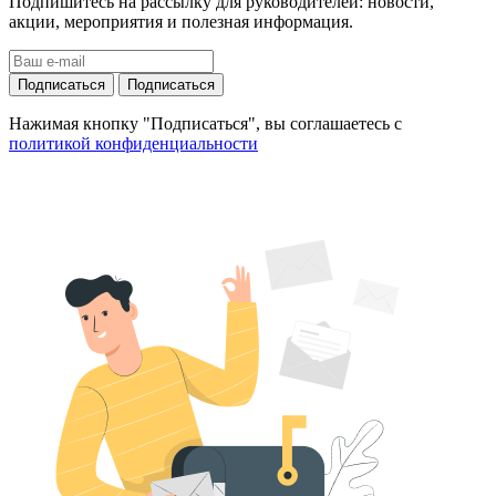
Подпишитесь на рассылку для руководителей: новости,
акции, мероприятия и полезная информация.
Подписаться
Подписаться
Нажимая кнопку "Подписаться", вы соглашаетесь с
политикой конфиденциальности