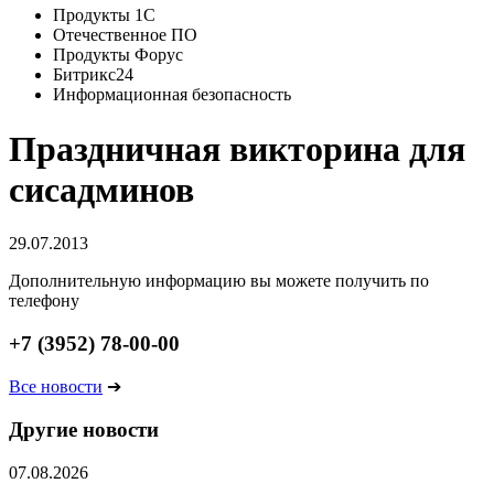
Продукты 1С
Отечественное ПО
Продукты Форус
Битрикс24
Информационная безопасность
Праздничная викторина для
сисадминов
29.07.2013
Дополнительную информацию вы можете получить по
телефону
+7 (3952) 78-00-00
Все новости
➔
Другие новости
07.08.2026