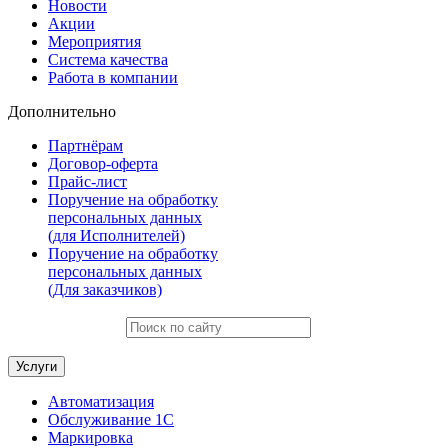
Новости
Акции
Мероприятия
Система качества
Работа в компании
Дополнительно
Партнёрам
Договор-оферта
Прайс-лист
Поручение на обработку
персональных данных
(для Исполнителей)
Поручение на обработку
персональных данных
(Для заказчиков)
Услуги
Автоматизация
Обслуживание 1С
Маркировка