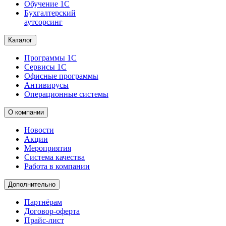
Обучение 1С
Бухгалтерский
аутсорсинг
Каталог
Программы 1С
Сервисы 1С
Офисные программы
Антивирусы
Операционные системы
О компании
Новости
Акции
Мероприятия
Система качества
Работа в компании
Дополнительно
Партнёрам
Договор-оферта
Прайс-лист