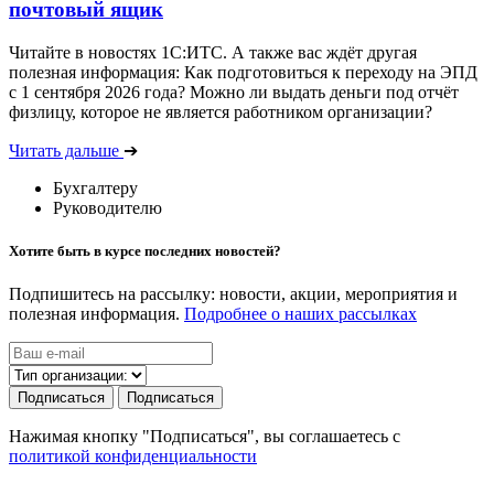
почтовый ящик
Читайте в новостях 1С:ИТС. А также вас ждёт другая
полезная информация: Как подготовиться к переходу на ЭПД
с 1 сентября 2026 года? Можно ли выдать деньги под отчёт
физлицу, которое не является работником организации?
Читать дальше
➔
Бухгалтеру
Руководителю
Хотите быть в курсе последних новостей?
Подпишитесь на рассылку: новости, акции, мероприятия и
полезная информация.
Подробнее о наших рассылках
Подписаться
Подписаться
Нажимая кнопку "Подписаться", вы соглашаетесь с
политикой конфиденциальности