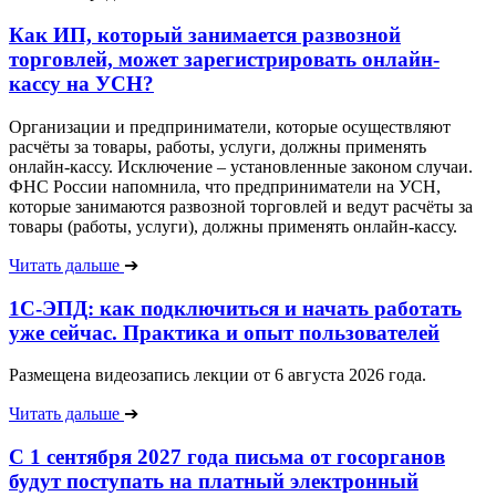
Как ИП, который занимается развозной
торговлей, может зарегистрировать онлайн-
кассу на УСН?
Организации и предприниматели, которые осуществляют
расчёты за товары, работы, услуги, должны применять
онлайн-кассу. Исключение – установленные законом случаи.
ФНС России напомнила, что предприниматели на УСН,
которые занимаются развозной торговлей и ведут расчёты за
товары (работы, услуги), должны применять онлайн-кассу.
Читать дальше
➔
1С-ЭПД: как подключиться и начать работать
уже сейчас. Практика и опыт пользователей
Размещена видеозапись лекции от 6 августа 2026 года.
Читать дальше
➔
С 1 сентября 2027 года письма от госорганов
будут поступать на платный электронный