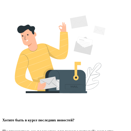
Хотите быть в курсе последних новостей?