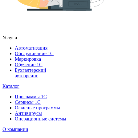
Услуги
Автоматизация
Обслуживание 1С
Маркировка
Обучение 1С
Бухгалтерский
аутсорсинг
Каталог
Программы 1С
Сервисы 1С
Офисные программы
Антивирусы
Операционные системы
О компании