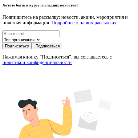
Хотите быть в курсе последних новостей?
Подпишитесь на рассылку: новости, акции, мероприятия и
полезная информация.
Подробнее о наших рассылках
Подписаться
Подписаться
Нажимая кнопку "Подписаться", вы соглашаетесь с
политикой конфиденциальности