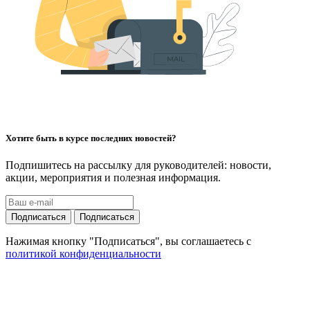
Хотите быть в курсе последних новостей?
Подпишитесь на рассылку для руководителей: новости,
акции, мероприятия и полезная информация.
Подписаться
Подписаться
Нажимая кнопку "Подписаться", вы соглашаетесь с
политикой конфиденциальности