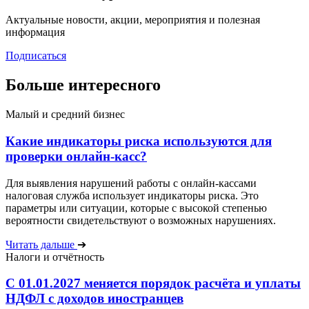
Актуальные новости, акции, мероприятия и полезная
информация
Подписаться
Больше интересного
Малый и средний бизнес
Какие индикаторы риска используются для
проверки онлайн-касс?
Для выявления нарушений работы с онлайн-кассами
налоговая служба использует индикаторы риска. Это
параметры или ситуации, которые с высокой степенью
вероятности свидетельствуют о возможных нарушениях.
Читать дальше
➔
Налоги и отчётность
С 01.01.2027 меняется порядок расчёта и уплаты
НДФЛ с доходов иностранцев