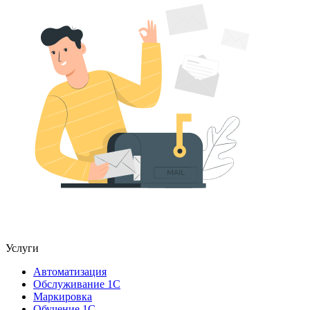
Услуги
Автоматизация
Обслуживание 1С
Маркировка
Обучение 1С