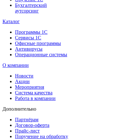
Бухгалтерский
аутсорсинг
Каталог
Программы 1С
Сервисы 1С
Офисные программы
Антивирусы
Операционные системы
О компании
Новости
Акции
Мероприятия
Система качества
Работа в компании
Дополнительно
Партнёрам
Договор-оферта
Прайс-лист
Поручение на обработку