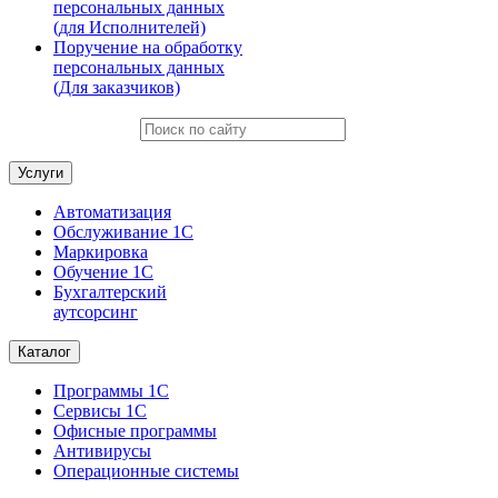
персональных данных
(для Исполнителей)
Поручение на обработку
персональных данных
(Для заказчиков)
Услуги
Автоматизация
Обслуживание 1С
Маркировка
Обучение 1С
Бухгалтерский
аутсорсинг
Каталог
Программы 1С
Сервисы 1С
Офисные программы
Антивирусы
Операционные системы