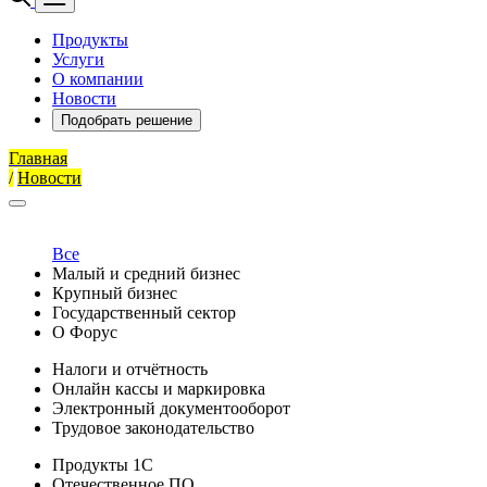
Продукты
Услуги
О компании
Новости
Подобрать решение
Главная
/
Новости
Все
Малый и средний бизнес
Крупный бизнес
Государственный сектор
О Форус
Налоги и отчётность
Онлайн кассы и маркировка
Электронный документооборот
Трудовое законодательство
Продукты 1С
Отечественное ПО