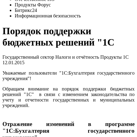
Продукты Форус
Битрикс24
Информационная безопасность
Порядок поддержки
бюджетных решений "1С
Государственный сектор
Налоги и отчётность
Продукты 1С
12.01.2015
Уважаемые пользователи "1С:Бухгалтерия государственного
учреждения"!
Обращаем внимание на порядок поддержки бюджетных
решений "1С" в связи с изменением законодательства по
учету и отчетности государственных и муниципальных
учреждений.
Отражение изменений в программе
"1С:Бухгалтерия государственного