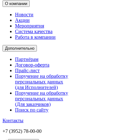
О компании
Новости
Акции
Мероприятия
Система качества
Работа в компании
Дополнительно
Партнёрам
Договор-оферта
Прайс-лист
Поручение на обработку
персональных данных
(для Исполнителей)
Поручение на обработку
персональных данных
(Для заказчиков)
Поиск по сайту
Контакты
+7 (3952) 78-00-00