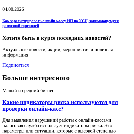
04.08.2026
Как зарегистрировать онлайн-кассу ИП на УСН, занимающемуся
развозной торговлей
Хотите быть в курсе последних новостей?
Актуальные новости, акции, мероприятия и полезная
информация
Подписаться
Больше интересного
Малый и средний бизнес
Какие индикаторы риска используются для
проверки онлайн-касс?
Для выявления нарушений работы с онлайн-кассами
налоговая служба использует индикаторы риска. Это
параметры или ситуации, которые с высокой степенью