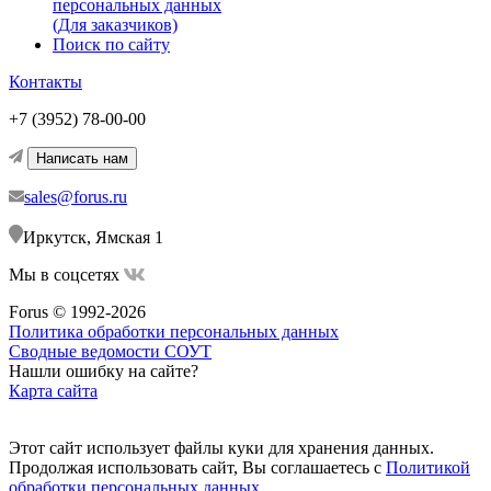
персональных данных
(Для заказчиков)
Поиск по сайту
Контакты
+7 (3952) 78-00-00
Написать нам
sales@forus.ru
Иркутск, Ямская 1
Мы в соцсетях
Forus © 1992-2026
Политика обработки персональных данных
Сводные ведомости СОУТ
Нашли ошибку на сайте?
Карта сайта
Этот сайт использует файлы куки для хранения данных.
Продолжая использовать сайт, Вы соглашаетесь с
Политикой
обработки персональных данных.