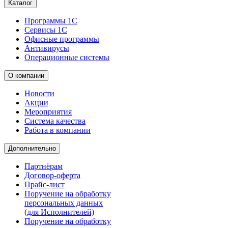
Каталог
Программы 1С
Сервисы 1С
Офисные программы
Антивирусы
Операционные системы
О компании
Новости
Акции
Мероприятия
Система качества
Работа в компании
Дополнительно
Партнёрам
Договор-оферта
Прайс-лист
Поручение на обработку
персональных данных
(для Исполнителей)
Поручение на обработку