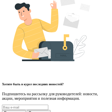
Хотите быть в курсе последних новостей?
Подпишитесь на рассылку для руководителей: новости,
акции, мероприятия и полезная информация.