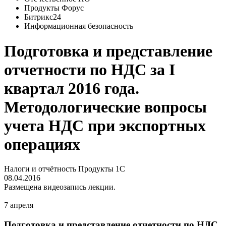
Продукты Форус
Битрикс24
Информационная безопасность
Подготовка и представление
отчетности по НДС за I
квартал 2016 года.
Методологические вопросы
учета НДС при экспортных
операциях
Налоги и отчётность
Продукты 1С
08.04.2016
Размещена видеозапись лекции.
7 апреля
Подготовка и представление отчетности по НДС