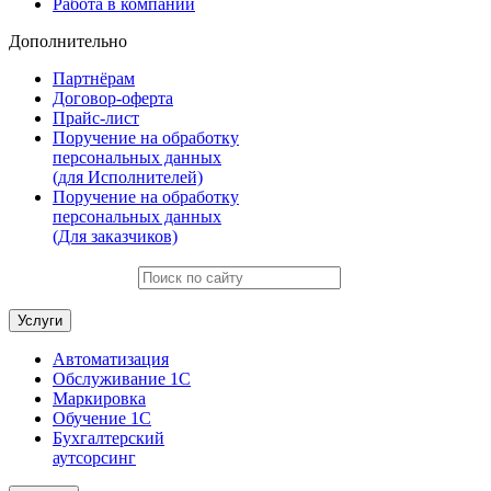
Работа в компании
Дополнительно
Партнёрам
Договор-оферта
Прайс-лист
Поручение на обработку
персональных данных
(для Исполнителей)
Поручение на обработку
персональных данных
(Для заказчиков)
Услуги
Автоматизация
Обслуживание 1С
Маркировка
Обучение 1С
Бухгалтерский
аутсорсинг