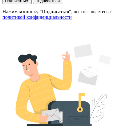
Подписаться
Подписаться
Нажимая кнопку "Подписаться", вы соглашаетесь с
политикой конфиденциальности