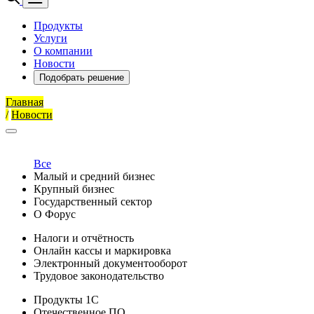
Продукты
Услуги
О компании
Новости
Подобрать решение
Главная
/
Новости
Все
Малый и средний бизнес
Крупный бизнес
Государственный сектор
О Форус
Налоги и отчётность
Онлайн кассы и маркировка
Электронный документооборот
Трудовое законодательство
Продукты 1С
Отечественное ПО