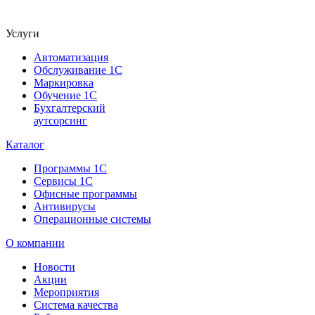
Услуги
Автоматизация
Обслуживание 1С
Маркировка
Обучение 1С
Бухгалтерский
аутсорсинг
Каталог
Программы 1С
Сервисы 1С
Офисные программы
Антивирусы
Операционные системы
О компании
Новости
Акции
Мероприятия
Система качества