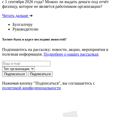
с 1 сентября 2026 года? Можно ли выдать деньги под отчёт
физлицу, которое не является работником организации?
Читать дальше
➔
Бухгалтеру
Руководителю
Хотите быть в курсе последних новостей?
Подпишитесь на рассылку: новости, акции, мероприятия и
полезная информация.
Подробнее о наших рассылках
Подписаться
Подписаться
Нажимая кнопку "Подписаться", вы соглашаетесь с
политикой конфиденциальности