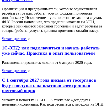
Организации и предприниматели, которые осуществляют
расчёты за товары, работы, услуги, должны применять
онлайн-кассу. Исключение – установленные законом случаи.
ФНС России напомнила, что предприниматели на УСН,
которые занимаются развозной торговлей и ведут расчёты за
товары (работы, услуги), должны применять онлайн-кассу.
Читать дальше
➔
1С-ЭПД: как подключиться и начать работать
уже сейчас. Практика и опыт пользователей
Размещена видеозапись лекции от 6 августа 2026 года.
Читать дальше
➔
С 1 сентября 2027 года письма от госорганов
будут поступать на платный электронный
почтовый ящик
Читайте в новостях 1С:ИТС. А также вас ждёт другая
полезная информация: Как подготовиться к переходу на ЭПД