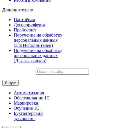
Работа в компании
Дополнительно
Партнёрам
Договор-оферта
Прайс-лист
Поручение на обработку
персональных данных
(для Исполнителей)
Поручение на обработку
персональных данных
(Для заказчиков)
Услуги
Автоматизация
Обслуживание 1С
Маркировка
Обучение 1С
Бухгалтерский
аутсорсинг