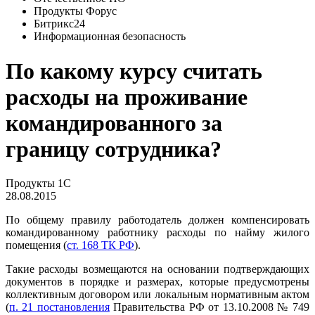
Продукты Форус
Битрикс24
Информационная безопасность
По какому курсу считать
расходы на проживание
командированного за
границу сотрудника?
Продукты 1С
28.08.2015
По общему правилу работодатель должен компенсировать
командированному работнику расходы по найму жилого
помещения (
ст. 168 ТК РФ
).
Такие расходы возмещаются на основании подтверждающих
документов в порядке и размерах, которые предусмотрены
коллективным договором или локальным нормативным актом
(
п. 21 постановления
Правительства РФ от 13.10.2008 № 749