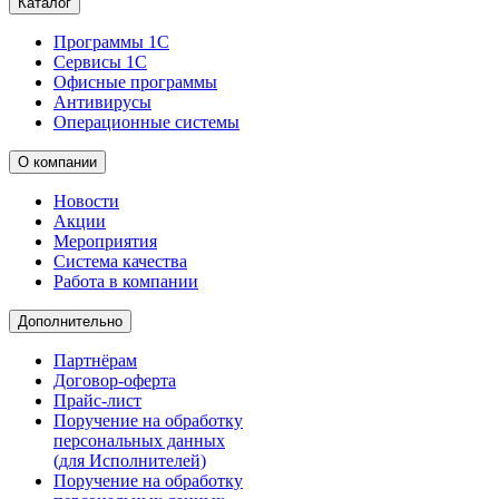
Каталог
Программы 1С
Сервисы 1С
Офисные программы
Антивирусы
Операционные системы
О компании
Новости
Акции
Мероприятия
Система качества
Работа в компании
Дополнительно
Партнёрам
Договор-оферта
Прайс-лист
Поручение на обработку
персональных данных
(для Исполнителей)
Поручение на обработку