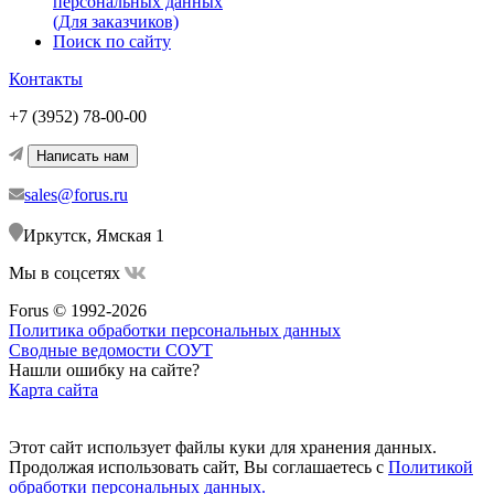
персональных данных
(Для заказчиков)
Поиск по сайту
Контакты
+7 (3952) 78-00-00
Написать нам
sales@forus.ru
Иркутск, Ямская 1
Мы в соцсетях
Forus © 1992-2026
Политика обработки персональных данных
Сводные ведомости СОУТ
Нашли ошибку на сайте?
Карта сайта
Этот сайт использует файлы куки для хранения данных.
Продолжая использовать сайт, Вы соглашаетесь с
Политикой
обработки персональных данных.