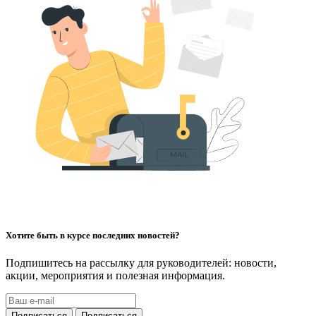
Хотите быть в курсе последних новостей?
Подпишитесь на рассылку для руководителей: новости,
акции, мероприятия и полезная информация.
Подписаться
Подписаться