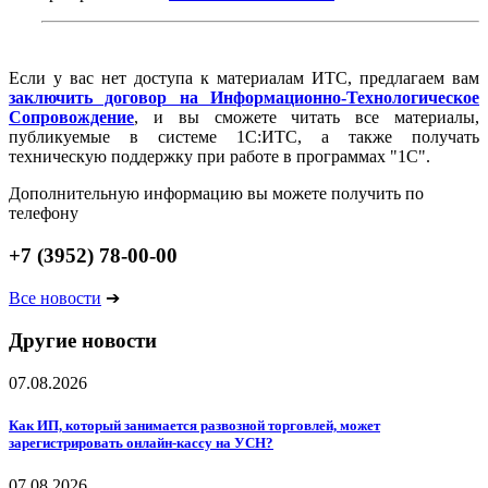
Если у вас нет доступа к материалам ИТС, предлагаем вам
заключить договор на Информационно-Технологическое
Сопровождение
, и вы сможете читать все материалы,
публикуемые в системе 1С:ИТС, а также получать
техническую поддержку при работе в программах "1С".
Дополнительную информацию вы можете получить по
телефону
+7 (3952) 78-00-00
Все новости
➔
Другие новости
07.08.2026
Как ИП, который занимается развозной торговлей, может
зарегистрировать онлайн-кассу на УСН?
07.08.2026