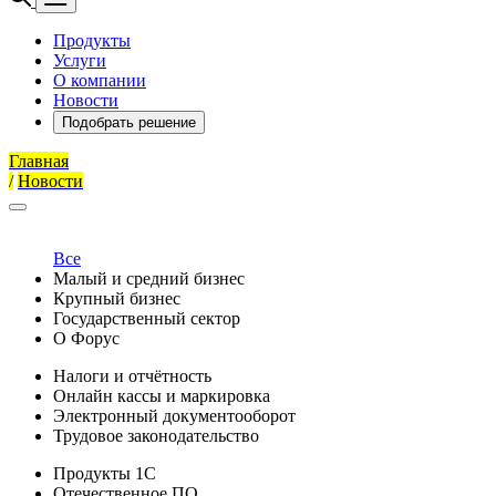
Продукты
Услуги
О компании
Новости
Подобрать решение
Главная
/
Новости
Все
Малый и средний бизнес
Крупный бизнес
Государственный сектор
О Форус
Налоги и отчётность
Онлайн кассы и маркировка
Электронный документооборот
Трудовое законодательство
Продукты 1С
Отечественное ПО