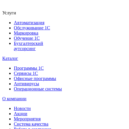
Услуги
Автоматизация
Обслуживание 1С
Маркировка
Обучение 1С
Бухгалтерский
аутсорсинг
Каталог
Программы 1С
Сервисы 1С
Офисные программы
Антивирусы
Операционные системы
О компании
Новости
Акции
Мероприятия
Система качества