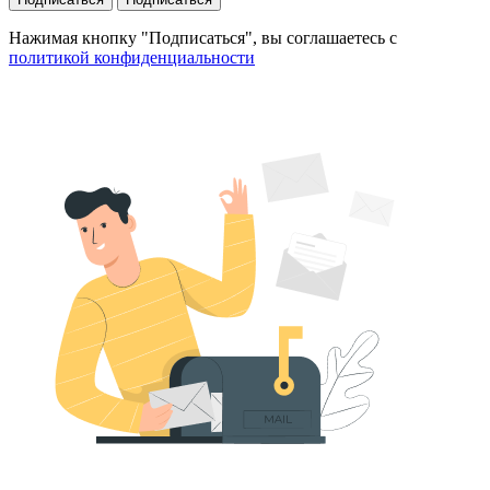
Нажимая кнопку "Подписаться", вы соглашаетесь с
политикой конфиденциальности