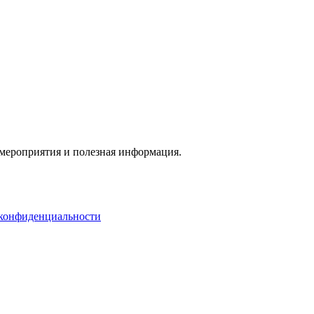
 мероприятия и полезная информация.
конфиденциальности