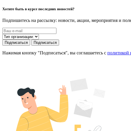
Хотите быть в курсе последних новостей?
Подпишитесь на рассылку: новости, акции, мероприятия и по
Подписаться
Подписаться
Нажимая кнопку "Подписаться", вы соглашаетесь с
политикой 