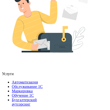
Услуги
Автоматизация
Обслуживание 1С
Маркировка
Обучение 1С
Бухгалтерский
аутсорсинг