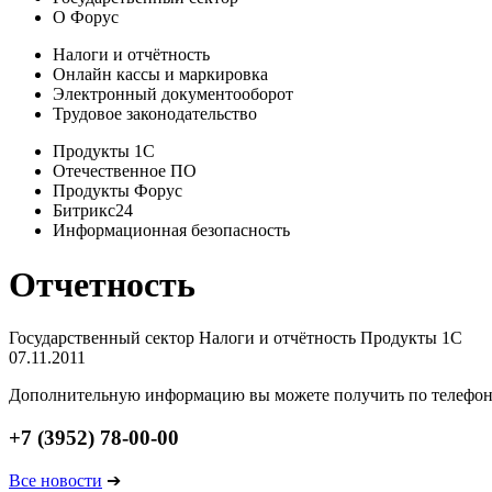
О Форус
Налоги и отчётность
Онлайн кассы и маркировка
Электронный документооборот
Трудовое законодательство
Продукты 1С
Отечественное ПО
Продукты Форус
Битрикс24
Информационная безопасность
Отчетность
Государственный сектор
Налоги и отчётность
Продукты 1С
07.11.2011
Дополнительную информацию вы можете получить по телефо
+7 (3952) 78-00-00
Все новости
➔