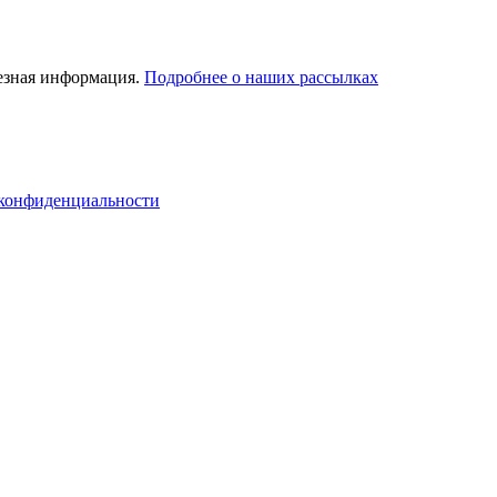
лезная информация.
Подробнее о наших рассылках
конфиденциальности