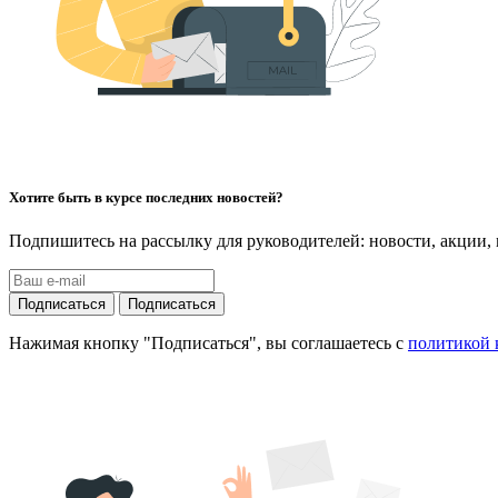
Хотите быть в курсе последних новостей?
Подпишитесь на рассылку для руководителей: новости, акции,
Подписаться
Подписаться
Нажимая кнопку "Подписаться", вы соглашаетесь с
политикой 