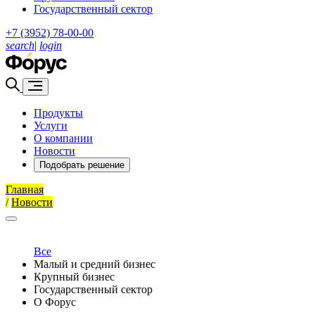
Государственный сектор
+7 (3952) 78-00-00
search
|
login
Продукты
Услуги
О компании
Новости
Подобрать решение
Главная
/
Новости
Все
Малый и средний бизнес
Крупный бизнес
Государственный сектор
О Форус