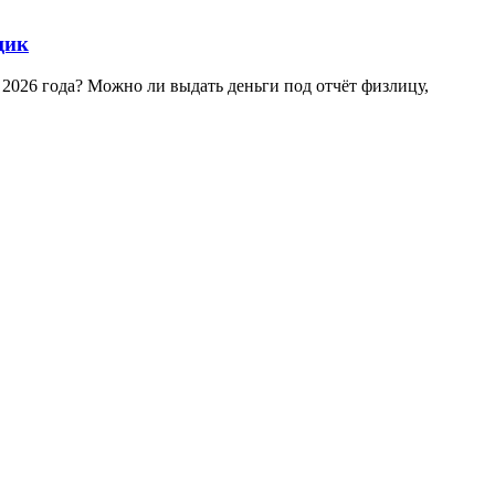
щик
 2026 года? Можно ли выдать деньги под отчёт физлицу,