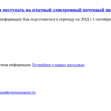
дут поступать на платный электронный почтовый я
 информация: Как подготовиться к переходу на ЭПД с 1 сентября
лезная информация.
Подробнее о наших рассылках
конфиденциальности