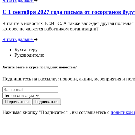
Читать дальше
➔
С 1 сентября 2027 года письма от госорганов бу
Читайте в новостях 1С:ИТС. А также вас ждёт другая полезная
которое не является работником организации?
Читать дальше
➔
Бухгалтеру
Руководителю
Хотите быть в курсе последних новостей?
Подпишитесь на рассылку: новости, акции, мероприятия и по
Подписаться
Подписаться
Нажимая кнопку "Подписаться", вы соглашаетесь с
политикой 