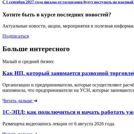
С 1 сентября 2027 года письма от госорганов будут поступать на платн
Хотите быть в курсе последних новостей?
Актуальные новости, акции, мероприятия и полезная информа
Подписаться
Больше интересного
Малый и средний бизнес
Как ИП, который занимается развозной торговле
Организации и предприниматели, которые осуществляют расчёт
напомнила, что предприниматели на УСН, которые занимаются р
Читать дальше
➔
1С-ЭПД: как подключиться и начать работать уже
Размещена видеозапись лекции от 6 августа 2026 года.