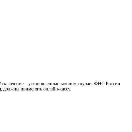
 Исключение – установленные законом случаи. ФНС России
), должны применять онлайн-кассу.