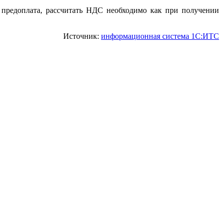
а предоплата, рассчитать НДС необходимо как при получении
Источник:
информационная система 1С:ИТС