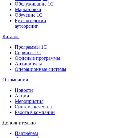
Обслуживание 1С
Маркировка
Обучение 1С
Бухгалтерский
аутсорсинг
Каталог
Программы 1С
Сервисы 1С
Офисные программы
Антивирусы
Операционные системы
О компании
Новости
Акции
Мероприятия
Система качества
Работа в компании
Дополнительно
Партнёрам