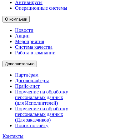
Антивирусы
Операционные системы
О компании
Новости
Акции
Мероприятия
Система качества
Работа в компании
Дополнительно
Партнёрам
Договор-оферта
Прайс-лист
Поручение на обработку
персональных данных
(для Исполнителей)
Поручение на обработку
персональных данных
(Для заказчиков)
Поиск по сайту
Контакты