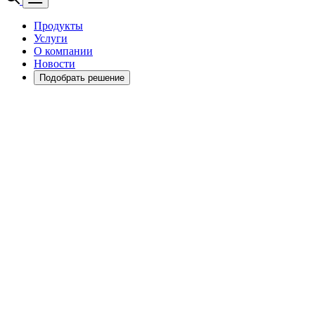
Продукты
Услуги
О компании
Новости
Подобрать решение