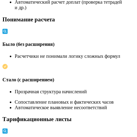
Автоматический расчет доплат (проверка тетрадей
и др.)
Понимание расчета
Было (без расширения)
Расчетчики не понимали логику сложных формул
Стало (с расширением)
Прозрачная структура начислений
Сопоставление плановых и фактических часов
Автоматическое выявление несоответствий
Тарификационные листы