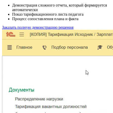
Демонстрация сложного отчета, который формируется
автоматически
Показ тарификационного листа педагога
Процесс сопоставления плана и факта
Заказать полную демонстрацию решения