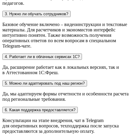
педагогов.
3. Нужно ли обучать сотрудников?
Базовое обучение включено – видеоинструкции и текстовые
материалы. Для расчетчиков и экономистов интерфейс
интуитивно понятен. Также возможность получения
оперативных ответов по всем вопросам в специальном
Telegram-чате.
4. Работает ли в облачных сервисах 1С?
Да, расширение работает как в локальных версиях, так и
в Аттестованном 1С:Фреш.
5. Можно ли адаптировать под наш регион?
Да, мы адаптируем формы отчетности и особенности расчета
под региональные требования.
6. Какая поддержка предоставляется?
Консультации на этапе внедрения, чат в Telegram
для оперативных вопросов, техподдержка после запуска
предоставляются за дополнительную оплату.