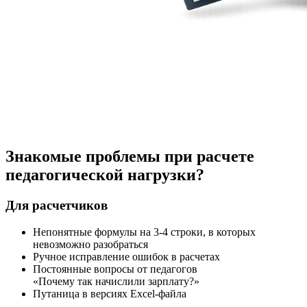
Знакомые проблемы при расчете
педагогической нагрузки?
Для расчетчиков
Непонятные формулы
на 3-4 строки
, в которых
невозможно разобраться
Ручное исправление ошибок в расчетах
Постоянные вопросы от педагогов
«Почему так начислили зарплату?»
Путаница в версиях Exсel-файла