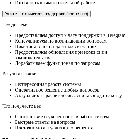
Готовность к самостоятельной работе
Этап 5: Техническая поддержка (постоянно)
Что делаем:
Предоставляем доступ к чату поддержки в Telegram
Консультируем по возникающим вопросам
Помогаем в нестандартных ситуациях
Предоставляем обновления при изменении
законодательства
Дорабатываем функционал по запросам
Результат этапа:
Бесперебойная работа системы
Оперативное решение любых вопросов
Актуальность расчетов согласно законодательству
Что получаете вы:
Спокойствие и уверенность в работе системы
Быстрые ответы на вопросы
Постоянную актуализацию решения