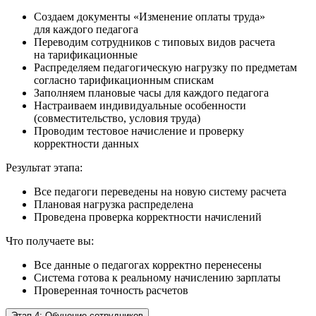
Создаем документы «Изменение оплаты труда»
для каждого педагога
Переводим сотрудников с типовых видов расчета
на тарификационные
Распределяем педагогическую нагрузку по предметам
согласно тарификационным спискам
Заполняем плановые часы для каждого педагога
Настраиваем индивидуальные особенности
(совместительство, условия труда)
Проводим тестовое начисление и проверку
корректности данных
Результат этапа:
Все педагоги переведены на новую систему расчета
Плановая нагрузка распределена
Проведена проверка корректности начислений
Что получаете вы:
Все данные о педагогах корректно перенесены
Система готова к реальному начислению зарплаты
Проверенная точность расчетов
Этап 4: Обучение сотрудников