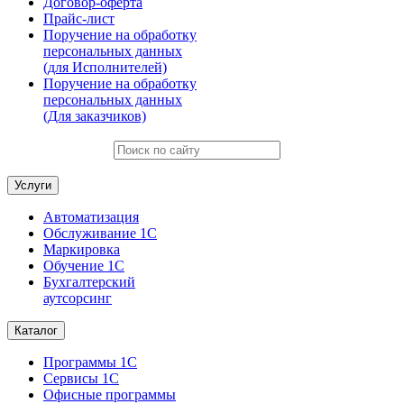
Договор-оферта
Прайс-лист
Поручение на обработку
персональных данных
(для Исполнителей)
Поручение на обработку
персональных данных
(Для заказчиков)
Услуги
Автоматизация
Обслуживание 1С
Маркировка
Обучение 1С
Бухгалтерский
аутсорсинг
Каталог
Программы 1С
Сервисы 1С
Офисные программы