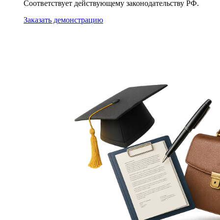
Соответствует действующему законодательству РФ.
Заказать демонстрацию