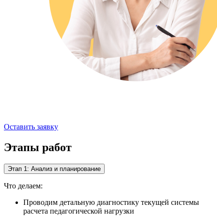
Оставить заявку
Этапы работ
Этап 1: Анализ и планирование
Что делаем:
Проводим детальную диагностику текущей системы
расчета педагогической нагрузки