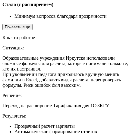
Стало (с расширением)
Минимум вопросов благодаря прозрачности
Показать еще
Как это работает
Ситуация:
Образовательные учреждения Иркутска использовали
сложные формулы для расчета, которые понимали только те,
кто их настраивал.
При увольнении педагога приходилось вручную менять
фамилии в Excel, добавлять виды расчета, перепроверять
формулы. Риск ошибок был высоким.
Решение:
Переход на расширение Тарификация для 1С:ЗКГУ
Результаты:
Прозрачный расчет зарплаты
Автоматическое формирование отчетов