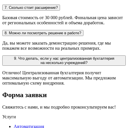
7. Сколько стоит расширение?
Базовая стоимость от 30 000 рублей. Финальная цена зависит
от региональных особенностей и объема доработок.
8. Можно ли посмотреть решение в работе?
Да, вы можете заказать демонстрацию решения, где мы
покажем все возможности на реальных примерах.
9. Что делать, если у нас централизованная бухгалтерия
на несколько учреждений?
Отлично! Централизованная бухгалтерия получит
максимальную выгоду от автоматизации. Мы предложим
оптимальную схему внедрения.
Форма заявки
Свяжитесь с нами, и мы подробно проконсультируем вас!
Услуги
Автоматизация