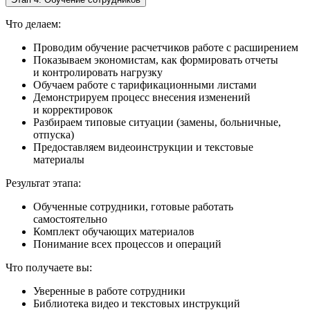
Что делаем:
Проводим обучение расчетчиков работе с расширением
Показываем экономистам, как формировать отчеты
и контролировать нагрузку
Обучаем работе с тарификационными листами
Демонстрируем процесс внесения изменений
и корректировок
Разбираем типовые ситуации (замены, больничные,
отпуска)
Предоставляем видеоинструкции и текстовые
материалы
Результат этапа:
Обученные сотрудники, готовые работать
самостоятельно
Комплект обучающих материалов
Понимание всех процессов и операций
Что получаете вы:
Уверенные в работе сотрудники
Библиотека видео и текстовых инструкций