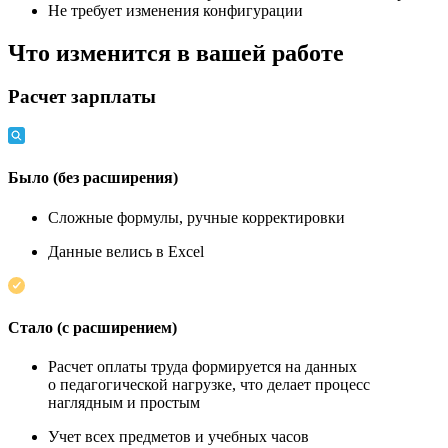
Не требует изменения конфигурации
Что изменится в вашей работе
Расчет зарплаты
Было (без расширения)
Сложные формулы, ручные корректировки
Данные велись в Excel
Стало (с расширением)
Расчет оплаты труда формируется на данных
о педагогической нагрузке, что делает процесс
наглядным и простым
Учет всех предметов и учебных часов