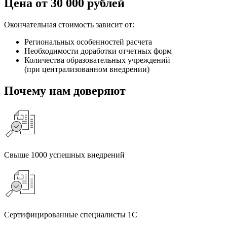
Цена от 30 000 рублей
Окончательная стоимость зависит от:
Региональных особенностей расчета
Необходимости доработки отчетных форм
Количества образовательных учреждений
(при централизованном внедрении)
Почему нам доверяют
Свыше 1000 успешных внедрений
Сертифицированные специалисты 1С