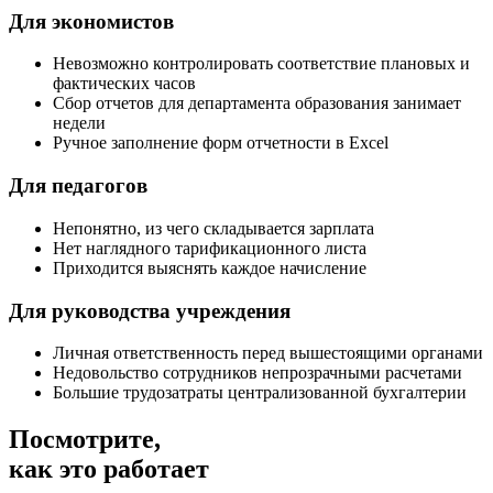
Для экономистов
Невозможно контролировать соответствие плановых и
фактических часов
Сбор отчетов для департамента образования занимает
недели
Ручное заполнение форм отчетности в Excel
Для педагогов
Непонятно, из чего складывается зарплата
Нет наглядного тарификационного листа
Приходится выяснять каждое начисление
Для руководства учреждения
Личная ответственность перед вышестоящими органами
Недовольство сотрудников непрозрачными расчетами
Большие трудозатраты централизованной бухгалтерии
Посмотрите,
как это работает