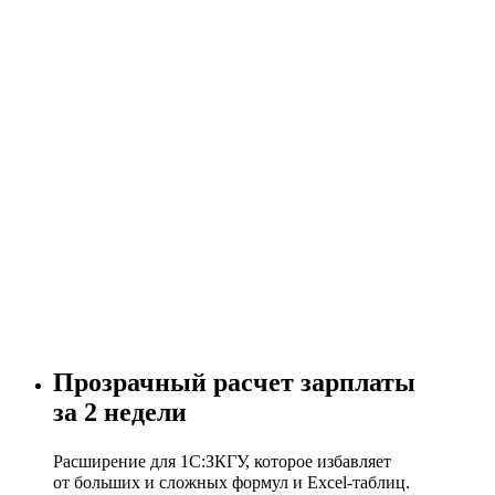
Прозрачный расчет зарплаты
за 2 недели
Расширение для 1С:ЗКГУ, которое избавляет
от больших и сложных формул и Excel-таблиц.