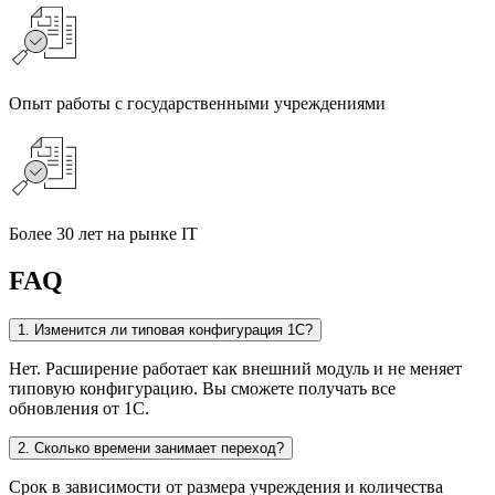
Опыт работы с государственными учреждениями
Более 30 лет на рынке IT
FAQ
1. Изменится ли типовая конфигурация 1С?
Нет. Расширение работает как внешний модуль и не меняет
типовую конфигурацию. Вы сможете получать все
обновления от 1С.
2. Сколько времени занимает переход?
Срок в зависимости от размера учреждения и количества