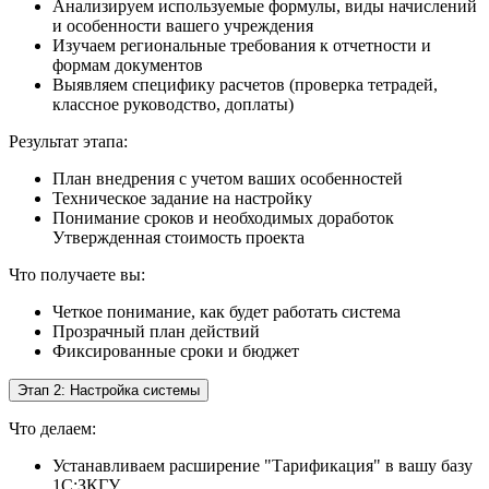
Анализируем используемые формулы, виды начислений
и особенности вашего учреждения
Изучаем региональные требования к отчетности и
формам документов
Выявляем специфику расчетов (проверка тетрадей,
классное руководство, доплаты)
Результат этапа:
План внедрения с учетом ваших особенностей
Техническое задание на настройку
Понимание сроков и необходимых доработок
Утвержденная стоимость проекта
Что получаете вы:
Четкое понимание, как будет работать система
Прозрачный план действий
Фиксированные сроки и бюджет
Этап 2: Настройка системы
Что делаем:
Устанавливаем расширение "Тарификация" в вашу базу
1С:ЗКГУ