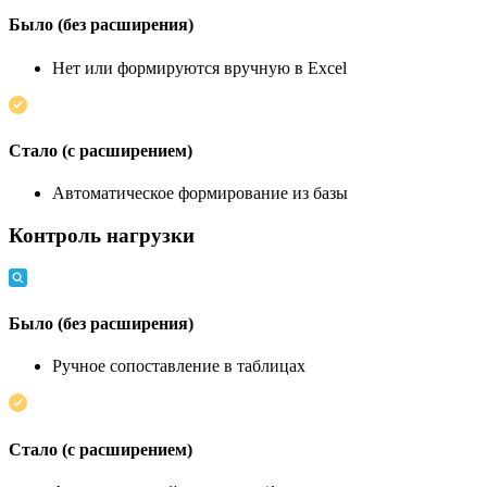
Было (без расширения)
Нет или формируются вручную в Excel
Стало (с расширением)
Автоматическое формирование из базы
Контроль нагрузки
Было (без расширения)
Ручное сопоставление в таблицах
Стало (с расширением)