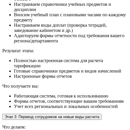
Настраиваем справочники учебных предметов и
дисциплин
Вносим учебный план с плановыми часами по каждому
предмету
Настраиваем виды доплат (проверка тетрадей,
заведование кабинетом и др.)
Адаптируем формы отчетности под требования вашего
региона/департамента
Результат этапа:
Полностью настроенная система для расчета
тарификации
Готовые справочники предметов и видов начислений
Настроенные формы отчетов
Что получаете вы:
Работающая система, готовая к использованию
Формы отчетов, соответствующие вашим требованиям
Учет всех региональных и локальных особенностей
Этап 3: Перевод сотрудников на новые виды расчета
Что делаем: