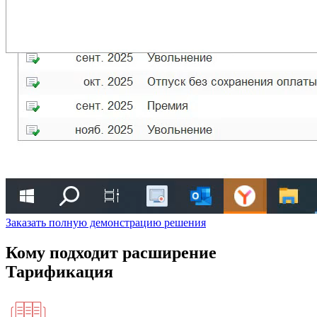
Заказать полную демонстрацию решения
Кому подходит расширение
Тарификация