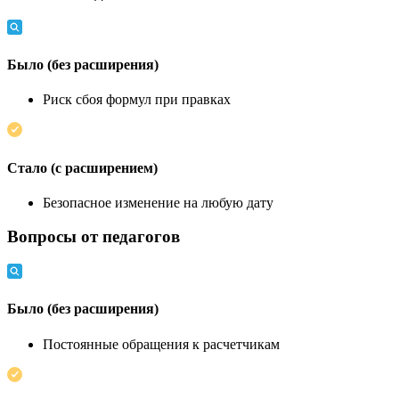
Было (без расширения)
Риск сбоя формул при правках
Стало (с расширением)
Безопасное изменение на любую дату
Вопросы от педагогов
Было (без расширения)
Постоянные обращения к расчетчикам