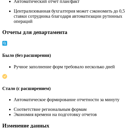
Автоматический отчет план/факт
Централизованная бухгалтерия может сэкономить до 0,5
ставки сотрудника благодаря автоматизации рутинных
операций
Отчеты для департамента
Было (без расширения)
Ручное заполнение форм требовало несколько дней
Стало (с расширением)
Автоматическое формирование отчетности за минуту
Соответствие региональным формам
Экономия времени на подготовку отчетов
Изменение данных