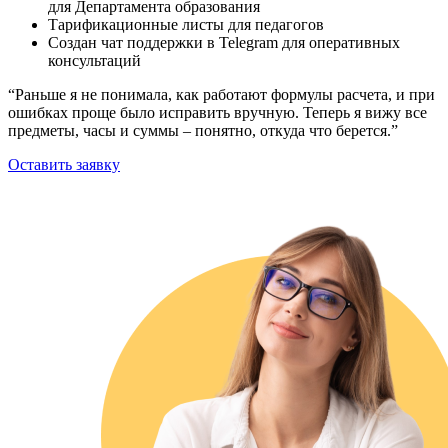
для Департамента образования
Тарификационные листы для педагогов
Создан чат поддержки в Telegram для оперативных
консультаций
“Раньше я не понимала, как работают формулы расчета, и при
ошибках проще было исправить вручную. Теперь я вижу все
предметы, часы и суммы – понятно, откуда что берется.”
Оставить заявку