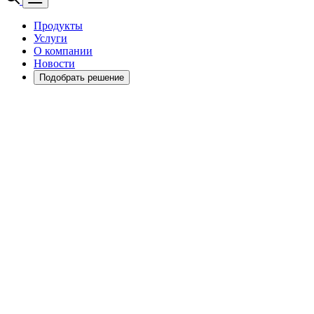
Продукты
Услуги
О компании
Новости
Подобрать решение