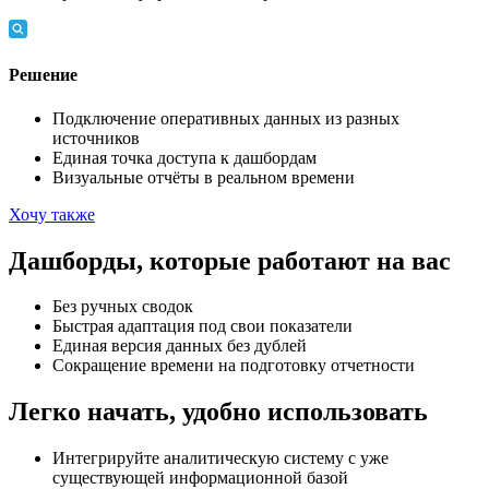
Решение
Подключение оперативных данных из разных
источников
Единая точка доступа к дашбордам
Визуальные отчёты в реальном времени
Хочу также
Дашборды, которые работают на вас
Без ручных сводок
Быстрая адаптация под свои показатели
Единая версия данных без дублей
Сокращение времени на подготовку отчетности
Легко начать, удобно использовать
Интегрируйте аналитическую систему с уже
существующей информационной базой