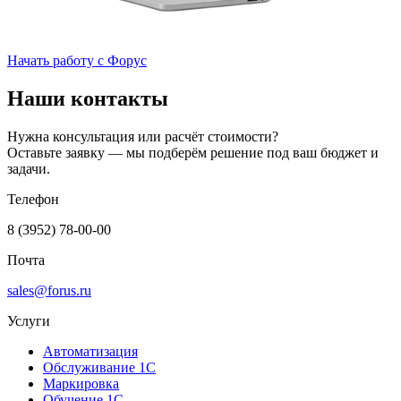
Начать работу с Форус
Наши контакты
Нужна консультация или расчёт стоимости?
Оставьте заявку — мы подберём решение под ваш бюджет и
задачи.
Телефон
8 (3952) 78-00-00
Почта
sales@forus.ru
Услуги
Автоматизация
Обслуживание 1С
Маркировка
Обучение 1С