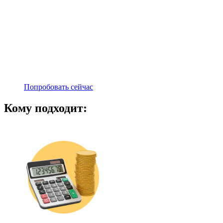
Попробовать сейчас
Кому подходит: