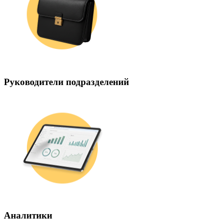
Руководители подразделений
Аналитики