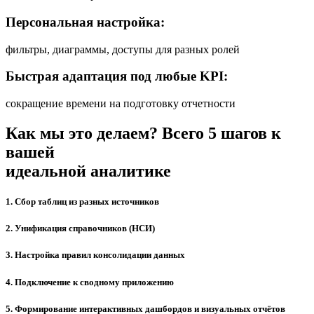
Персональная настройка:
фильтры, диаграммы, доступы для разных ролей
Быстрая адаптация под любые KPI:
сокращение времени на подготовку отчетности
Как мы это делаем? Всего 5 шагов к
вашей
идеальной аналитике
1. Сбор таблиц из разных источников
2. Унификация справочников (НСИ)
3. Настройка правил консолидации данных
4. Подключение к сводному приложению
5. Формирование интерактивных дашбордов и визуальных отчётов