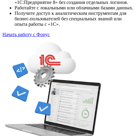
«1С:Предприятие 8» без создания отдельных логинов.
Работайте с локальными или облачными базами данных.
Получите доступ к аналитическим инструментам для
бизнес-пользователей без специальных знаний или
опыта работы с «1С».
Начать работу с Форус