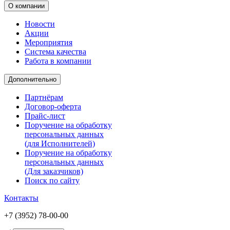
О компании
Новости
Акции
Мероприятия
Система качества
Работа в компании
Дополнительно
Партнёрам
Договор-оферта
Прайс-лист
Поручение на обработку
персональных данных
(для Исполнителей)
Поручение на обработку
персональных данных
(Для заказчиков)
Поиск по сайту
Контакты
+7 (3952) 78-00-00