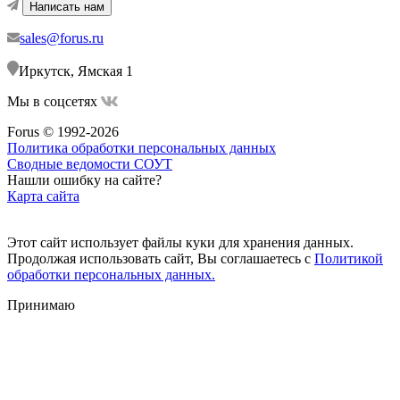
Написать нам
sales@forus.ru
Иркутск, Ямская 1
Мы в соцсетях
Forus © 1992-2026
Политика обработки персональных данных
Сводные ведомости СОУТ
Нашли ошибку на сайте?
Карта сайта
Этот сайт использует файлы куки для хранения данных.
Продолжая использовать сайт, Вы соглашаетесь с
Политикой
обработки персональных данных.
Принимаю