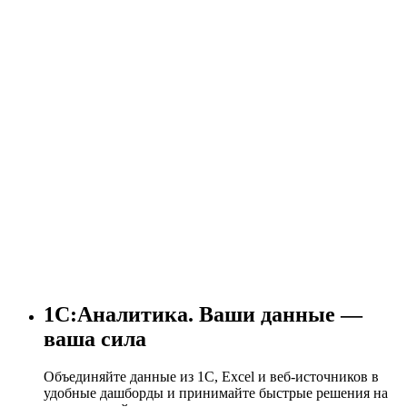
1С:Аналитика. Ваши данные —
ваша сила
Объединяйте данные из 1С, Excel и веб-источников в
удобные дашборды и принимайте быстрые решения на