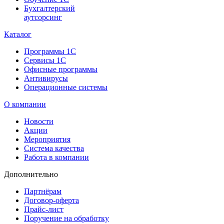
Бухгалтерский
аутсорсинг
Каталог
Программы 1С
Сервисы 1С
Офисные программы
Антивирусы
Операционные системы
О компании
Новости
Акции
Мероприятия
Система качества
Работа в компании
Дополнительно
Партнёрам
Договор-оферта
Прайс-лист
Поручение на обработку