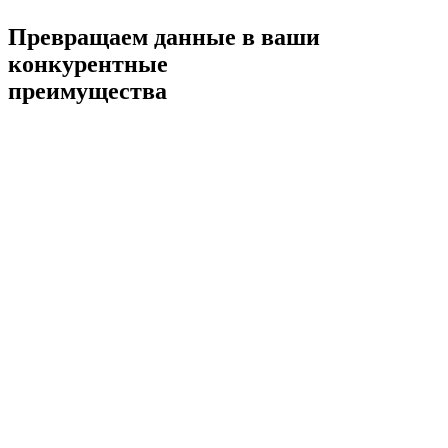
Превращаем данные в ваши
конкурентные
преимущества