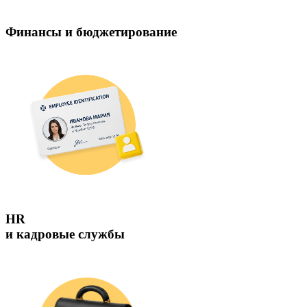
Финансы и бюджетирование
HR
и кадровые службы