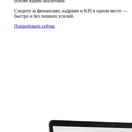
основе вашей аналитики.
Следите за финансами, кадрами и KPI в одном месте —
быстро и без лишних усилий.
Попробовать сейчас