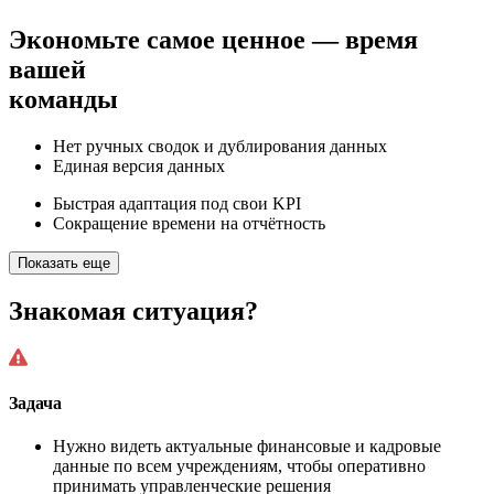
Экономьте самое ценное — время
вашей
команды
Нет ручных сводок и дублирования данных
Единая версия данных
Быстрая адаптация под свои KPI
Сокращение времени на отчётность
Показать еще
Знакомая ситуация?
Задача
Нужно видеть актуальные финансовые и кадровые
данные по всем учреждениям, чтобы оперативно
принимать управленческие решения