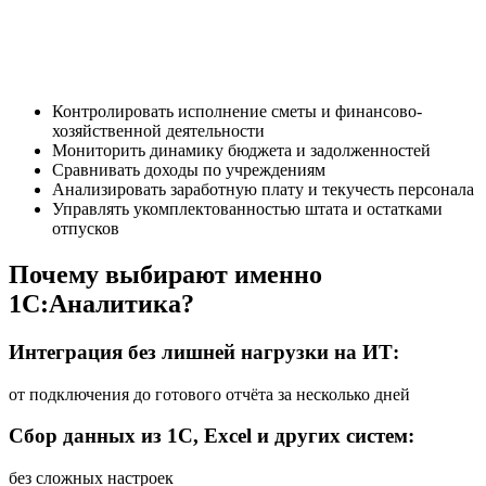
Контролировать исполнение сметы и финансово-
хозяйственной деятельности
Мониторить динамику бюджета и задолженностей
Сравнивать доходы по учреждениям
Анализировать заработную плату и текучесть персонала
Управлять укомплектованностью штата и остатками
отпусков
Почему выбирают именно
1С:Аналитика?
Интеграция без лишней нагрузки на ИТ:
от подключения до готового отчёта за несколько дней
Сбор данных из 1С, Excel и других систем:
без сложных настроек