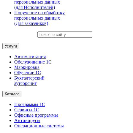
персональных данных
(для Исполнителей)
Поручение на обработку
персональных данных
(Для заказчиков)
Услуги
Автоматизация
Обслуживание 1С
Маркировка
Обучение 1С
Бухгалтерский
аутсорсинг
Каталог
Программы 1С
Сервисы 1С
Офисные программы
Антивирусы
Операционные системы