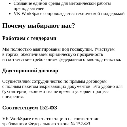
Создание единой среды для методической работы
преподавателей
VK WorkSpace сопровождается технической поддержкой
Почему выбирают нас?
Работаем с тендерами
Мы полностью адаптированы под госзакупки. Участвуем
в торгах, обеспечиваем юридическую прозрачность
и соответствие требованиям федерального законодательства.
Двусторонний договор
Осуществляем сотрудничество по прямым договорам
с полным пакетом закрывающих документов. Это удобно для
бухгалтерии, экономит ваше время и ускоряет процесс
внедрения.
Соответствуем 152-ФЗ
VK WorkSpace имеет аттестацию на соответствие
требованиям Федерального закона № 152-ФЗ