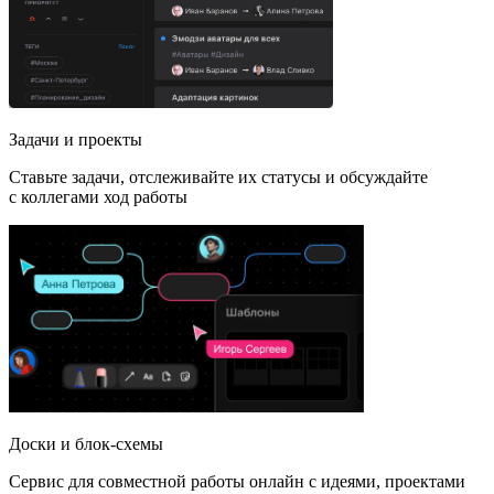
Задачи и проекты
Ставьте задачи, отслеживайте их статусы и обсуждайте
с коллегами ход работы
Доски и блок-схемы
Сервис для совместной работы онлайн с идеями, проектами