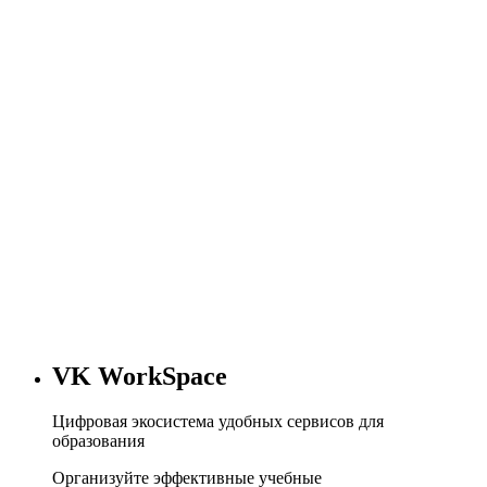
VK WorkSpace
Цифровая экосистема удобных сервисов для
образования
Организуйте эффективные учебные