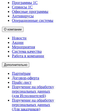
Программы 1С
Сервисы 1С
Офисные программы
Антивирусы
Операционные системы
О компании
Новости
Акции
Мероприятия
Система качества
Работа в компании
Дополнительно
Партнёрам
Договор-оферта
Прайс-лист
Поручение на обработку
персональных данных
(для Исполнителей)
Поручение на обработку
персональных данных
(Для заказчиков)