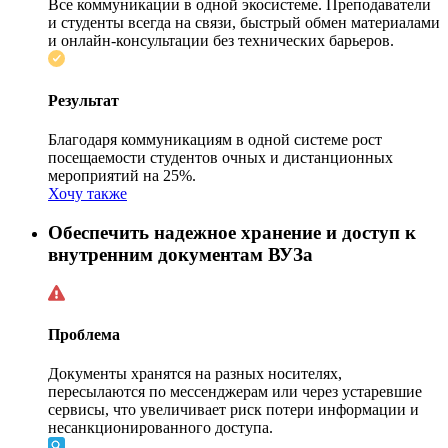
Все коммуникации в одной экосистеме. Преподаватели
и студенты всегда на связи, быстрый обмен материалами
и онлайн-консультации без технических барьеров.
Результат
Благодаря коммуникациям в одной системе рост
посещаемости студентов очных и дистанционных
мероприятий на 25%.
Хочу также
Обеспечить надежное хранение и доступ к
внутренним документам ВУЗа
Проблема
Документы хранятся на разных носителях,
пересылаются по мессенджерам или через устаревшие
сервисы, что увеличивает риск потери информации и
несанкционированного доступа.