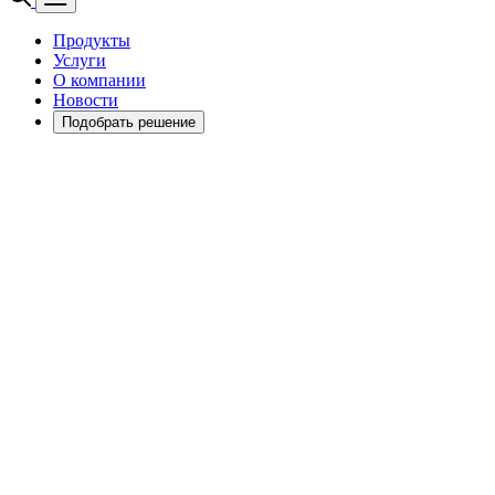
Продукты
Услуги
О компании
Новости
Подобрать решение