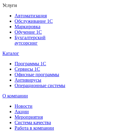
Услуги
Автоматизация
Обслуживание 1С
Маркировка
Обучение 1С
Бухгалтерский
аутсорсинг
Каталог
Программы 1С
Сервисы 1С
Офисные программы
Антивирусы
Операционные системы
О компании
Новости
Акции
Мероприятия
Система качества
Работа в компании