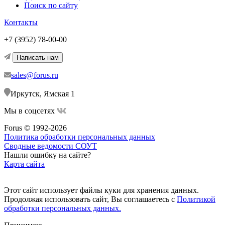
Поиск по сайту
Контакты
+7 (3952) 78-00-00
Написать нам
sales@forus.ru
Иркутск, Ямская 1
Мы в соцсетях
Forus © 1992-2026
Политика обработки персональных данных
Сводные ведомости СОУТ
Нашли ошибку на сайте?
Карта сайта
Этот сайт использует файлы куки для хранения данных.
Продолжая использовать сайт, Вы соглашаетесь с
Политикой
обработки персональных данных.