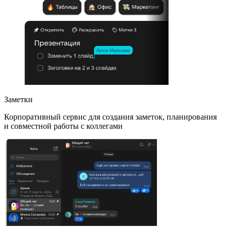
Заметки
Корпоративный сервис для создания заметок, планирования
и совместной работы с коллегами