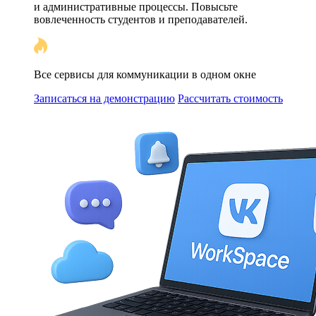
и административные процессы. Повысьте
вовлеченность студентов и преподавателей.
Все сервисы для коммуникации в одном окне
Записаться на демонстрацию
Рассчитать стоимость