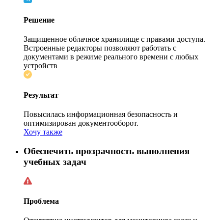
Решение
Защищенное облачное хранилище с правами доступа.
Встроенные редакторы позволяют работать с
документами в режиме реального времени с любых
устройств
Результат
Повысилась информационная безопасность и
оптимизирован документооборот.
Хочу также
Обеспечить прозрачность выполнения
учебных задач
Проблема