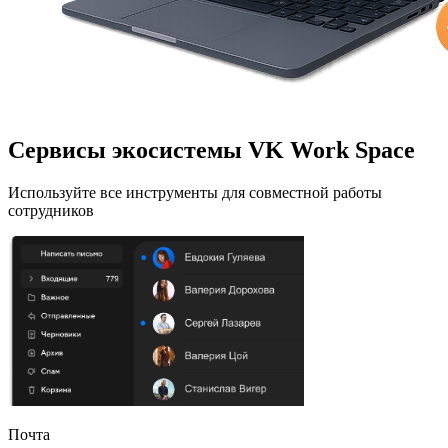
Сервисы экосистемы VK Work Space
Используйте все инструменты для совместной работы
сотрудников
Почта