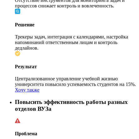
Отсутствие инструментов для мониторинга задач и
процессов снижает контроль и вовлеченность.
Решение
Трекеры задач, интеграция с календарями, настройка
напоминаний ответственным лицам и контроль
дедлайнов.
Результат
Централизованное управление учебной жизнью
университета повысило успеваемость студентов на 15%.
Хочу также
Повысить эффективность работы разных
отделов ВУЗа
Проблема