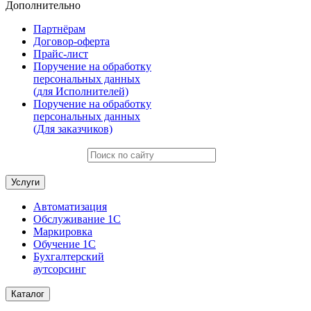
Дополнительно
Партнёрам
Договор-оферта
Прайс-лист
Поручение на обработку
персональных данных
(для Исполнителей)
Поручение на обработку
персональных данных
(Для заказчиков)
Услуги
Автоматизация
Обслуживание 1С
Маркировка
Обучение 1С
Бухгалтерский
аутсорсинг
Каталог