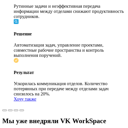
Рутинные задачи и неэффективная передача
информации между отделами снижают продуктивность
сотрудников.
Решение
Автоматизация задач, управление проектами,
совместные рабочие пространства и контроль
выполнения поручений.
Результат
Ускорилась коммуникация отделов. Количество
потерянных при передаче между отделами задач
снизилось на 20%.
Хочу также
Мы уже внедряли VK WorkSpace