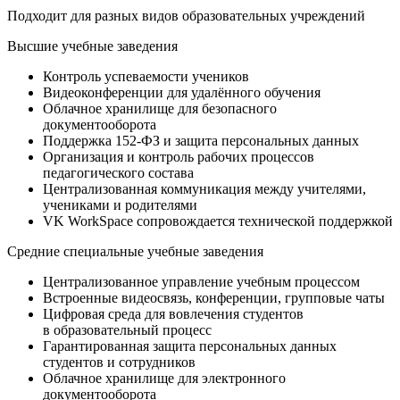
Подходит для разных видов образовательных учреждений
Высшие учебные заведения
Контроль успеваемости учеников
Видеоконференции для удалённого обучения
Облачное хранилище для безопасного
документооборота
Поддержка 152-ФЗ и защита персональных данных
Организация и контроль рабочих процессов
педагогического состава
Централизованная коммуникация между учителями,
учениками и родителями
VK WorkSpace сопровождается технической поддержкой
Средние специальные учебные заведения
Централизованное управление учебным процессом
Встроенные видеосвязь, конференции, групповые чаты
Цифровая среда для вовлечения студентов
в образовательный процесс
Гарантированная защита персональных данных
студентов и сотрудников
Облачное хранилище для электронного
документооборота