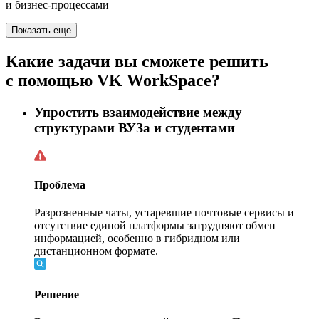
и бизнес-процессами
Показать еще
Какие задачи вы сможете решить
с помощью VK WorkSpace?
Упростить взаимодействие между
структурами ВУЗа и студентами
Проблема
Разрозненные чаты, устаревшие почтовые сервисы и
отсутствие единой платформы затрудняют обмен
информацией, особенно в гибридном или
дистанционном формате.
Решение