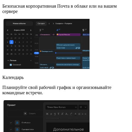
Безопасная корпоративная Почта в облаке или на вашем
сервере
Календарь
Планируйте свой рабочий график и организовывайте
командные встречи.