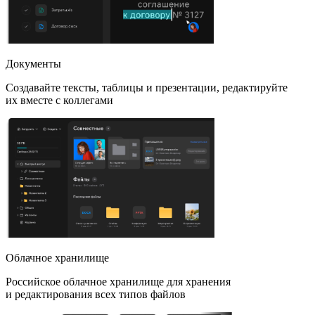
Документы
Создавайте тексты, таблицы и презентации, редактируйте
их вместе с коллегами
Облачное хранилище
Российское облачное хранилище для хранения
и редактирования всех типов файлов