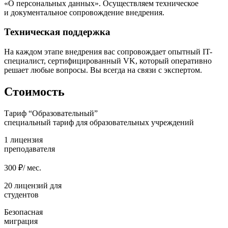
«О персональных данных». Осуществляем техническое
и документальное сопровождение внедрения.
Техническая поддержка
На каждом этапе внедрения вас сопровождает опытный IT-
специалист, сертифицированный VK, который оперативно
решает любые вопросы. Вы всегда на связи с экспертом.
Стоимость
Тариф “Образовательный”
специальный тариф для образовательных учреждений
1 лицензия
преподавателя
300
₽/ мес.
20 лицензий для
студентов
Безопасная
миграция