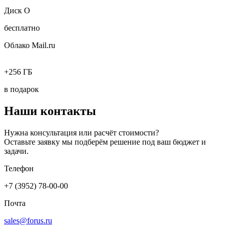
Диск О
бесплатно
Облако Mail.ru
+256 ГБ
в подарок
Наши контакты
Нужна консультация или расчёт стоимости?
Оставьте заявку мы подберём решение под ваш бюджет и
задачи.
Телефон
+7 (3952) 78-00-00
Почта
sales@forus.ru