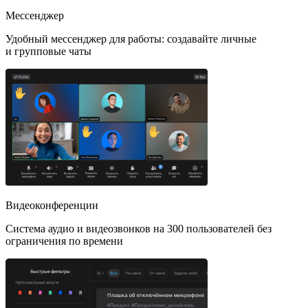
Мессенджер
Удобный мессенджер для работы: создавайте личные
и групповые чаты
Видеоконференции
Система аудио и видеозвонков на 300 пользователей без
ограничения по времени