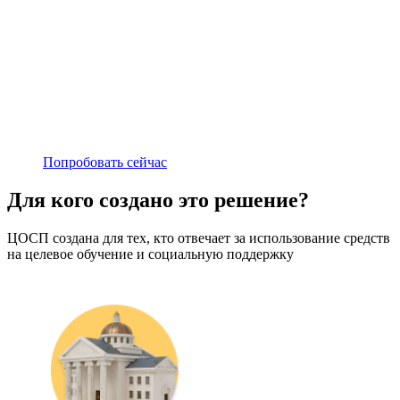
Попробовать сейчас
Для кого создано это решение?
ЦОСП создана для тех, кто отвечает за использование средств
на целевое обучение и социальную поддержку