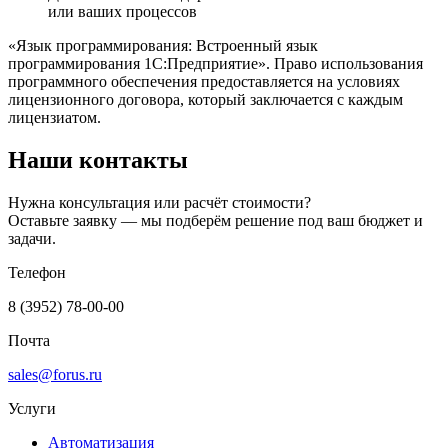
или ваших процессов
«Язык программирования: Встроенный язык
программирования 1С:Предприятие». Право использования
программного обеспечения предоставляется на условиях
лицензионного договора, который заключается с каждым
лицензиатом.
Наши контакты
Нужна консультация или расчёт стоимости?
Оставьте заявку — мы подберём решение под ваш бюджет и
задачи.
Телефон
8 (3952) 78-00-00
Почта
sales@forus.ru
Услуги
Автоматизация