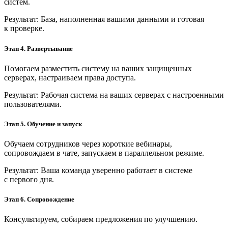
систем.
Результат: База, наполненная вашими данными и готовая
к проверке.
Этап 4. Развертывание
Помогаем разместить систему на ваших защищенных
серверах, настраиваем права доступа.
Результат: Рабочая система на ваших серверах с настроенными
пользователями.
Этап 5. Обучение и запуск
Обучаем сотрудников через короткие вебинары,
сопровождаем в чате, запускаем в параллельном режиме.
Результат: Ваша команда уверенно работает в системе
с первого дня.
Этап 6. Сопровождение
Консультируем, собираем предложения по улучшению.