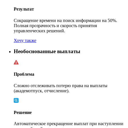
Результат
Сокращение времени на поиск информации на 50%.
Полная прозрачность и скорость принятия
управленческих решений.
Хочу также
Необоснованные выплаты
Проблема
Сложно отслеживать потерю права на выплаты
(академотпуск, отчисление).
Решение
Автоматическое прекращение выплат при наступлении