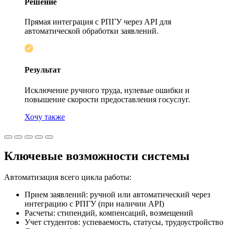
Решение
Прямая интеграция с РПГУ через API для
автоматической обработки заявлений.
Результат
Исключение ручного труда, нулевые ошибки и
повышение скорости предоставления госуслуг.
Хочу также
Ключевые возможности системы
Автоматизация всего цикла работы:
Прием заявлений:
ручной или автоматический через
интеграцию с РПГУ (при наличии API)
Расчеты:
стипендий, компенсаций, возмещений
Учет студентов:
успеваемость, статусы, трудоустройство