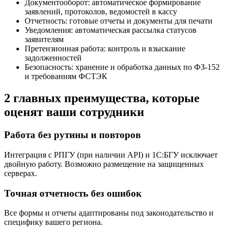
Документооборот:
автоматическое формирование
заявлений, протоколов, ведомостей в кассу
Отчетность:
готовые отчеты и документы для печати
Уведомления:
автоматическая рассылка статусов
заявителям
Претензионная работа:
контроль и взыскание
задолженностей
Безопасность:
хранение и обработка данных по ФЗ-152
и требованиям ФСТЭК
2 главных преимущества, которые
оценят ваши сотрудники
Работа без рутины и повторов
Интеграция с РПГУ (при наличии API) и 1С:БГУ исключает
двойную работу. Возможно размещение на защищенных
серверах.
Точная отчетность без ошибок
Все формы и отчеты адаптированы под законодательство и
специфику вашего региона.