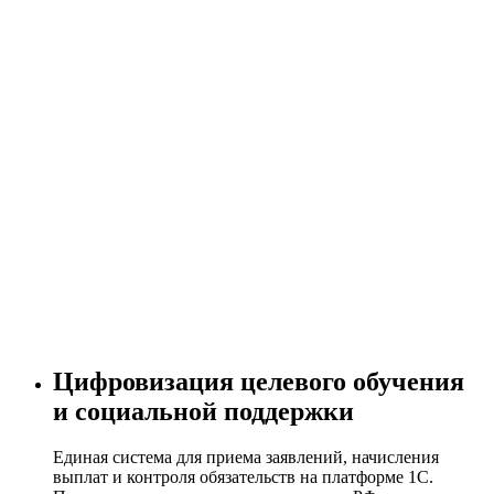
Цифровизация целевого обучения
и социальной поддержки
Единая система для приема заявлений, начисления
выплат и контроля обязательств на платформе 1С.