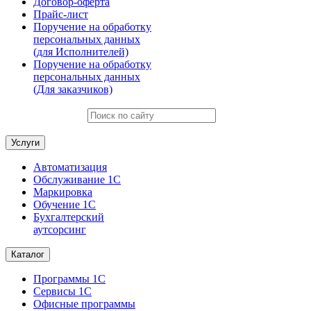
Договор-оферта
Прайс-лист
Поручение на обработку
персональных данных
(для Исполнителей)
Поручение на обработку
персональных данных
(Для заказчиков)
Услуги
Автоматизация
Обслуживание 1С
Маркировка
Обучение 1С
Бухгалтерский
аутсорсинг
Каталог
Программы 1С
Сервисы 1С
Офисные программы