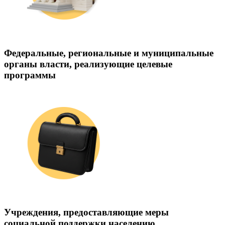
Федеральные, региональные и муниципальные
органы власти, реализующие целевые
программы
Учреждения, предоставляющие меры
социальной поддержки населению