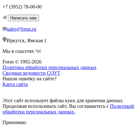
+7 (3952) 78-00-00
Написать нам
sales@forus.ru
Иркутск, Ямская 1
Мы в соцсетях
Forus © 1992-2026
Политика обработки персональных данных
Сводные ведомости СОУТ
Нашли ошибку на сайте?
Карта сайта
Этот сайт использует файлы куки для хранения данных.
Продолжая использовать сайт, Вы соглашаетесь с
Политикой
обработки персональных данных.
Принимаю