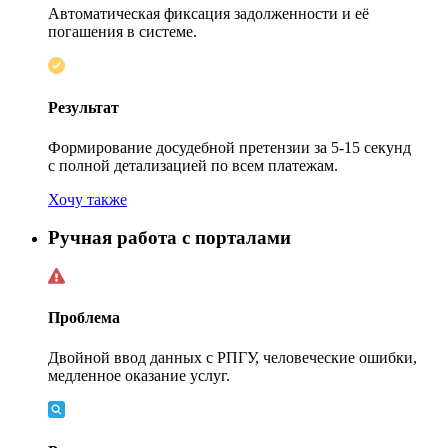
Автоматическая фиксация задолженности и её
погашения в системе.
Результат
Формирование досудебной претензии
за 5-15 секунд
с полной детализацией по всем платежам.
Хочу также
Ручная работа с порталами
Проблема
Двойной ввод данных с РПГУ, человеческие ошибки,
медленное оказание услуг.