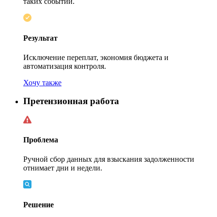
таких событий.
Результат
Исключение переплат, экономия бюджета и
автоматизация контроля.
Хочу также
Претензионная работа
Проблема
Ручной сбор данных для взыскания задолженности
отнимает дни и недели.
Решение