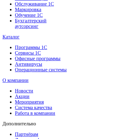
Обслуживание 1С
Маркировка
Обучение 1С
Бухгалтерский
аутсорсинг
Каталог
Программы 1С
Сервисы 1С
Офисные программы
Антивирусы
Операционные системы
О компании
Новости
Акции
Мероприятия
Система качества
Работа в компании
Дополнительно
Партнёрам