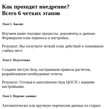
Как проходит внедрение?
Всего 6 четких этапов
Этап 1. Анализ
Изучаем ваши текущие процессы, документы и данные.
Формируем план переноса и настройки.
Результат: Вы получаете четкий план действий и понимание
слабых мест.
Этап 2. Подготовка
Создаем чистую базу, настраиваем правила расчетов,
разрабатываем необходимые отчеты.
Результат: Готовая к наполнению база ЦОСП с вашими
настройками.
Этап 3. Перенос данных
Автоматически или вручную переносим данные из старых