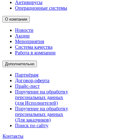
Антивирусы
Операционные системы
О компании
Новости
Акции
Мероприятия
Система качества
Работа в компании
Дополнительно
Партнёрам
Договор-оферта
Прайс-лист
Поручение на обработку
персональных данных
(для Исполнителей)
Поручение на обработку
персональных данных
(Для заказчиков)
Поиск по сайту
Контакты