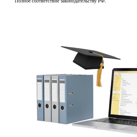
Полное соответствие законодательству РФ.