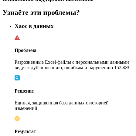
Узнаёте эти проблемы?
Хаос в данных
Проблема
Разрозненные Excel-файлы с персональными данными
ведут к дублированию, ошибкам и нарушению
152-ФЗ.
Решение
Единая, защищенная база данных с историей
изменений.
Результат