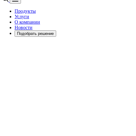
Продукты
Услуги
О компании
Новости
Подобрать решение